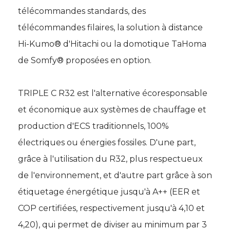
télécommandes standards, des
télécommandes filaires, la solution à distance
Hi-Kumo® d'Hitachi ou la domotique TaHoma
de Somfy® proposées en option. 
TRIPLE C R32 est l'alternative écoresponsable
et économique aux systèmes de chauffage et
production d'ECS traditionnels, 100% 
électriques ou énergies fossiles. D'une part, 
grâce à l'utilisation du R32, plus respectueux
de l'environnement, et d'autre part grâce à son
étiquetage énergétique jusqu'à A++ (EER et 
COP certifiées, respectivement jusqu'à 4,10 et
4,20), qui permet de diviser au minimum par 3