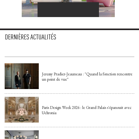
DERNIÈRES ACTUALITÉS
Jeremy Pradier-Jeauneau : "Quand la fonction rencontre
un point de vue"
Paris Design Week 2026 : le Grand Palais s'épanouit avec
Uchronia