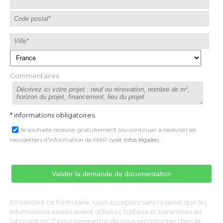
Commentaires
* informations obligatoires.
Je souhaite recevoir gratuitement (ou continuer à recevoir) les
newsletters d'information de MAP (
voir infos légales
).
En validant ce formulaire, vous acceptez sans réserve que les
informations saisies soient utilisées, traitées et transmises au
fabricant MCZ pour permettre de vous recontacter dans le