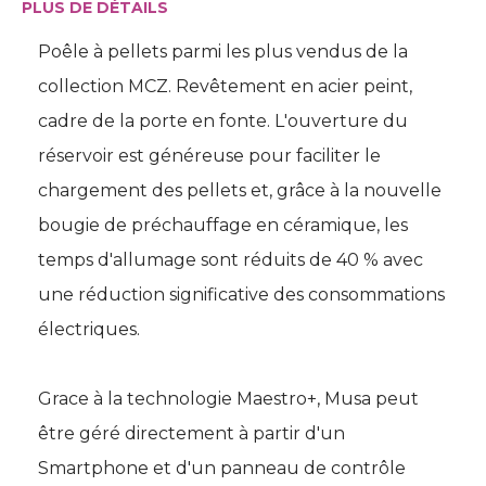
PLUS DE DÉTAILS
Poêle à pellets parmi les plus vendus de la
collection MCZ. Revêtement en acier peint, 
cadre de la porte en fonte. L'ouverture du
réservoir est généreuse pour faciliter le
chargement des pellets et, grâce à la nouvelle
bougie de préchauffage en céramique, les
temps d'allumage sont réduits de 40 % avec
une réduction significative des consommations
électriques. 
Grace à la technologie Maestro+, Musa peut
être géré directement à partir d'un 
Smartphone et d'un panneau de contrôle