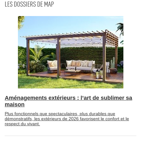
LES DOSSIERS DE MAP
Aménagements extérieurs : l’art de sublimer sa
maison
Plus fonctionnels que spectaculaires, plus durables que
démonstratifs, les extérieurs de 2026 favorisent le confort et le
respect du vivant.