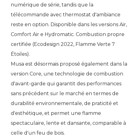
numérique de série, tandis que la
télécommande avec thermostat d'ambiance
reste en option. Disponible dans les versions Air, 
Comfort Air e Hydromatic. Combustion propre
certifiée (Ecodesign 2022, Flamme Verte 7
Étoiles). 
Musa est désormais proposé également dans la
version Core, une technologie de combustion
d'avant-garde qui garantit des performances
sans précédent sur le marché en termes de
durabilité environnementale, de praticité et
d'esthétique, et permet une flamme
spectaculaire, lente et dansante, comparable à 
celle d'un feu de bois.