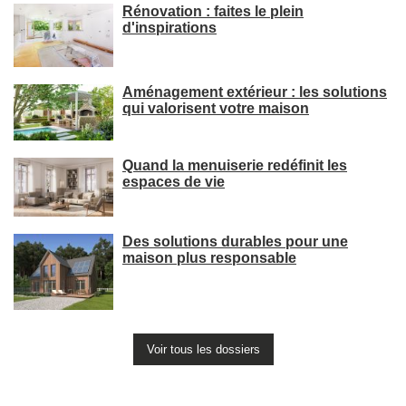
Rénovation : faites le plein
d'inspirations
Aménagement extérieur : les solutions
qui valorisent votre maison
Quand la menuiserie redéfinit les
espaces de vie
Des solutions durables pour une
maison plus responsable
Voir tous les dossiers