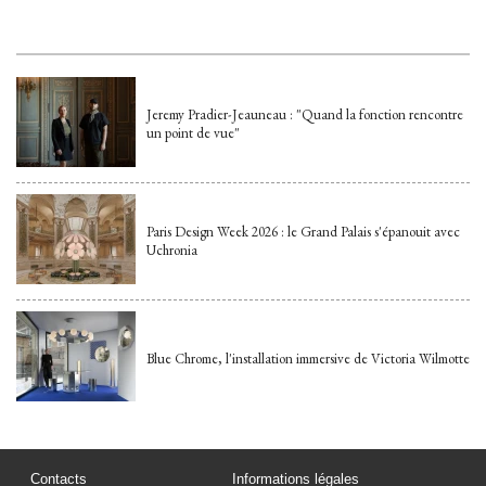
Jeremy Pradier-Jeauneau : "Quand la fonction rencontre
un point de vue"
Paris Design Week 2026 : le Grand Palais s'épanouit avec
Uchronia
Blue Chrome, l'installation immersive de Victoria Wilmotte
Contacts
Informations légales