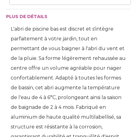
PLUS DE DÉTAILS
L'abri de piscine bas est discret et s'intègre
parfaitement à votre jardin, tout en
permettant de vous baigner à l'abri du vent et
de la pluie. Sa forme légèrement rehaussée au
centre offre un volume agréable pour nager
confortablement. Adapté à toutes les formes
de bassin, cet abri augmente la température
de l'eau de 4 à 6°C, prolongeant ainsi la saison
de baignade de 2 à 4 mois. Fabriqué en
aluminium de haute qualité multilabellisé, sa
structure est résistante à la corrosion, 
garantissant durabilité et tranquillité d'esprit. 