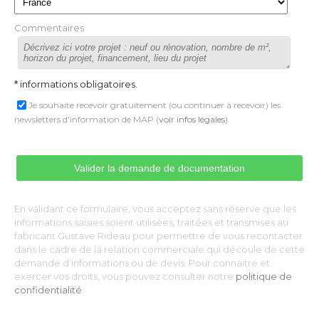
Commentaires
* informations obligatoires.
Je souhaite recevoir gratuitement (ou continuer à recevoir) les
newsletters d'information de MAP (
voir infos légales
).
En validant ce formulaire, vous acceptez sans réserve que les
informations saisies soient utilisées, traitées et transmises au
fabricant Gustave Rideau pour permettre de vous recontacter
dans le cadre de la relation commerciale qui découle de cette
demande d’informations ou de devis. Pour connaitre et
exercer vos droits, vous pouvez consulter notre
politique de
confidentialité
. 