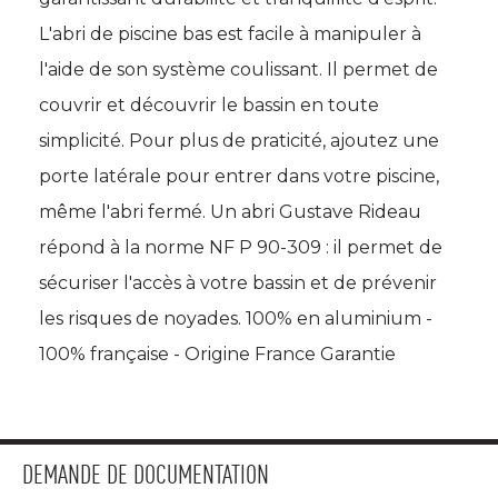
 L'abri de piscine bas est facile à manipuler à 
l'aide de son système coulissant. Il permet de
couvrir et découvrir le bassin en toute
simplicité. Pour plus de praticité, ajoutez une
porte latérale pour entrer dans votre piscine, 
même l'abri fermé. Un abri Gustave Rideau
répond à la norme NF P 90-309 : il permet de
sécuriser l'accès à votre bassin et de prévenir
les risques de noyades. 100% en aluminium - 
100% française - Origine France Garantie
DEMANDE DE DOCUMENTATION