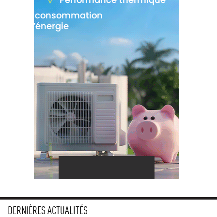
DERNIÈRES ACTUALITÉS