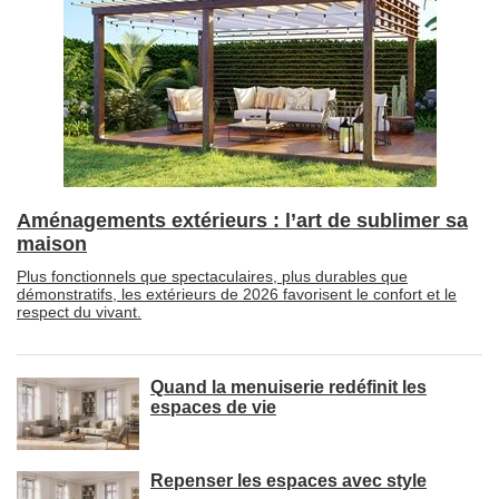
Aménagements extérieurs : l’art de sublimer sa
maison
Plus fonctionnels que spectaculaires, plus durables que
démonstratifs, les extérieurs de 2026 favorisent le confort et le
respect du vivant.
Quand la menuiserie redéfinit les
espaces de vie
Repenser les espaces avec style