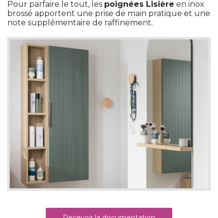
Pour parfaire le tout, les
poignées Lisière
en inox
brossé apportent une prise de main pratique et une
note supplémentaire de raffinement. 
Recevoir la documentation