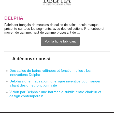
DELPHA
Fabricant français de meubles de salles de bains, seule marque
présente sur tous les segments, avec des collections Pro, entrée et
moyen de gamme, haut de gamme proposant de ...
Voir la fiche fabricant
A découvrir aussi
Des salles de bains raffinées et fonctionnelles : les
innovations Delpha
Delpha signe Inspiration, une ligne inventive pour ranger
alliant design et fonctionnalité
Vision par Delpha : une harmonie subtile entre chaleur et
design contemporain