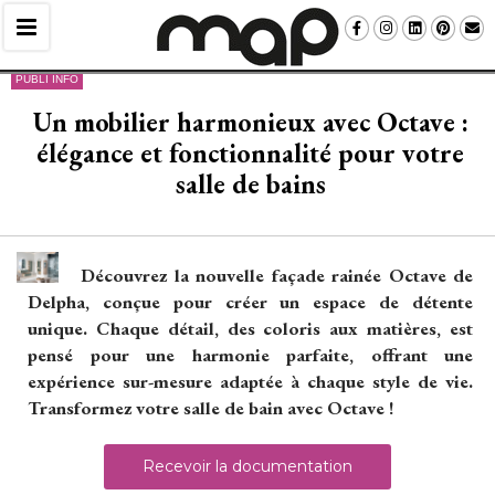
PUBLI INFO
Un mobilier harmonieux avec Octave : 
élégance et fonctionnalité pour votre 
salle de bains
Découvrez la nouvelle façade rainée Octave de
Delpha, conçue pour créer un espace de détente
unique. Chaque détail, des coloris aux matières, est
pensé pour une harmonie parfaite, offrant une
expérience sur-mesure adaptée à chaque style de vie. 
 Transformez votre salle de bain avec Octave ! 
Recevoir la documentation