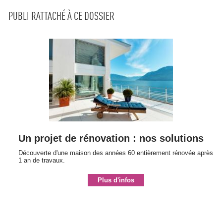
PUBLI RATTACHÉ À CE DOSSIER
Un projet de rénovation : nos solutions
Découverte d'une maison des années 60 entièrement rénovée après
1 an de travaux.
Plus d'infos