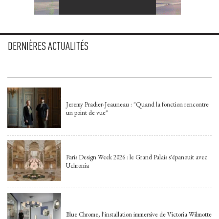
DERNIÈRES ACTUALITÉS
Jeremy Pradier-Jeauneau : "Quand la fonction rencontre
un point de vue"
Paris Design Week 2026 : le Grand Palais s'épanouit avec
Uchronia
Blue Chrome, l'installation immersive de Victoria Wilmotte