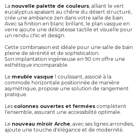
La
nouvelle palette de couleurs
, alliant le vert 
eucalyptus apaisant au chêne du désert structuré, 
crée une ambiance zen dans votre salle de bain. 
Avec sa finition en blanc brillant, le plan vasque en
verre ajoute une délicatesse tactile et visuelle pour
un rendu chic et design. 
Cette combinaison est idéale pour une salle de bain
pleine de sérénité et de sophistication. 
Son implantation ingénieuse en 90 cm offre une
esthétique incomparable. 
Le
meuble vasque
1 coulissant, associé à la
commode horizontale positionnée de manière
asymétrique, propose une solution de rangement
pratique. 
Les
colonnes ouvertes et fermées
complètent
l'ensemble, assurant une accessibilité optimale. 
Le
nouveau miroir Arche
, avec ses lignes arrondies, 
ajoute une touche d'élégance et de modernité. 