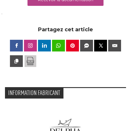
Partagez cet article
INFORMATION FABRICANT