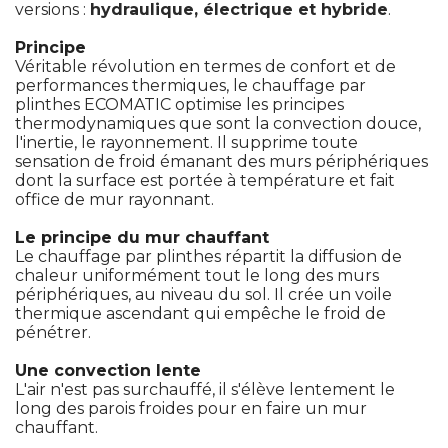
versions : 
hydraulique, électrique et hybride
. 
Principe
Véritable révolution en termes de confort et de
performances thermiques, le chauffage par
plinthes ECOMATIC optimise les principes
thermodynamiques que sont la convection douce, 
l'inertie, le rayonnement. Il supprime toute
sensation de froid émanant des murs périphériques
dont la surface est portée à température et fait
office de mur rayonnant. 
Le principe du mur chauffant
Le chauffage par plinthes répartit la diffusion de
chaleur uniformément tout le long des murs
périphériques, au niveau du sol. Il crée un voile
thermique ascendant qui empêche le froid de
pénétrer. 
Une convection lente
L'air n'est pas surchauffé, il s'élève lentement le
long des parois froides pour en faire un mur
chauffant. 