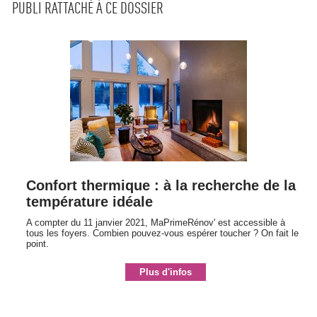
PUBLI RATTACHÉ À CE DOSSIER
Confort thermique : à la recherche de la
température idéale
A compter du 11 janvier 2021, MaPrimeRénov' est accessible à 
tous les foyers. Combien pouvez-vous espérer toucher ? On fait le
point.
Plus d'infos