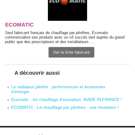
ECOMATIC
Seul fabricant français de chauffage par plinthes, Ecomatic
commercialise ses produits avec un vif succès tant auprès du grand
public que des prescripteurs et des installateurs. ...
Voir la fiche fabricant
A découvrir aussi
Le radiateur plinthe : performances et économies
d’énergie
Ecomatic - Un chauffage d'exception, MADE IN FRANCE ! 
ECOMATIC - Le chauffage par plinthes : une révolution !