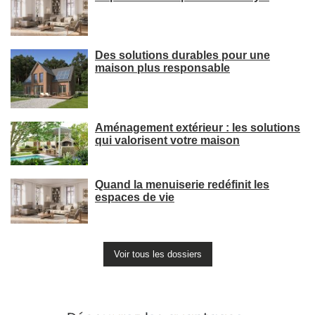
Des solutions durables pour une
maison plus responsable
Aménagement extérieur : les solutions
qui valorisent votre maison
Quand la menuiserie redéfinit les
espaces de vie
Voir tous les dossiers