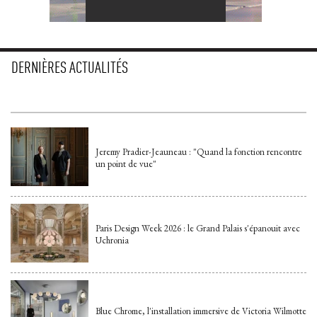
DERNIÈRES ACTUALITÉS
Jeremy Pradier-Jeauneau : "Quand la fonction rencontre
un point de vue"
Paris Design Week 2026 : le Grand Palais s'épanouit avec
Uchronia
Blue Chrome, l'installation immersive de Victoria Wilmotte