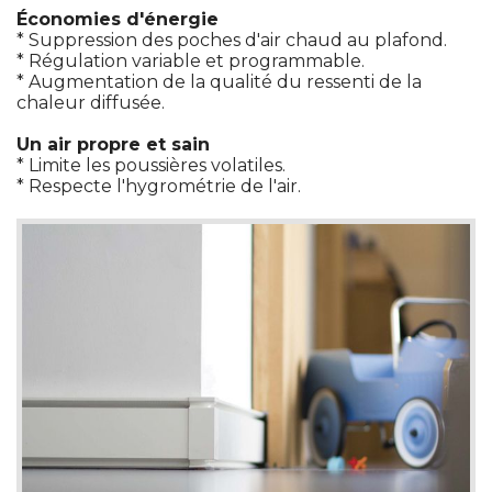
Économies d'énergie
 * Suppression des poches d'air chaud au plafond. 
 * Régulation variable et programmable. 
 * Augmentation de la qualité du ressenti de la 
chaleur diffusée. 
Un air propre et sain
 * Limite les poussières volatiles. 
 * Respecte l'hygrométrie de l'air. 