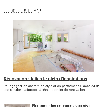
LES DOSSIERS DE MAP
Rénovation : faites le plein d'inspirations
Pour gagner en confort, en style et en performance, découvrez
des solutions adaptées à chaque projet de rénovation.
Repenser les espaces avec style