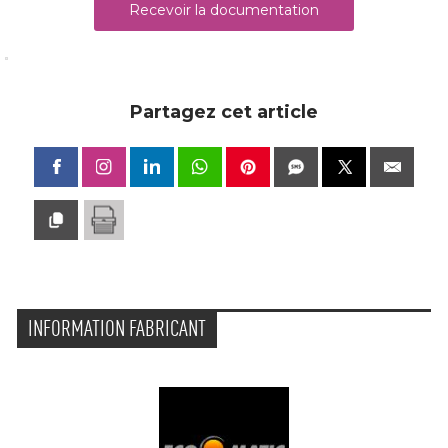
Recevoir la documentation
Partagez cet article
INFORMATION FABRICANT