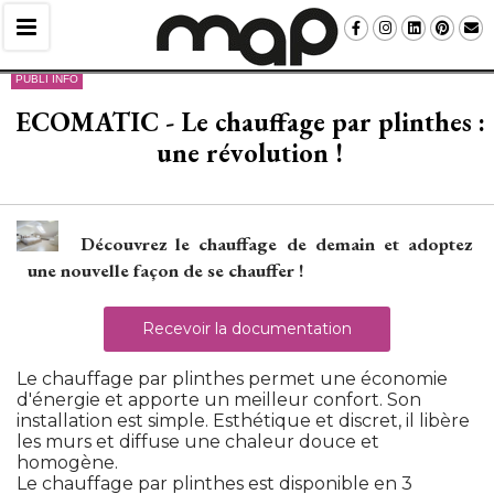
PUBLI INFO
ECOMATIC - Le chauffage par plinthes : 
une révolution !
Découvrez le chauffage de demain et adoptez
une nouvelle façon de se chauffer !
Recevoir la documentation
Le chauffage par plinthes permet une économie
d'énergie et apporte un meilleur confort. Son
installation est simple. Esthétique et discret, il libère
les murs et diffuse une chaleur douce et
homogène. 
Le chauffage par plinthes est disponible en 3