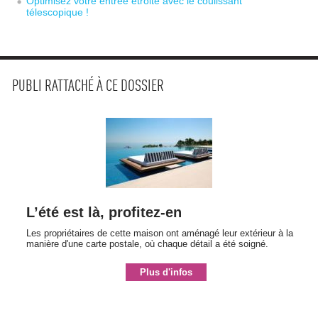
Optimisez votre entrée étroite avec le coulissant
télescopique !
PUBLI RATTACHÉ À CE DOSSIER
L’été est là, profitez-en
Les propriétaires de cette maison ont aménagé leur extérieur à la
manière d'une carte postale, où chaque détail a été soigné.
Plus d'infos