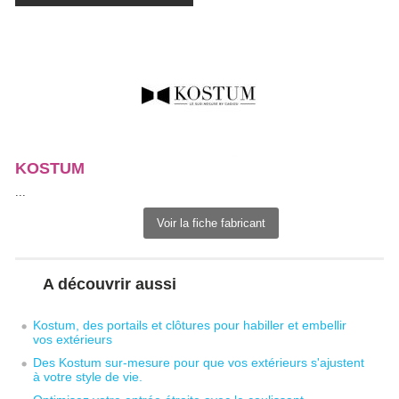
KOSTUM
 ...
Voir la fiche fabricant
A découvrir aussi
Kostum, des portails et clôtures pour habiller et embellir
vos extérieurs
Des Kostum sur-mesure pour que vos extérieurs s'ajustent
à votre style de vie.