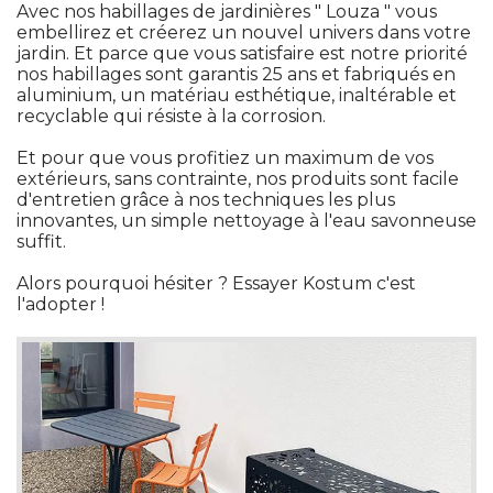
Avec nos habillages de jardinières " Louza " vous
embellirez et créerez un nouvel univers dans votre
jardin. Et parce que vous satisfaire est notre priorité 
nos habillages sont garantis 25 ans et fabriqués en
aluminium, un matériau esthétique, inaltérable et
recyclable qui résiste à la corrosion. 
Et pour que vous profitiez un maximum de vos
extérieurs, sans contrainte, nos produits sont facile
d'entretien grâce à nos techniques les plus
innovantes, un simple nettoyage à l'eau savonneuse
suffit. 
Alors pourquoi hésiter ? Essayer Kostum c'est
l'adopter ! 