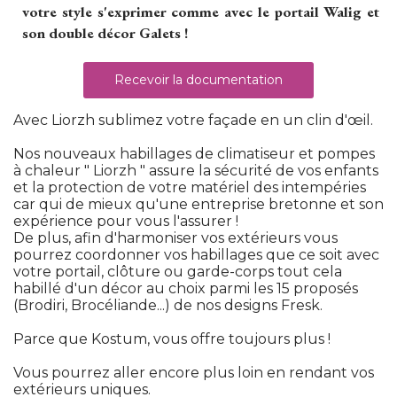
votre style s'exprimer comme avec le portail Walig et
son double décor Galets ! 
Recevoir la documentation
 Avec Liorzh sublimez votre façade en un clin d'œil. 
Nos nouveaux habillages de climatiseur et pompes
à chaleur " Liorzh " assure la sécurité de vos enfants 
et la protection de votre matériel des intempéries
car qui de mieux qu'une entreprise bretonne et son
expérience pour vous l'assurer ! 
De plus, afin d'harmoniser vos extérieurs vous
pourrez coordonner vos habillages que ce soit avec
votre portail, clôture ou garde-corps tout cela
habillé d'un décor au choix parmi les 15 proposés
(Brodiri, Brocéliande...) de nos designs Fresk. 
 Parce que Kostum, vous offre toujours plus ! 
Vous pourrez aller encore plus loin en rendant vos
extérieurs uniques. 