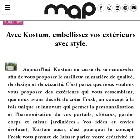
PUBLI INFO
Avec Kostum, embellissez vos extérieurs
avec style.
Aujourd'hui, Kostum ne cesse de se renouveler
afin de vous proposer le meilleur en matière de qualité, 
de design et de sécurité. C'est parce que nous voulons
vous proposer des extérieurs qui vous ressemblent, 
que nous avons décidé de créer Fresk, un concept à la
fois unique et innovant qui permet la personnalisation
et l'harmonisation de vos portails, clôtures, garde-
corps et même jardinières... Vos idées et envies
évoluent, Kostum aussi, c'est pourquoi le concept 
Fresk vous permet de laisser parler votre créativité et