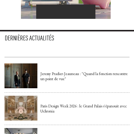
DERNIÈRES ACTUALITÉS
Jeremy Pradier-Jeauneau : "Quand la fonction rencontre
un point de vue"
Paris Design Week 2026 : le Grand Palais s'épanouit avec
Uchronia