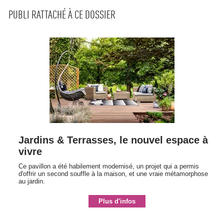
PUBLI RATTACHÉ À CE DOSSIER
Jardins & Terrasses, le nouvel espace à 
vivre
Ce pavillon a été habilement modernisé, un projet qui a permis
d'offrir un second souffle à la maison, et une vraie métamorphose
au jardin.
Plus d'infos