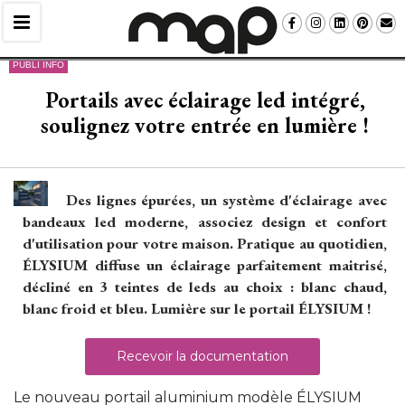
PUBLI INFO
Portails avec éclairage led intégré, 
soulignez votre entrée en lumière ! 
Des lignes épurées, un système d'éclairage avec
bandeaux led moderne, associez design et confort
d'utilisation pour votre maison. Pratique au quotidien, 
ÉLYSIUM diffuse un éclairage parfaitement maitrisé, 
décliné en 3 teintes de leds au choix : blanc chaud, 
blanc froid et bleu. Lumière sur le portail ÉLYSIUM !
Recevoir la documentation
Le nouveau portail aluminium modèle ÉLYSIUM