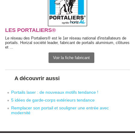
LES PORTALIERS®
Le réseau des Portaliers® est le 1er réseau national d'installateurs de
portails. Horizal société leader, fabricant de portails aluminium, clôtures
et ...
Voir la fiche fabricant
A découvrir aussi
Portails laser : de nouveaux motifs tendance !
5 idées de garde-corps extérieurs tendance
Remplacer son portail et souligner une entrée avec
modernité