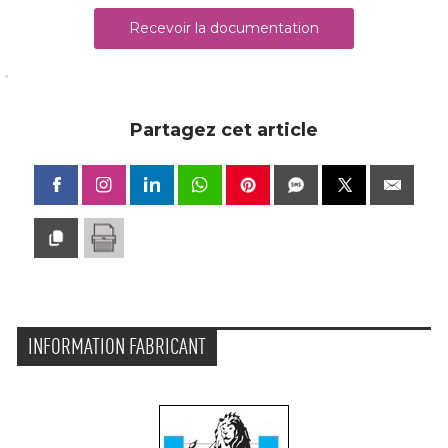
Recevoir la documentation
Partagez cet article
INFORMATION FABRICANT