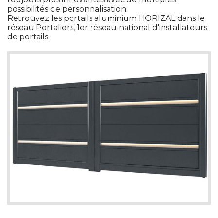
possibilités de personnalisation.
Retrouvez les portails aluminium HORIZAL dans le
réseau Portaliers, 1er réseau national d'installateurs
de portails. 