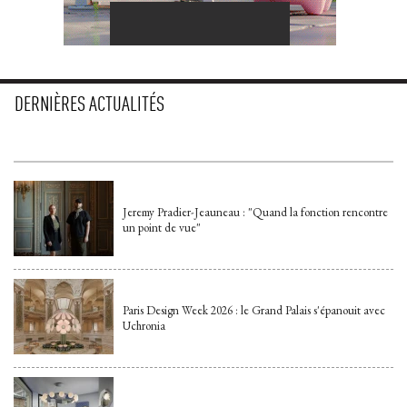
DERNIÈRES ACTUALITÉS
Jeremy Pradier-Jeauneau : "Quand la fonction rencontre
un point de vue"
Paris Design Week 2026 : le Grand Palais s'épanouit avec
Uchronia