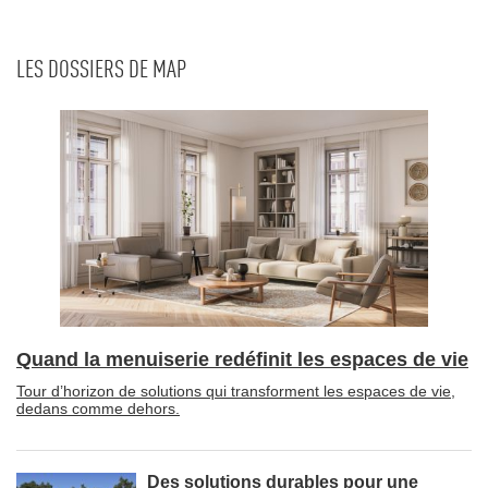
LES DOSSIERS DE MAP
Quand la menuiserie redéfinit les espaces de vie
Tour d’horizon de solutions qui transforment les espaces de vie, 
dedans comme dehors.
Des solutions durables pour une