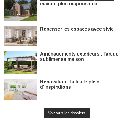
maison plus responsable
Repenser les espaces avec style
Aménagements extérieurs : l’art de
sublimer sa maison
Rénovation : faites le plein
d'inspirations
Voir tous les dossiers