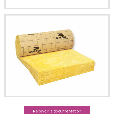
Recevoir la documentation