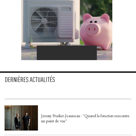
DERNIÈRES ACTUALITÉS
Jeremy Pradier-Jeauneau : "Quand la fonction rencontre
un point de vue"