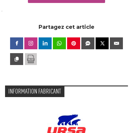
Partagez cet article
INFORMATION FABRICANT