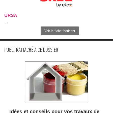
URSA
 ...
Voir la fiche fabricant
PUBLI RATTACHÉ À CE DOSSIER
Idées et conseils pour vos travaux de