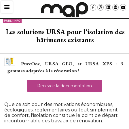
PUBLI INFO
Les solutions URSA pour l'isolation des
bâtiments existants
PureOne, URSA GEO, et URSA XPS : 3
gammes adaptées à la rénovation !
Recevoir la documentation
 Que ce soit pour des motivations économiques, 
écologiques, réglementaires ou tout simplement 
de confort, l'isolation constitue le point de départ
incontournable des travaux de rénovation.