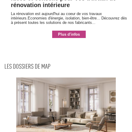
rénovation intérieure
La rénovation est aujourd'hui au coeur de vos travaux
intérieurs.Economies d'énergie, isolation, bien-être... Découvrez dès
à présent toutes les solutions de nos fabricants...
Plus d'infos
LES DOSSIERS DE MAP