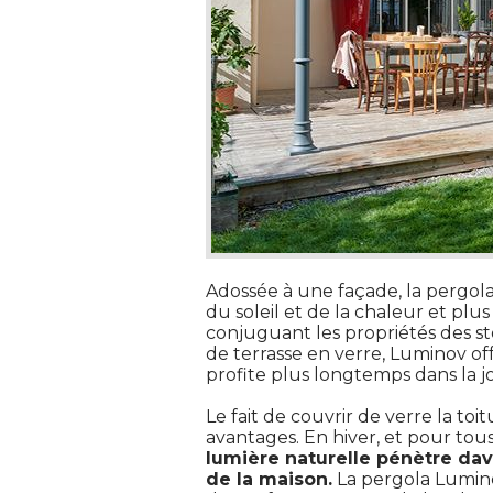
Adossée à une façade, la pergola
du soleil et de la chaleur et plu
conjuguant les propriétés des s
de terrasse en verre, Luminov of
profite plus longtemps dans la 
Le fait de couvrir de verre la 
avantages. En hiver, et pour tous
lumière naturelle pénètre dav
de la maison.
La pergola Lumin