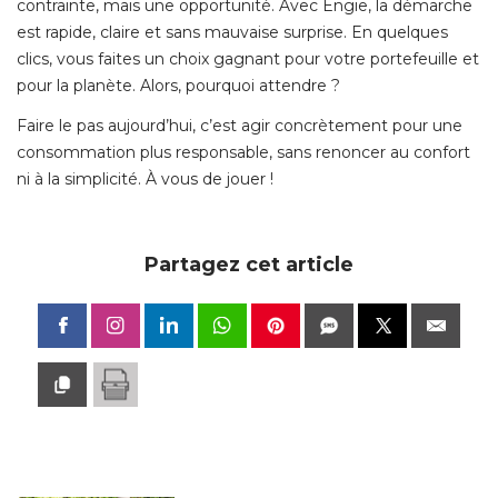
contrainte, mais une opportunité. Avec Engie, la démarche
est rapide, claire et sans mauvaise surprise. En quelques
clics, vous faites un choix gagnant pour votre portefeuille et
pour la planète. Alors, pourquoi attendre ?
Faire le pas aujourd’hui, c’est agir concrètement pour une
consommation plus responsable, sans renoncer au confort
ni à la simplicité. À vous de jouer !
Partagez cet article