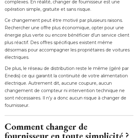
complexes. En réalité, changer de fournisseur est une
opération simple, gratuite et sans risque.
Ce changement peut être motivé par plusieurs raisons. 
Rechercher une offre plus économique, opter pour une
énergie plus verte ou encore bénéficier d’un service client 
plus réactif. Des offres spécifiques existent même
désormais pour accompagner les propriétaires de voitures
électriques.
De plus, le réseau de distribution reste le même (géré par
Enedis) ce qui garantit la continuité de votre alimentation
électrique. Autrement dit, aucune coupure, aucun 
changement de compteur ni intervention technique ne
sont nécessaires. Il n’y a donc aucun risque à changer de
fournisseur.
Comment changer de
fournisseur en toute simplicité ?