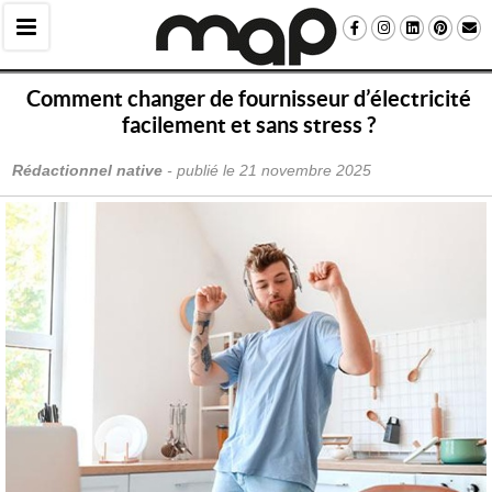
Comment changer de fournisseur d’électricité 
facilement et sans stress ?
Rédactionnel native
 - publié le 
21 novembre 2025