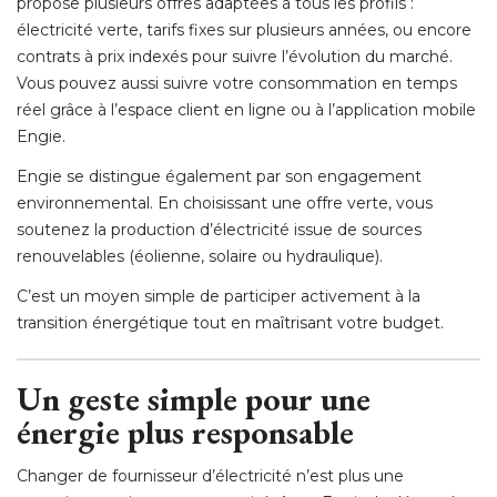
propose plusieurs offres adaptées à tous les profils : 
électricité verte, tarifs fixes sur plusieurs années, ou encore 
contrats à prix indexés pour suivre l’évolution du marché. 
Vous pouvez aussi suivre votre consommation en temps
réel grâce à l’espace client en ligne ou à l’application mobile
Engie.
Engie se distingue également par son engagement
environnemental. En choisissant une offre verte, vous
soutenez la production d’électricité issue de sources
renouvelables (éolienne, solaire ou hydraulique).
C’est un moyen simple de participer activement à la
transition énergétique tout en maîtrisant votre budget.
Un geste simple pour une
énergie plus responsable
Changer de fournisseur d’électricité n’est plus une