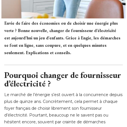
Envie de faire des économies ou de choisir une énergie plus
verte ? Bonne nouvelle, changer de fournisseur d’électricité 
est aujourd’hui un jeu d'enfants. Grâce à Engie, les démarches
se font en ligne, sans coupure, et en quelques minutes
seulement. Explications et conseils.
Pourquoi changer de fournisseur
d’électricité ?
Le marché de l’énergie s’est ouvert à la concurrence depuis
plus de quinze ans. Concrètement, cela permet à chaque
foyer français de choisir librement son fournisseur
d’électricité. Pourtant, beaucoup ne le savent pas ou
hésitent encore, souvent par crainte de démarches