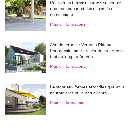
Réaliser sa terrasse sur assise souple : 
une méthode modulable, simple et
économique.
Plus d'informations
Abri de terrasse Véranda Rideau
Panoramik : pour profiter de sa terrasse
tout au long de l'année
Plus d'informations
Le store aux formes arrondies que vous
ne trouverez nulle part ailleurs
Plus d'informations