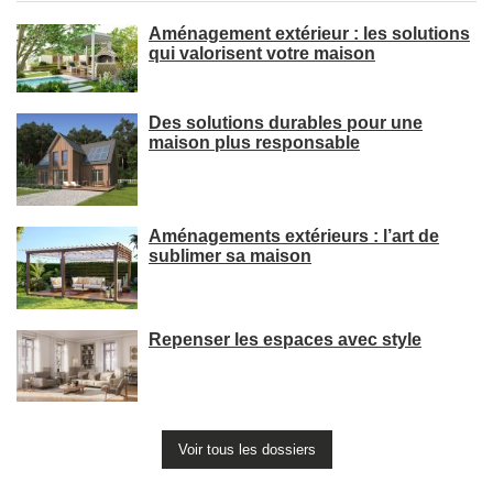
Aménagement extérieur : les solutions
qui valorisent votre maison
Des solutions durables pour une
maison plus responsable
Aménagements extérieurs : l’art de
sublimer sa maison
Repenser les espaces avec style
Voir tous les dossiers