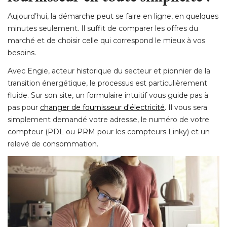
Aujourd’hui, la démarche peut se faire en ligne, en quelques
minutes seulement. Il suffit de comparer les offres du
marché et de choisir celle qui correspond le mieux à vos
besoins.
Avec Engie, acteur historique du secteur et pionnier de la
transition énergétique, le processus est particulièrement
fluide. Sur son site, un formulaire intuitif vous guide pas à 
pas pour
changer de fournisseur d'électricité
. Il vous sera 
simplement demandé votre adresse, le numéro de votre
compteur (PDL ou PRM pour les compteurs Linky) et un
relevé de consommation.