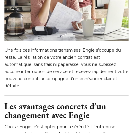
Une fois ces informations transmises, Engie s’occupe du
reste. La résiliation de votre ancien contrat est
automatique, sans frais ni paperasse. Vous ne subissez
aucune interruption de service et recevez rapidement votre
nouveau contrat, accompagné d’un échéancier clair et
détaillé.
Les avantages concrets d’un
changement avec Engie
Choisir Engie, c’est opter pour la sérénité. L’entreprise