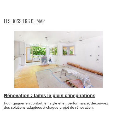
LES DOSSIERS DE MAP
Rénovation : faites le plein d'inspirations
Pour gagner en confort, en style et en performance, découvrez
des solutions adaptées à chaque projet de rénovation.