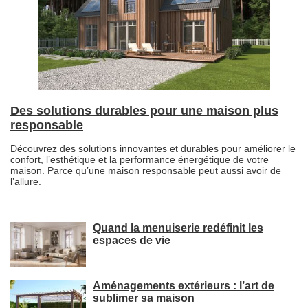
Des solutions durables pour une maison plus
responsable
Découvrez des solutions innovantes et durables pour améliorer le
confort, l’esthétique et la performance énergétique de votre
maison. Parce qu’une maison responsable peut aussi avoir de
l’allure.
Quand la menuiserie redéfinit les
espaces de vie
Aménagements extérieurs : l’art de
sublimer sa maison