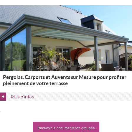
Pergolas, Carports et Auvents sur Mesure pour profiter
pleinement de votre terrasse
+
Plus d'infos
Recevoir la documentation groupée