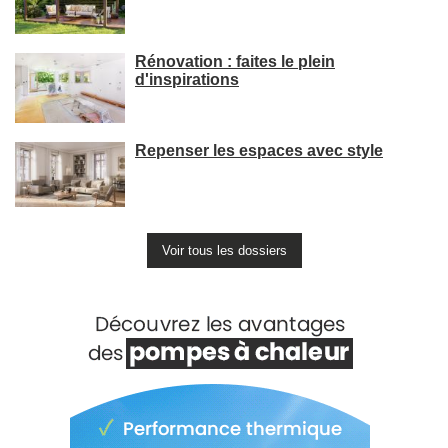
Rénovation : faites le plein
d'inspirations
Repenser les espaces avec style
Voir tous les dossiers
Voir +