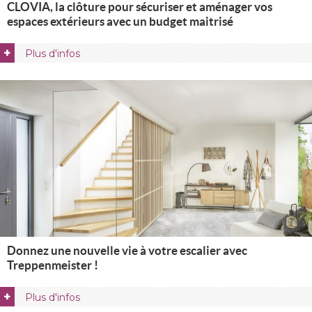
CLOVIA, la clôture pour sécuriser et aménager vos
espaces extérieurs avec un budget maitrisé
+
Plus d'infos
Donnez une nouvelle vie à votre escalier avec
Treppenmeister !
+
Plus d'infos