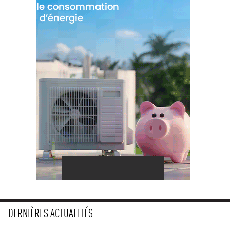
DERNIÈRES ACTUALITÉS