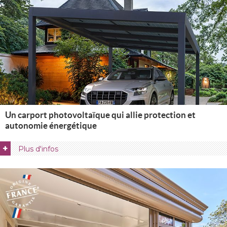
Un carport photovoltaïque qui allie protection et
autonomie énergétique
+
Plus d'infos