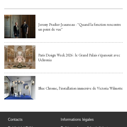
Jeremy Pradier-Jeauneau : "Quand la fonction rencontre
un point de vue"
Paris Design Week 2026 : le Grand Palais s'épanouit avec
Uchronia
Blue Chrome, l'installation immersive de Victoria Wilmotte
Contacts
Informations légales