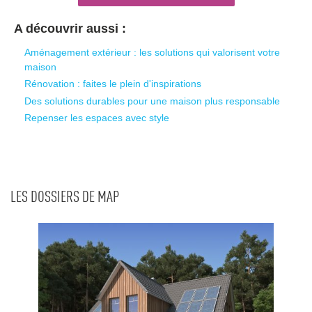
A découvrir aussi :
Aménagement extérieur : les solutions qui valorisent votre
maison
Rénovation : faites le plein d'inspirations
Des solutions durables pour une maison plus responsable
Repenser les espaces avec style
LES DOSSIERS DE MAP