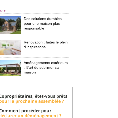
oir +
Des solutions durables
pour une maison plus
responsable
Rénovation : faites le plein
d'inspirations
Aménagements extérieurs
: l?art de sublimer sa 
maison