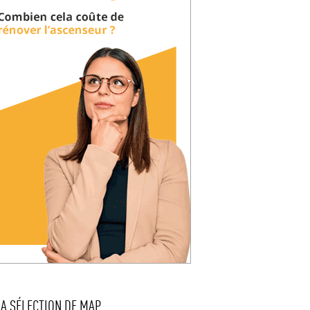
LA SÉLECTION DE MAP