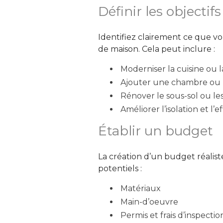
Définir les objectif
Identifiez clairement ce que v
de maison. Cela peut inclure : 
Moderniser la cuisine ou l
Ajouter une chambre ou 
Rénover le sous-sol ou le
Améliorer l’isolation et l’
Établir un budget
La création d’un budget réalist
potentiels : 
Matériaux
Main-d’oeuvre
Permis et frais d’inspectio