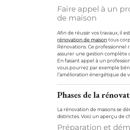
Faire appel à un pr
de maison
Afin de réussir vos travaux, il e
rénovation de maison
tous corp
Rénovations. Ce professionnel 
assurer une gestion complète de
En faisant appel à un profession
vous pourrez par exemple bénéf
l’amélioration énergétique de v
Phases de la rénova
La rénovation de maisons se d
distinctes. Voici un aperçu de c
Préparation et dém