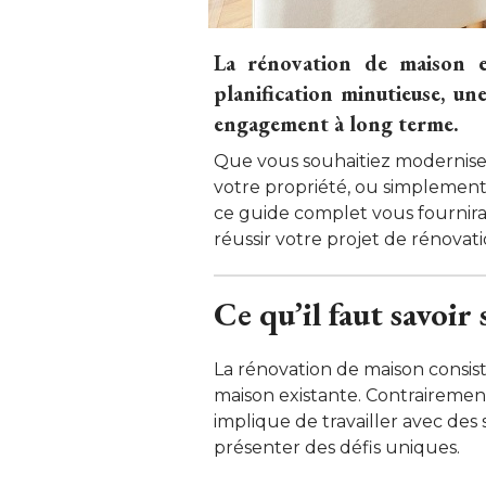
La rénovation de maison e
planification minutieuse, un
engagement à long terme. 
Que vous souhaitiez modernise
votre propriété, ou simplement 
ce guide complet vous fournira
réussir votre projet de rénovati
Ce qu’il faut savoir
La rénovation de maison consis
maison existante. Contrairement
implique de travailler avec des 
présenter des défis uniques. 