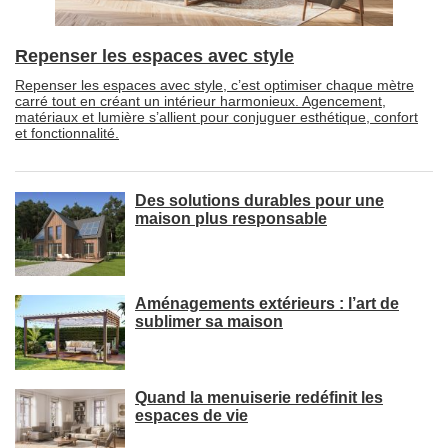
Repenser les espaces avec style
Repenser les espaces avec style, c’est optimiser chaque mètre
carré tout en créant un intérieur harmonieux. Agencement, 
matériaux et lumière s’allient pour conjuguer esthétique, confort
et fonctionnalité.
Des solutions durables pour une
maison plus responsable
Aménagements extérieurs : l’art de
sublimer sa maison
Quand la menuiserie redéfinit les
espaces de vie