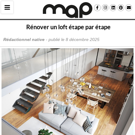
Rénover un loft étape par étape
Rédactionnel native
 - publié le 
8 décembre 2025