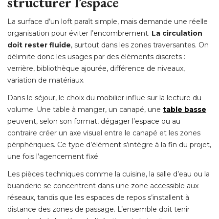
structurer l’espace
La surface d’un loft paraît simple, mais demande une réelle
organisation pour éviter l’encombrement. 
La circulation
doit rester fluide
, surtout dans les zones traversantes. On 
délimite donc les usages par des éléments discrets : 
verrière, bibliothèque ajourée, différence de niveaux, 
variation de matériaux.
Dans le séjour, le choix du mobilier influe sur la lecture du
volume. Une table à manger, un canapé, une
table basse
peuvent, selon son format, dégager l’espace ou au
contraire créer un axe visuel entre le canapé et les zones
périphériques. Ce type d’élément s’intègre à la fin du projet, 
une fois l’agencement fixé.
Les pièces techniques comme la cuisine, la salle d’eau ou la
buanderie se concentrent dans une zone accessible aux
réseaux, tandis que les espaces de repos s’installent à 
distance des zones de passage. L’ensemble doit tenir