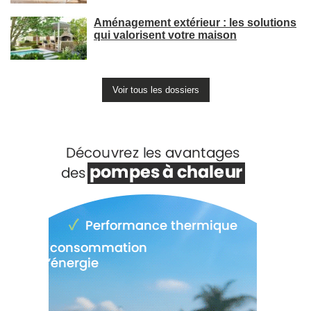
Aménagement extérieur : les solutions
qui valorisent votre maison
Voir tous les dossiers