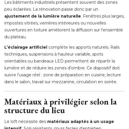
Les bâtiments industriels présentent souvent des zones
peu éclairées. La rénovation passe donc par un
ajustement de la lumière naturelle
. Fenêtres plus larges, 
impostes vitrées, verrières intérieures ou nouvelles
ouvertures en toiture améliorent la diffusion sur l’ensemble
du plateau.
L’éclairage artificiel
complète les apports naturels. Rails
techniques, suspensions à hauteur variable, spots
orientables ou bandeaux LED permettent de répartir la
lumière et de réduire les zones d’ombre. Ce dispositif doit
suivre l’usage réel : zone de préparation en cuisine, lecture
dans le salon, travail sur mezzanine, circulation en soirée.
Matériaux à privilégier selon la
structure du lieu
Le loft nécessite des
matériaux adaptés à un usage
intensif
. Sols résistants, murs faciles d’entretien, 