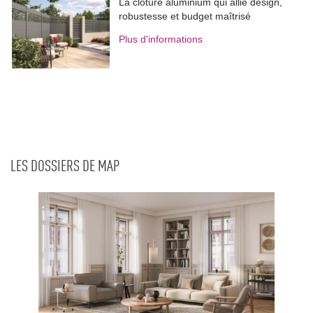
La clôture aluminium qui allie design, 
robustesse et budget maîtrisé
Plus d'informations
LES DOSSIERS DE MAP