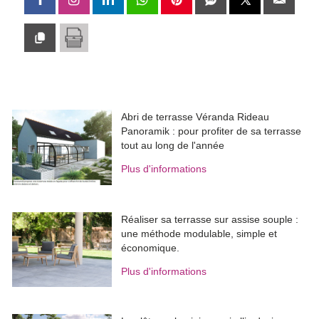
Abri de terrasse Véranda Rideau
Panoramik : pour profiter de sa terrasse
tout au long de l'année
Plus d'informations
Réaliser sa terrasse sur assise souple : 
une méthode modulable, simple et
économique.
Plus d'informations