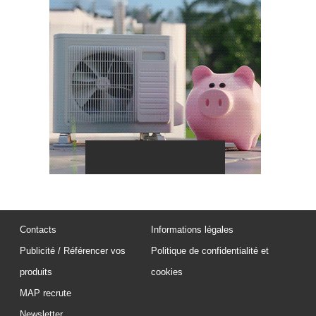
Contacts
Informations légales
Publicité / Référencer vos
Politique de confidentialité et
produits
cookies
MAP recrute
Newsletter