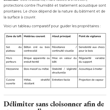
protections contre l’humidité et traitement acoustique sont
prioritaires. Le choix dépend de la nature du bâtiment et de
la surface à couvrir.
Voici un tableau comparatif pour guider les propriétaires :
Délimiter sans cloisonner afin de