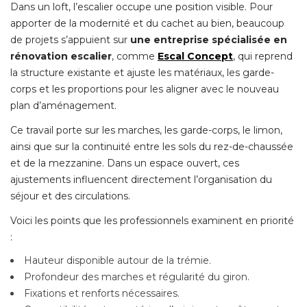
Dans un loft, l’escalier occupe une position visible. Pour
apporter de la modernité et du cachet au bien, beaucoup
de projets s’appuient sur
une entreprise spécialisée en
rénovation escalier
, comme 
Escal Concept
, qui reprend 
la structure existante et ajuste les matériaux, les garde-
corps et les proportions pour les aligner avec le nouveau
plan d’aménagement.
Ce travail porte sur les marches, les garde-corps, le limon, 
ainsi que sur la continuité entre les sols du rez-de-chaussée
et de la mezzanine. Dans un espace ouvert, ces
ajustements influencent directement l’organisation du
séjour et des circulations.
Voici les points que les professionnels examinent en priorité 
:
Hauteur disponible autour de la trémie.
Profondeur des marches et régularité du giron.
Fixations et renforts nécessaires.