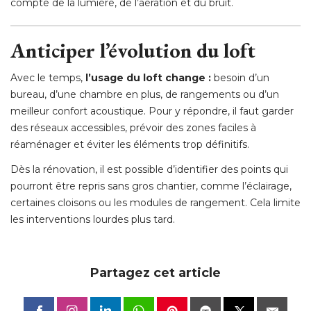
compte de la lumière, de l’aération et du bruit.
Anticiper l’évolution du loft
Avec le temps, 
l’usage du loft change :
besoin d’un
bureau, d’une chambre en plus, de rangements ou d’un
meilleur confort acoustique. Pour y répondre, il faut garder
des réseaux accessibles, prévoir des zones faciles à 
réaménager et éviter les éléments trop définitifs.
Dès la rénovation, il est possible d’identifier des points qui
pourront être repris sans gros chantier, comme l’éclairage, 
certaines cloisons ou les modules de rangement. Cela limite
les interventions lourdes plus tard.
Partagez cet article