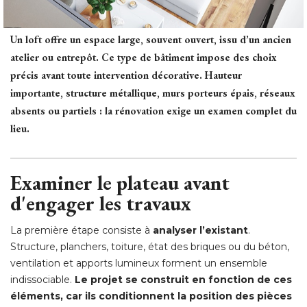
Un loft offre un espace large, souvent ouvert, issu d’un ancien
atelier ou entrepôt. Ce type de bâtiment impose des choix
précis avant toute intervention décorative. Hauteur
importante, structure métallique, murs porteurs épais, réseaux
absents ou partiels : la rénovation exige un examen complet du
lieu.
Examiner le plateau avant
d'engager les travaux
La première étape consiste à 
analyser l’existant
. 
Structure, planchers, toiture, état des briques ou du béton, 
ventilation et apports lumineux forment un ensemble
indissociable. 
Le projet se construit en fonction de ces
éléments, car ils conditionnent la position des pièces 