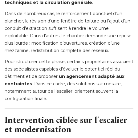
techniques et la circulation générale
.
Dans de nombreux cas, le renforcement ponctuel d’un
plancher, la révision d’une fenêtre de toiture ou l’ajout d’un
conduit d’extraction suffisent à rendre le volume
exploitable. Dans d’autres, le chantier demande une reprise
plus lourde : modification d’ouvertures, création d’une
mezzanine, redistribution complète des réseaux. 
Pour structurer cette phase, certains propriétaires associent
des spécialistes capables d’évaluer le potentiel réel du
bâtiment et de proposer
un agencement adapté aux
contraintes
. Dans ce cadre, des solutions sur mesure, 
notamment autour de l’escalier, orientent souvent la
configuration finale.
Intervention ciblée sur l'escalier
et modernisation