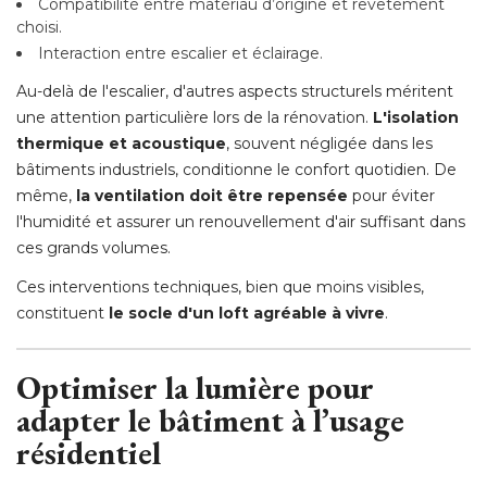
Compatibilité entre matériau d’origine et revêtement
choisi.
Interaction entre escalier et éclairage.
Au-delà de l'escalier, d'autres aspects structurels méritent
une attention particulière lors de la rénovation. 
L'isolation
thermique et acoustique
, souvent négligée dans les 
bâtiments industriels, conditionne le confort quotidien. De
même, 
la ventilation doit être repensée
pour éviter
l'humidité et assurer un renouvellement d'air suffisant dans
ces grands volumes.
Ces interventions techniques, bien que moins visibles, 
constituent
le socle d'un loft agréable à vivre
.
Optimiser la lumière pour
adapter le bâtiment à l’usage
résidentiel