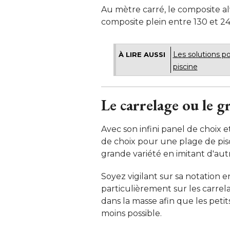
Au mètre carré, le composite al
composite plein entre 130 et 24
Les solutions po
À LIRE AUSSI
piscine
Le carrelage ou le g
Avec son infini panel de choix e
de choix pour une plage de pis
grande variété en imitant d'aut
Soyez vigilant sur sa notation 
particulièrement sur les carrel
dans la masse afin que les petit
moins possible. 