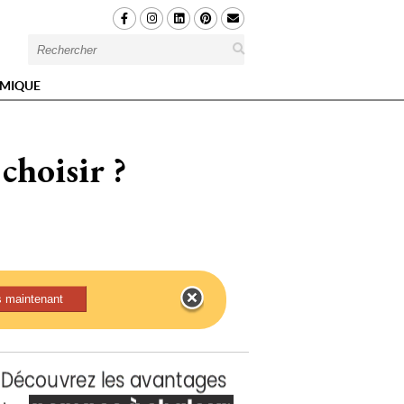
MIQUE
choisir ?