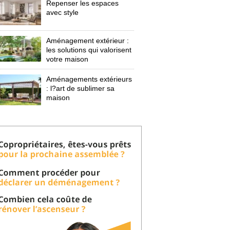
Repenser les espaces
avec style
Aménagement extérieur : 
les solutions qui valorisent
votre maison
Aménagements extérieurs
: l?art de sublimer sa 
maison