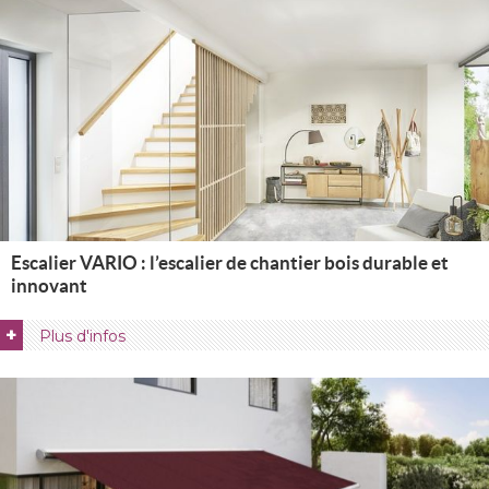
Escalier VARIO : l’escalier de chantier bois durable et
innovant
+
Plus d'infos