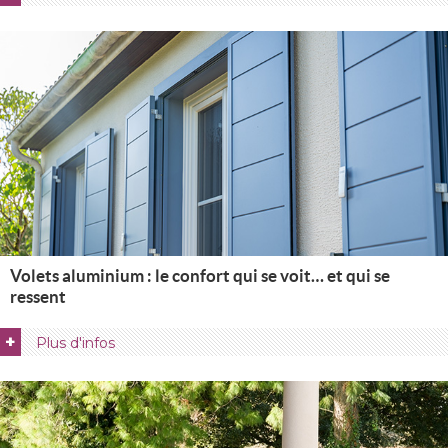
Volets aluminium : le confort qui se voit… et qui se
ressent
+
Plus d'infos