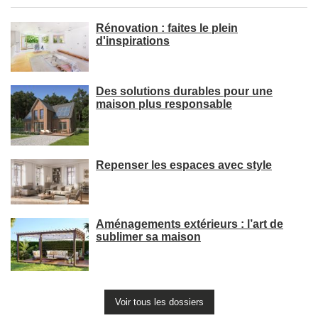
Rénovation : faites le plein
d'inspirations
Des solutions durables pour une
maison plus responsable
Repenser les espaces avec style
Aménagements extérieurs : l’art de
sublimer sa maison
Voir tous les dossiers