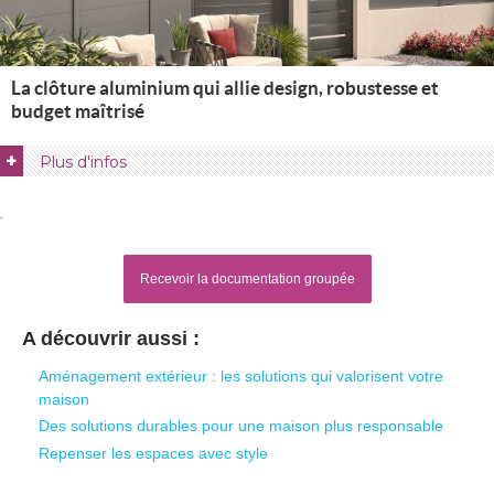
La clôture aluminium qui allie design, robustesse et
budget maîtrisé
+
Plus d'infos
Recevoir la documentation groupée
A découvrir aussi :
Aménagement extérieur : les solutions qui valorisent votre
maison
Des solutions durables pour une maison plus responsable
Repenser les espaces avec style