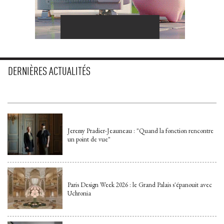
DERNIÈRES ACTUALITÉS
Jeremy Pradier-Jeauneau : "Quand la fonction rencontre
un point de vue"
Paris Design Week 2026 : le Grand Palais s'épanouit avec
Uchronia