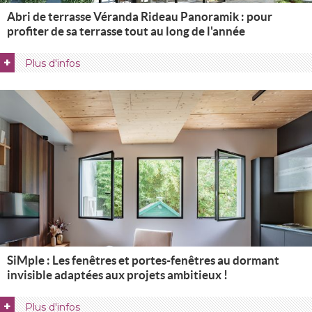
Abri de terrasse Véranda Rideau Panoramik : pour
profiter de sa terrasse tout au long de l'année
+
Plus d'infos
SiMple : Les fenêtres et portes-fenêtres au dormant
invisible adaptées aux projets ambitieux !
+
Plus d'infos