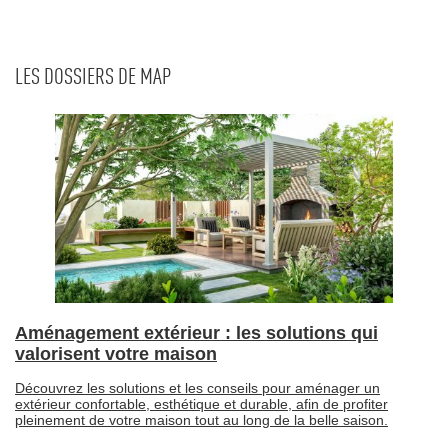
LES DOSSIERS DE MAP
Aménagement extérieur : les solutions qui
valorisent votre maison
Découvrez les solutions et les conseils pour aménager un
extérieur confortable, esthétique et durable, afin de profiter
pleinement de votre maison tout au long de la belle saison.