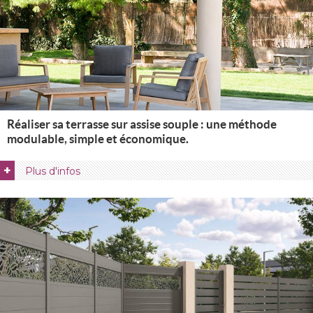
Réaliser sa terrasse sur assise souple : une méthode
modulable, simple et économique.
+
Plus d'infos