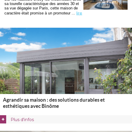
sa tourelle caractéristique des années 30 et
sa vue dégagée sur Paris, cette maison de
lire
caractère était promise à un promoteur ... 
Agrandir sa maison : des solutions durables et
esthétiques avec Binôme
+
Plus d'infos