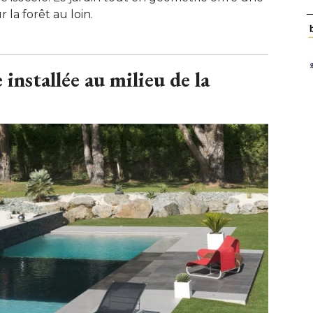
la forêt au loin.
installée au milieu de la