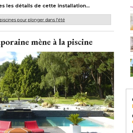
les détails de cette installation... 
v
 piscines pour plonger dans l'été
poraine mène à la piscine