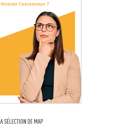
LA SÉLECTION DE MAP