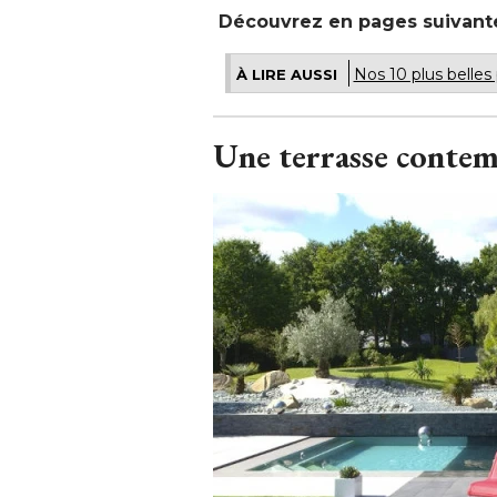
Découvrez en pages suivantes 
Nos 10 plus belles
À LIRE AUSSI
Une terrasse contem