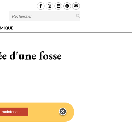
MIQUE
e d'une fosse