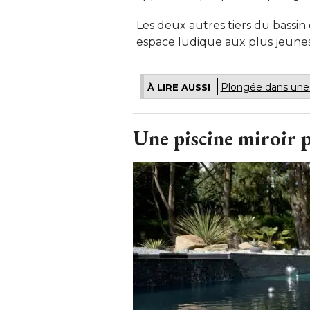
Les deux autres tiers du bassi
espace ludique aux plus jeunes
Plongée dans une 
À LIRE AUSSI
Une piscine miroir 