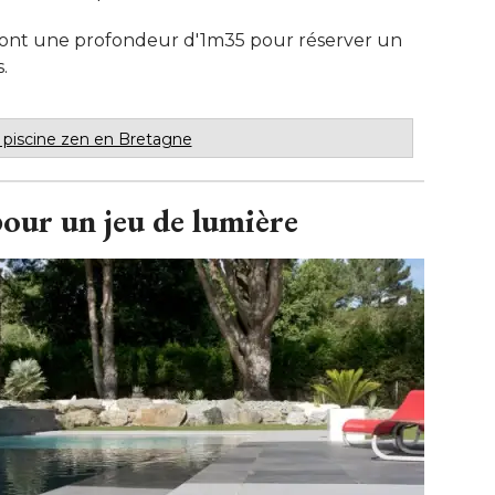
n ont une profondeur d'1m35 pour réserver un
.
piscine zen en Bretagne
pour un jeu de lumière