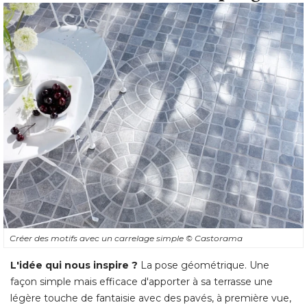
Créer des motifs avec un carrelage simple
© Castorama
L'idée qui nous inspire ?
La pose géométrique. Une
façon simple mais efficace d'apporter à sa terrasse une
légère touche de fantaisie avec des pavés, à première vue, 