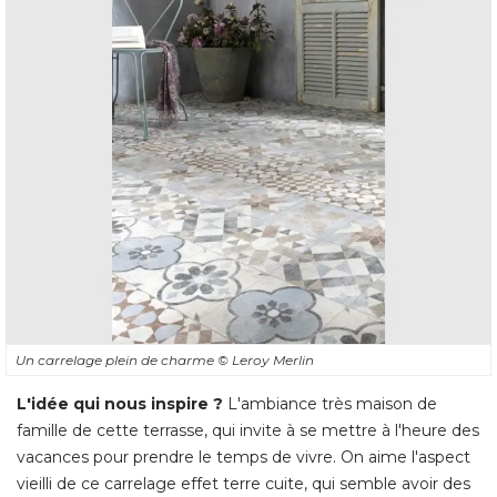
Un carrelage plein de charme
© Leroy Merlin
L'idée qui nous inspire ?
L'ambiance très maison de
famille de cette terrasse, qui invite à se mettre à l'heure des
vacances pour prendre le temps de vivre. On aime l'aspect
vieilli de ce carrelage effet terre cuite, qui semble avoir des