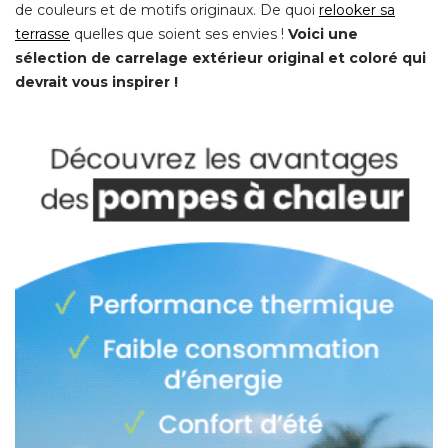
de couleurs et de motifs originaux. De quoi
relooker sa
terrasse
 quelles que soient ses envies ! 
Voici une
sélection de carrelage extérieur original et coloré qui
devrait vous inspirer !