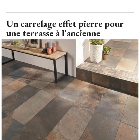
Un carrelage effet pierre pour
une terrasse à l'ancienne