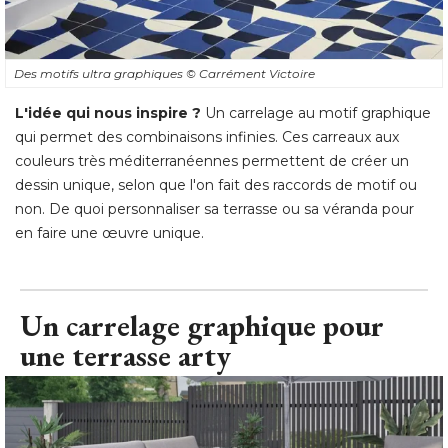
Des motifs ultra graphiques
© Carrément Victoire
L'idée qui nous inspire ?
Un carrelage au motif graphique
qui permet des combinaisons infinies. Ces carreaux aux
couleurs très méditerranéennes permettent de créer un
dessin unique, selon que l'on fait des raccords de motif ou
non. De quoi personnaliser sa terrasse ou sa véranda pour
en faire une œuvre unique.
Un carrelage graphique pour
une terrasse arty