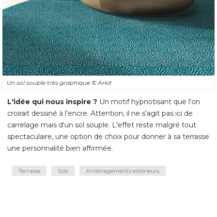
Un sol souple très graphique
© Arkit
L'idée qui nous inspire ?
Un motif hypnotisant que l'on
croirait dessiné à l'encre. Attention, il ne s'agit pas ici de
carrelage mais d'un sol souple. L'effet reste malgré tout
spectaculaire, une option de choix pour donner à sa terrasse
une personnalité bien affirmée.
Terrasse
Sols
Aménagements extérieurs