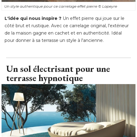
Un style authentique pour ce carrelage effet pierre
© Lapeyre
L'idée qui nous inspire ? 
Un effet pierre qui joue sur le
côté brut et rustique. Avec ce carrelage original, l'extérieur
de la maison gagne en cachet et en authenticité. Idéal
pour donner à sa terrasse un style à l'ancienne.
Un sol électrisant pour une
terrasse hypnotique