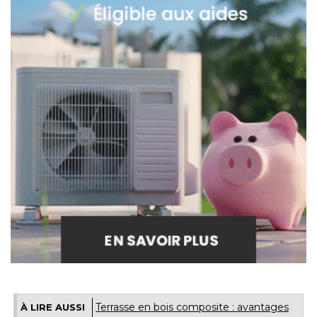
Terrasse en bois composite : avantages
À LIRE AUSSI