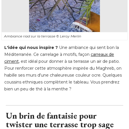
Ambiance riad sur la terrasse
© Leroy Merlin
L'idée qui nous inspire ?
Une ambiance qui sent bon la
Méditerranée. Ce carrelage à motifs, façon
carreaux de
ciment
, est idéal pour donner à sa terrasse un air de patio. 
Pour renforcer cette atmosphère inspirée du Maghreb, on
habille ses murs d'une chaleureuse couleur ocre. Quelques
coussins ethniques complètent le tableau. Vous prendrez
bien un peu de thé à la menthe ?
Un brin de fantaisie pour
twister une terrasse trop sage