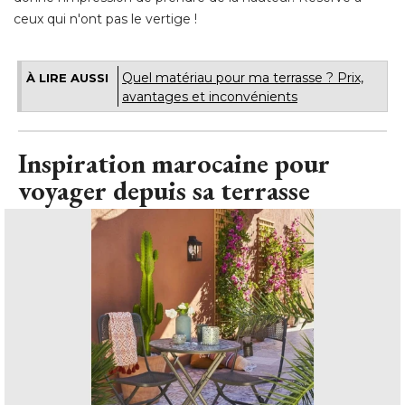
ceux qui n'ont pas le vertige !
Quel matériau pour ma terrasse ? Prix, 
À LIRE AUSSI
avantages et inconvénients
Inspiration marocaine pour
voyager depuis sa terrasse