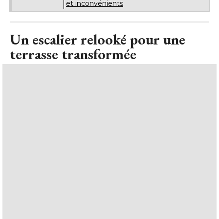
et inconvénients
Un escalier relooké pour une
terrasse transformée