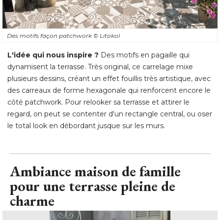
Des motifs façon patchwork
© Litokol
L'idée qui nous inspire ?
Des motifs en pagaille qui
dynamisent la terrasse. Très original, ce carrelage mixe
plusieurs dessins, créant un effet fouillis très artistique, avec
des carreaux de forme hexagonale qui renforcent encore le
côté patchwork. Pour relooker sa terrasse et attirer le
regard, on peut se contenter d'un rectangle central, ou oser
le total look en débordant jusque sur les murs.
Ambiance maison de famille
pour une terrasse pleine de
charme