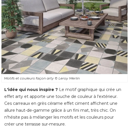
Motifs et couleurs façon arty
© Leroy Merlin
L'idée qui nous inspire ?
Le motif graphique qui crée un
effet arty et apporte une touche de couleur à l'extérieur. 
Ces carreaux en grès cérame effet ciment affichent une
allure haut-de-gamme grâce à un fini mat, très chic. On
n'hésite pas à mélanger les motifs et les couleurs pour
créer une terrasse sur-mesure.