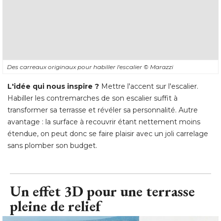
Des carreaux originaux pour habiller l'escalier
© Marazzi
L'idée qui nous inspire ?
 Mettre l'accent sur l'escalier. 
Habiller les contremarches de son escalier suffit à 
transformer sa terrasse et révéler sa personnalité. Autre
avantage : la surface à recouvrir étant nettement moins
étendue, on peut donc se faire plaisir avec un joli carrelage 
sans plomber son budget.
Un effet 3D pour une terrasse
pleine de relief