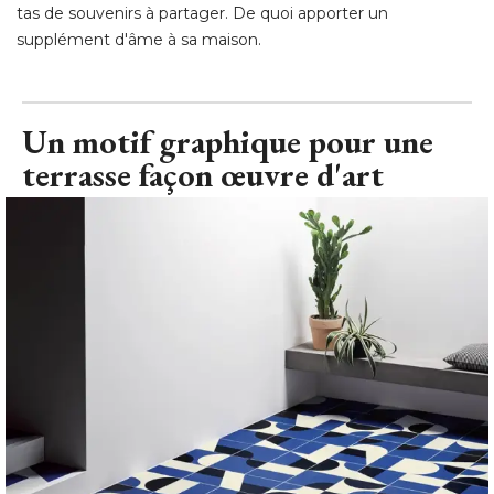
tas de souvenirs à partager. De quoi apporter un
supplément d'âme à sa maison.
Un motif graphique pour une
terrasse façon œuvre d'art