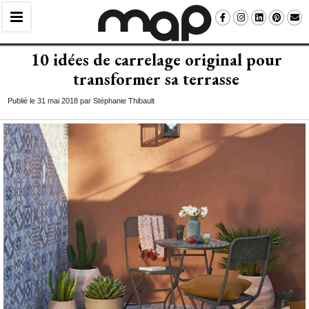
10 idées de carrelage original pour
transformer sa terrasse
Publié le 31 mai 2018 par Stéphanie Thibault