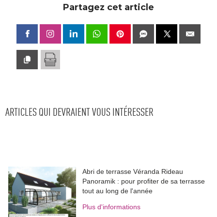
Partagez cet article
ARTICLES QUI DEVRAIENT VOUS INTÉRESSER
Abri de terrasse Véranda Rideau
Panoramik : pour profiter de sa terrasse
tout au long de l'année
Plus d'informations