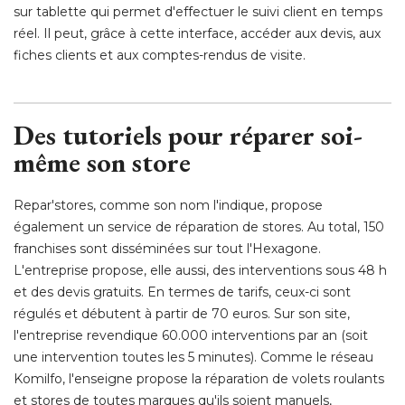
sur tablette qui permet d'effectuer le suivi client en temps
réel. Il peut, grâce à cette interface, accéder aux devis, aux
fiches clients et aux comptes-rendus de visite. 
Des tutoriels pour réparer soi-
même son store
Repar'stores, comme son nom l'indique, propose
également un service de réparation de stores. Au total, 150 
franchises sont disséminées sur tout l'Hexagone. 
L'entreprise propose, elle aussi, des interventions sous 48 h
et des devis gratuits. En termes de tarifs, ceux-ci sont
régulés et débutent à partir de 70 euros. Sur son site, 
l'entreprise revendique 60.000 interventions par an (soit
une intervention toutes les 5 minutes). Comme le réseau
Komilfo, l'enseigne propose la réparation de volets roulants
et stores de toutes marques qu'ils soient manuels, 