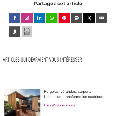
Partagez cet article
ARTICLES QUI DEVRAIENT VOUS INTÉRESSER
Pergolas, vérandas, carports : 
l'aluminium transforme les extérieurs
Plus d'informations