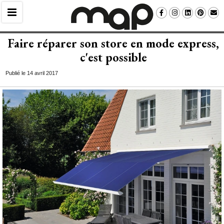
Faire réparer son store en mode express, 
c'est possible
Publié le 14 avril 2017