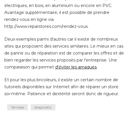
électriques, en bois, en aluminium ou encore en PVC. 
Avantage supplémentaire, il est possible de prendre
rendez-vous en ligne via
 http://www.reparstores.com/rendez-vous. 
Deux exemples parmi d'autres car il existe de nombreux
sites qui proposent des services similaires. Le mieux en cas
de panne ou de réparation est de comparer les offres et de
bien regarder les services proposés par l'entreprise. Une
comparaison qui permet
d'éviter les arnaques
. 
Et pour les plus bricoleurs, il existe un certain nombre de
tutoriels disponibles sur Internet afin de réparer un store
soi-même. Patience et dextérité seront donc de rigueur.
Terrasse
diagnostic