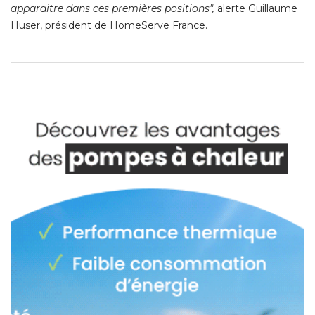
apparaitre dans ces premières positions",
alerte Guillaume
Huser, président de HomeServe France. 