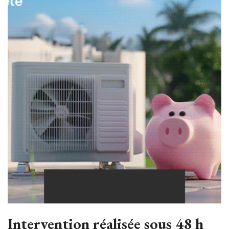
Intervention réalisée sous 48 h