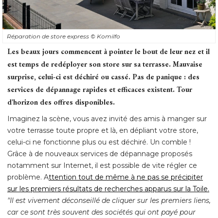
Réparation de store express
© Komilfo
Les beaux jours commencent à pointer le bout de leur nez et il
est temps de redéployer son store sur sa terrasse. Mauvaise
surprise, celui-ci est déchiré ou cassé. Pas de panique : des
services de dépannage rapides et efficaces existent. Tour
d'horizon des offres disponibles.
Imaginez la scène, vous avez invité des amis à manger sur
votre terrasse toute propre et là, en dépliant votre store, 
celui-ci ne fonctionne plus ou est déchiré. Un comble ! 
Grâce à de nouveaux services de dépannage proposés
notamment sur Internet, il est possible de vite régler ce
problème. A
ttention tout de même à ne pas se précipiter
sur les premiers résultats de recherches apparus sur la Toile.
"Il est vivement déconseillé de cliquer sur les premiers liens, 
car ce sont très souvent des sociétés qui ont payé pour