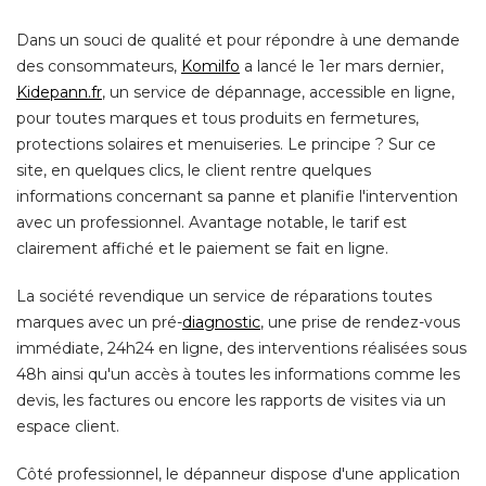
Dans un souci de qualité et pour répondre à une demande
des consommateurs, 
Komilfo
 a lancé le 1er mars dernier, 
Kidepann.fr
, un service de dépannage, accessible en ligne, 
pour toutes marques et tous produits en fermetures, 
protections solaires et menuiseries. Le principe ? Sur ce
site, en quelques clics, le client rentre quelques
informations concernant sa panne et planifie l'intervention
avec un professionnel. Avantage notable, le tarif est
clairement affiché et le paiement se fait en ligne. 
La société revendique un service de réparations toutes
marques avec un pré-
diagnostic
, une prise de rendez-vous 
immédiate, 24h24 en ligne, des interventions réalisées sous
48h ainsi qu'un accès à toutes les informations comme les
devis, les factures ou encore les rapports de visites via un
espace client. 
Côté professionnel, le dépanneur dispose d'une application