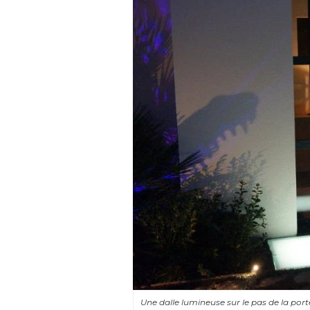
Une dalle lumineuse sur le pas de la port