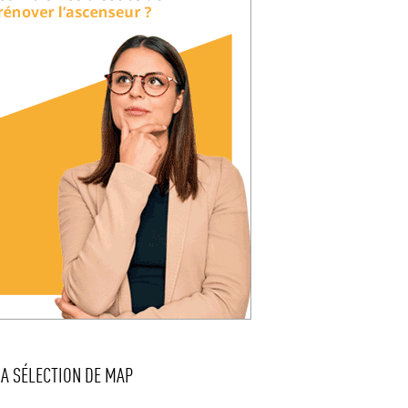
LA SÉLECTION DE MAP