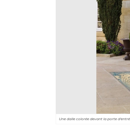
Une dalle colorée devant la porte d'entr