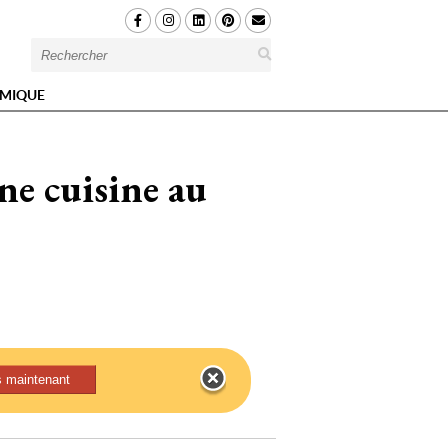
MIQUE
ne cuisine au