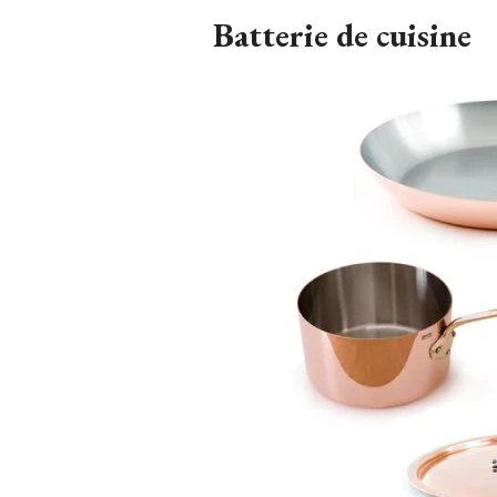
Batterie de cuisine