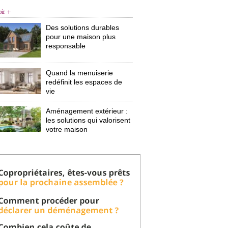
oir +
Des solutions durables
pour une maison plus
responsable
Quand la menuiserie
redéfinit les espaces de
vie
Aménagement extérieur : 
les solutions qui valorisent
votre maison