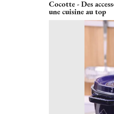
Cocotte - Des access
une cuisine au top