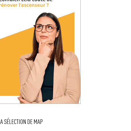
LA SÉLECTION DE MAP