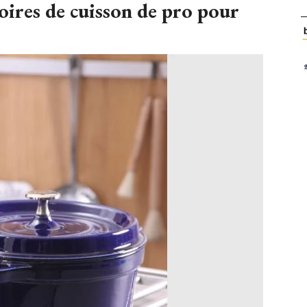
oires de cuisson de pro pour