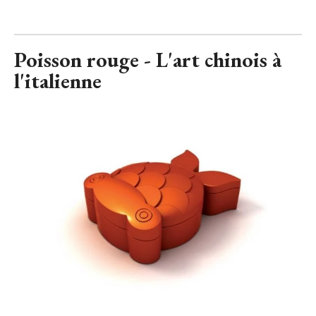
Poisson rouge - L'art chinois à 
l'italienne