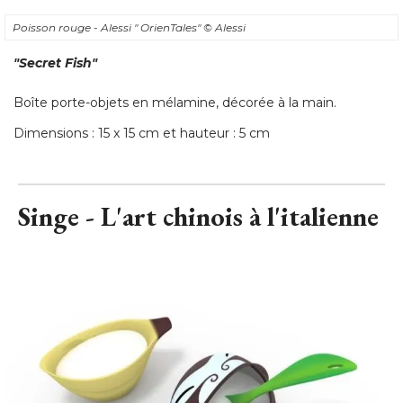
Poisson rouge - Alessi " OrienTales" 
© Alessi
"Secret Fish"
Boîte porte-objets en mélamine, décorée à la main. 
Dimensions : 15 x 15 cm et hauteur : 5 cm
Singe - L'art chinois à l'italienne