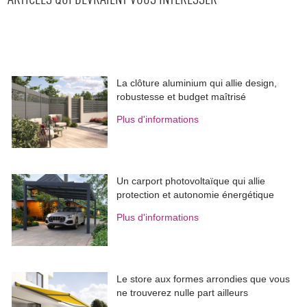
ARTICLES QUI DEVRAIENT VOUS INTÉRESSER
La clôture aluminium qui allie design, 
robustesse et budget maîtrisé
Plus d'informations
Un carport photovoltaïque qui allie
protection et autonomie énergétique
Plus d'informations
Le store aux formes arrondies que vous
ne trouverez nulle part ailleurs