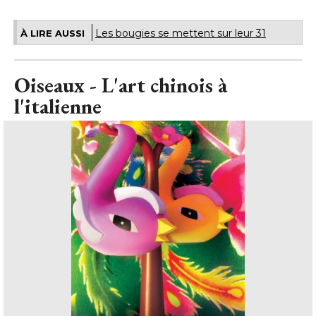
Les bougies se mettent sur leur 31
À LIRE AUSSI
Oiseaux - L'art chinois à 
l'italienne