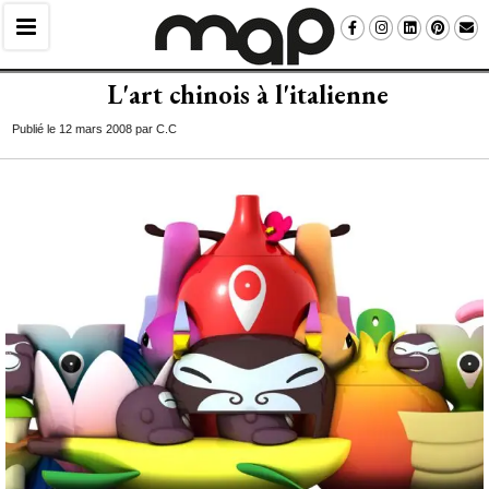
L'art chinois à l'italienne
Publié le 12 mars 2008 par C.C