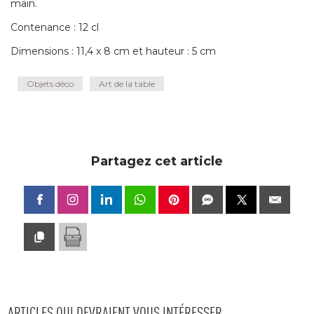
main. 
Contenance : 12 cl
Dimensions : 11,4 x 8 cm et hauteur : 5 cm
Objets déco
Art de la table
Partagez cet article