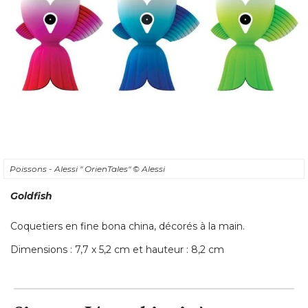
Poissons - Alessi " OrienTales" 
© Alessi
Goldfish
Coquetiers en fine bona china, décorés à la main. 
Dimensions : 7,7 x 5,2 cm et hauteur : 8,2 cm