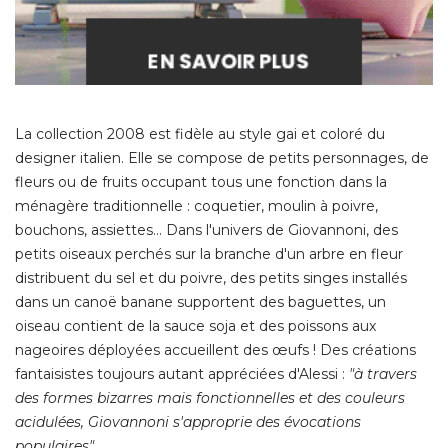
La collection 2008 est fidèle au style gai et coloré du
designer italien. Elle se compose de petits personnages, de
fleurs ou de fruits occupant tous une fonction dans la
ménagère traditionnelle : coquetier, moulin à poivre, 
bouchons, assiettes... Dans l'univers de Giovannoni, des
petits oiseaux perchés sur la branche d'un arbre en fleur
distribuent du sel et du poivre, des petits singes installés
dans un canoë banane supportent des baguettes, un
oiseau contient de la sauce soja et des poissons aux
nageoires déployées accueillent des œufs ! Des créations
fantaisistes toujours autant appréciées d'Alessi : 
"à travers 
des formes bizarres mais fonctionnelles et des couleurs
acidulées, Giovannoni s'approprie des évocations
populaires".