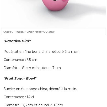
Oiseau - Alessi " OrienTales" 
© Alessi
"Paradise Bird"
Pot à lait en fine bone china, décoré à la main
Contenance : 5,5 cm
Diamètre : 8 cm et hauteur : 7 cm
"Fruit Sugar Bowl"
Sucrier en fine bone china, décoré à la main. 
Contenance : 14 cl
Diamètre : 7,5 cm et hauteur : 8 cm