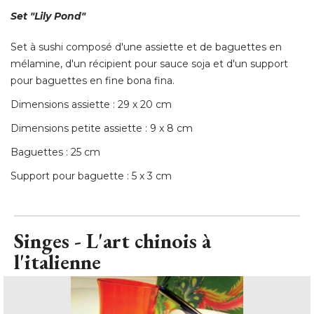
Set "Lily Pond"
Set à sushi composé d'une assiette et de baguettes en
mélamine, d'un récipient pour sauce soja et d'un support
pour baguettes en fine bona fina. 
Dimensions assiette : 29 x 20 cm
Dimensions petite assiette : 9 x 8 cm
Baguettes : 25 cm
Support pour baguette : 5 x 3 cm
Singes - L'art chinois à 
l'italienne