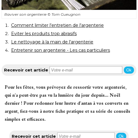
Raviver son argenterie
© Tom Gueugnon
Comment limiter l'entretien de l'argenterie
Eviter les produits trop abrasifs
Le nettoyage à la main de l'argenterie
Entretenir son argenterie - Les cas particuliers
Recevoir cet article
Ok
Pour les fêtes, vous prévoyez de ressortir votre argenterie, 
qui n'a peut-être pas vu la lumière du jour depuis... Noël
dernier ! Pour redonner leur lustre d'antan à vos couverts en
argent, fiez-vous à notre fiche pratique et sa série de conseils
simples et efficaces.
Recevoir cet article
Ok