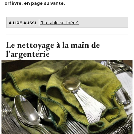
orfèvre, en page suivante.
"La table se libère"
À LIRE AUSSI
Le nettoyage à la main de
l'argenterie