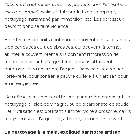
l'absolu, il vaut mieux éviter les produits dont l'utilisation
est trop simple"
 explique -t-il : produits de trempage, 
nettoyage instantané par immersion, etc. Les paresseux
devront donc se faire violence ! 
En effet, ces produits contiennent souvent des substances
trop corrosives ou trop abrasives, qui peuvent, à terme, 
abîmer le couvert. Même s'ils donnent l'impression de
rendre son brillant à l'argenterie, certains attaquent
purement et simplement l'argent. Dans ce cas, direction
l'orfèvrerie, pour confier la pauvre cuillère à un artisan pour
être réargentée. 
De même, certaines recettes de grand-mère proposent un
nettoyage à l'aide de vinaigre, ou de bicarbonate de soude. 
Leur utilisation est pourtant à limiter, voire à proscrire, car ils
réagissent avec l'argent et, à terme, abîment le couvert. 
Le nettoyage à la main, expliqué par notre artisan