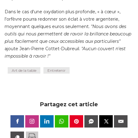
Dans le cas d'une oxydation plus profonde, « à cœur », 
l'orfèvre pourra redonner son éclat à votre argenterie, 
moyennant quelques euros seulement. 
"Nous avons des 
outils qui nous permettent de ravoir la brillance beaucoup
plus facilement que ceux accessibles aux particuliers"
 ajoute Jean-Pierre Cottet-Dubreuil. 
"Aucun couvert n'est 
impossible à ravoir !"
Art de la table
Entretenir
Partagez cet article