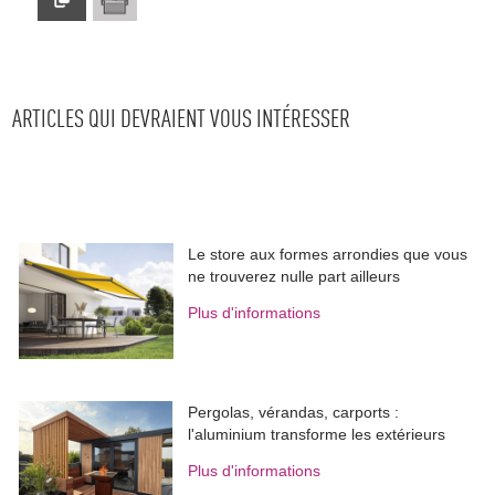
ARTICLES QUI DEVRAIENT VOUS INTÉRESSER
Le store aux formes arrondies que vous
ne trouverez nulle part ailleurs
Plus d'informations
Pergolas, vérandas, carports : 
l'aluminium transforme les extérieurs
Plus d'informations