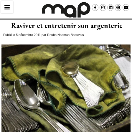
Raviver et entretenir son argenterie
Publié le 5 décembre 2011 par Rouba Naaman-Beauvais