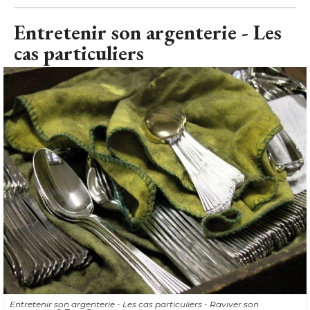
Entretenir son argenterie - Les
cas particuliers
Entretenir son argenterie - Les cas particuliers - Raviver son