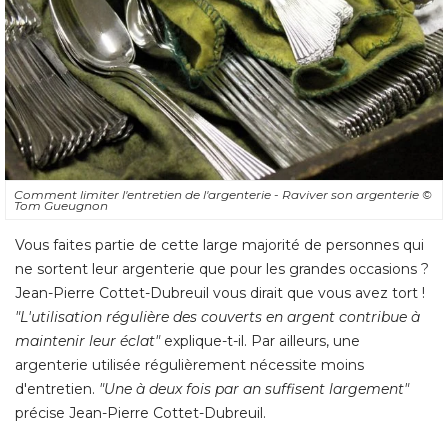
Comment limiter l'entretien de l'argenterie - Raviver son argenterie
© 
Tom Gueugnon
Vous faites partie de cette large majorité de personnes qui
ne sortent leur argenterie que pour les grandes occasions ? 
Jean-Pierre Cottet-Dubreuil vous dirait que vous avez tort ! 
"L'utilisation régulière des couverts en argent contribue à 
maintenir leur éclat"
explique-t-il. Par ailleurs, une
argenterie utilisée régulièrement nécessite moins
d'entretien. 
"Une à deux fois par an suffisent largement"
 précise Jean-Pierre Cottet-Dubreuil. 