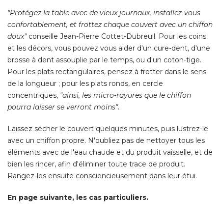
"Protégez la table avec de vieux journaux, installez-vous 
confortablement, et frottez chaque couvert avec un chiffon
doux"
conseille Jean-Pierre Cottet-Dubreuil. Pour les coins
et les décors, vous pouvez vous aider d'un cure-dent, d'une
brosse à dent assouplie par le temps, ou d'un coton-tige. 
Pour les plats rectangulaires, pensez à frotter dans le sens
de la longueur ; pour les plats ronds, en cercle
concentriques, 
"ainsi, les micro-rayures que le chiffon 
pourra laisser se verront moins"
. 
Laissez sécher le couvert quelques minutes, puis lustrez-le
avec un chiffon propre. N'oubliez pas de nettoyer tous les
éléments avec de l'eau chaude et du produit vaisselle, et de 
bien les rincer, afin d'éliminer toute trace de produit. 
Rangez-les ensuite consciencieusement dans leur étui. 
En page suivante, les cas particuliers.