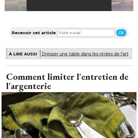
Recevoir cet article
Ok
Dresser une table dans les règles de l'art
À LIRE AUSSI
Comment limiter l'entretien de
l'argenterie