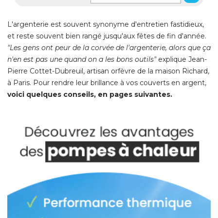
L'argenterie est souvent synonyme d'entretien fastidieux, 
et reste souvent bien rangé jusqu'aux fêtes de fin d'année. 
"Les gens ont peur de la corvée de l'argenterie, alors que ça 
n'en est pas une quand on a les bons outils"
 explique Jean-
Pierre Cottet-Dubreuil, artisan orfèvre de la maison Richard, 
à Paris. Pour rendre leur brillance à vos couverts en argent, 
voici quelques conseils, en pages suivantes.