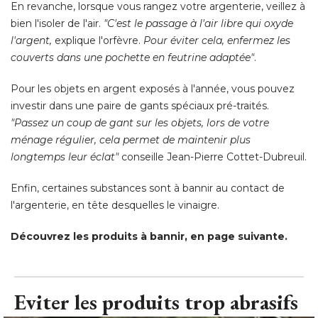
En revanche, lorsque vous rangez votre argenterie, veillez à 
bien l'isoler de l'air. 
"C'est le passage à l'air libre qui oxyde 
l'argent,
 explique l'orfèvre. 
Pour éviter cela, enfermez les
couverts dans une pochette en feutrine adaptée"
. 
Pour les objets en argent exposés à l'année, vous pouvez
investir dans une paire de gants spéciaux pré-traités. 
"Passez un coup de gant sur les objets, lors de votre 
ménage régulier, cela permet de maintenir plus
longtemps leur éclat"
 conseille Jean-Pierre Cottet-Dubreuil. 
Enfin, certaines substances sont à bannir au contact de
l'argenterie, en tête desquelles le vinaigre. 
Découvrez les produits à bannir, en page suivante.
Eviter les produits trop abrasifs