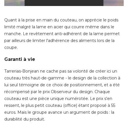
Quant à la prise en main du couteau, on apprécie le poids
limité malgré la lame en acier qui courre même dans le
manche. Le revêtement anti-adhérent de la lame permet
par ailleurs de limiter l'adhérence des aliments lors de la
coupe. 
Garanti à vie
Tarrerias-Bonjean ne cache pas sa volonté de créer ici un
couteau très haut-de-gamme - le design de la collection à 
lui seul témoigne de ce choix de positionnement, et a été 
récompensé par le prix Observeur du design. Chaque
couteau est une pièce unique numérotée. Le prix s'en
ressent, le plus petit couteau (office) étant proposé à 55
euros. Mais le groupe avance un argument de poids : la
durabilité du produit. 