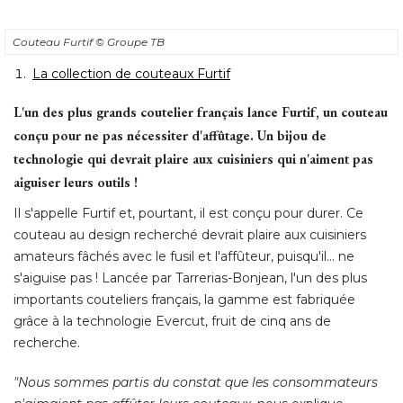
Couteau Furtif
© Groupe TB
La collection de couteaux Furtif
L'un des plus grands coutelier français lance Furtif, un couteau
conçu pour ne pas nécessiter d'affûtage. Un bijou de
technologie qui devrait plaire aux cuisiniers qui n'aiment pas
aiguiser leurs outils !
Il s'appelle Furtif et, pourtant, il est conçu pour durer. Ce
couteau au design recherché devrait plaire aux cuisiniers
amateurs fâchés avec le fusil et l'affûteur, puisqu'il... ne
s'aiguise pas ! Lancée par Tarrerias-Bonjean, l'un des plus
importants couteliers français, la gamme est fabriquée
grâce à la technologie Evercut, fruit de cinq ans de
recherche. 
"Nous sommes partis du constat que les consommateurs 