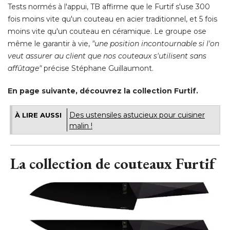
Tests normés à l'appui, TB affirme que le Furtif s'use 300
fois moins vite qu'un couteau en acier traditionnel, et 5 fois
moins vite qu'un couteau en céramique. Le groupe ose
même le garantir à vie, 
"une position incontournable si l'on 
veut assurer au client que nos couteaux s'utilisent sans
affûtage"
 précise Stéphane Guillaumont. 
En page suivante, découvrez la collection Furtif.
Des ustensiles astucieux pour cuisiner
À LIRE AUSSI
malin !
La collection de couteaux Furtif