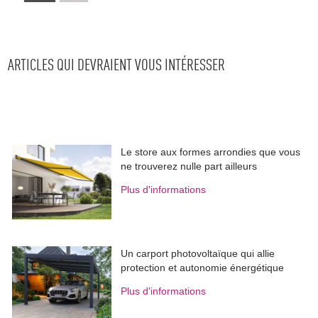
ARTICLES QUI DEVRAIENT VOUS INTÉRESSER
Le store aux formes arrondies que vous
ne trouverez nulle part ailleurs
Plus d'informations
Un carport photovoltaïque qui allie
protection et autonomie énergétique
Plus d'informations