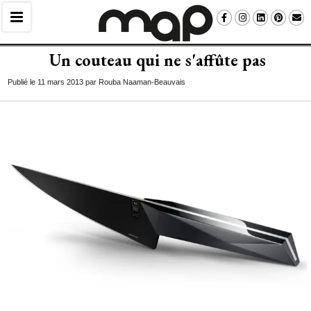
Un couteau qui ne s'affûte pas
Publié le 11 mars 2013 par Rouba Naaman-Beauvais