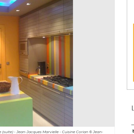
(suite) - Jean-Jacques Marvielle - Cuisine Corian
© Jean-