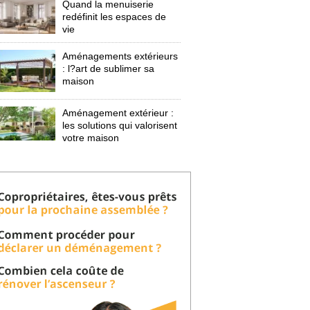
Quand la menuiserie
redéfinit les espaces de
vie
Aménagements extérieurs
: l?art de sublimer sa 
maison
Aménagement extérieur : 
les solutions qui valorisent
votre maison