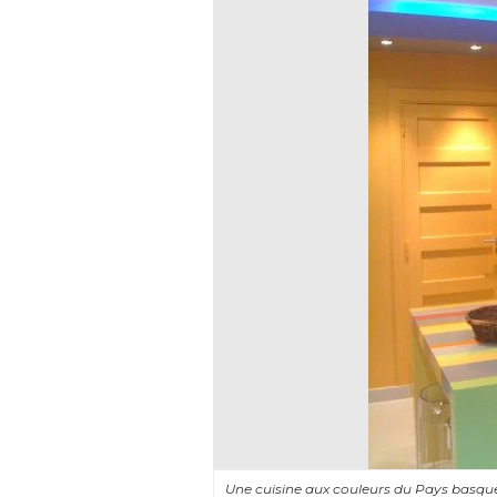
Une cuisine aux couleurs du Pays basque 