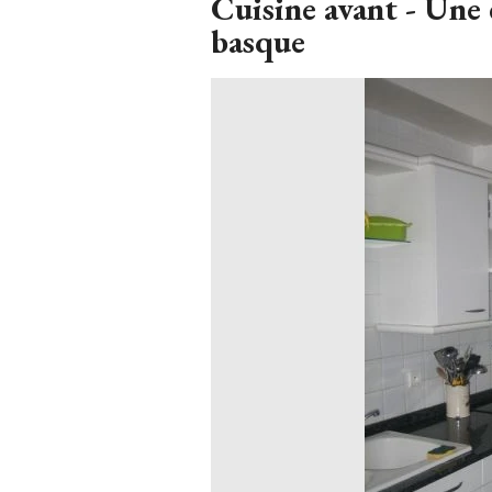
Cuisine avant - Une 
basque