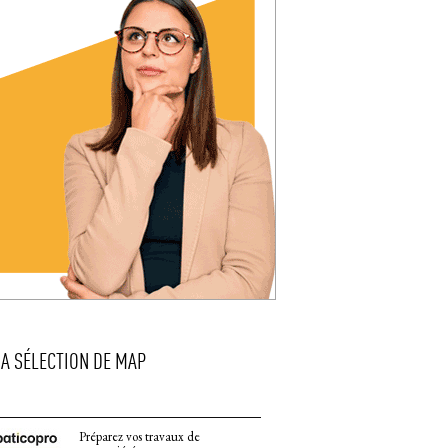
LA SÉLECTION DE MAP
Préparez vos travaux de