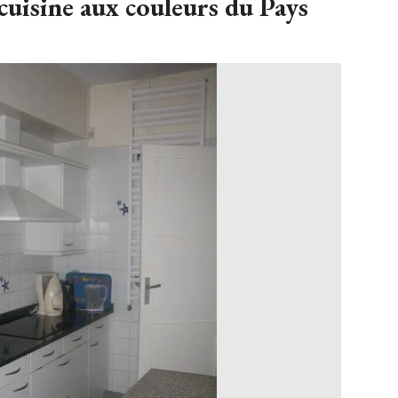
cuisine aux couleurs du Pays