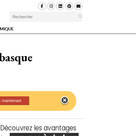
MIQUE
 basque