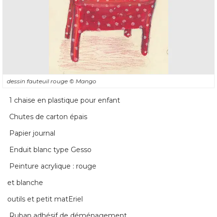
dessin fauteuil rouge
© Mango
 1 chaise en plastique pour enfant 
 Chutes de carton épais 
 Papier journal 
 Enduit blanc type Gesso 
 Peinture acrylique : rouge 
et blanche
outils et petit matEriel
 Ruban adhésif de déménagement 