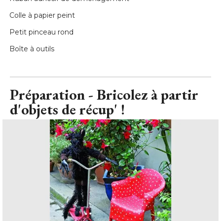
 Colle à papier peint 
 Petit pinceau rond 
 Boîte à outils
Préparation - Bricolez à partir
d'objets de récup' !