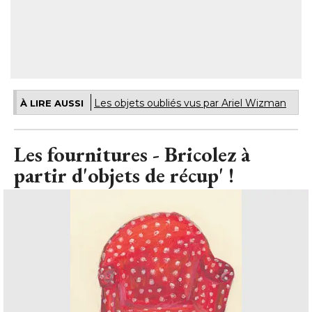
Les objets oubliés vus par Ariel Wizman
À LIRE AUSSI
Les fournitures - Bricolez à 
partir d'objets de récup' !