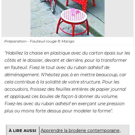
Préparation - Fauteuil rouge
© Mango
"Habillez la chaise en plastique avec du carton épais sur les 
côtés et le dossier, devant et derrière, pour la transformer
en fauteuil. Fixez le tout avec du ruban adhésif de
déménagement. N'hésitez pas à en mettre beaucoup, car
cela contribue à la solidité de votre structure. Pour les
accoudoirs, froissez des feuilles entières de papier journal
et appliquez ces boules de façon à donner du volume. 
Fixez-les avec du ruban adhésif en exerçant une pression
plus ou moins forte dessus pour modeler la forme".
Apprendre la broderie contemporaine, 
À LIRE AUSSI