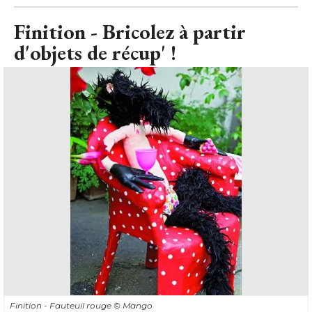
Finition - Bricolez à partir
d'objets de récup' !
Finition - Fauteuil rouge
© Mango