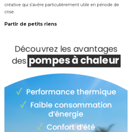
créative qui s'avère particulièrement utile en période de
crise. 
Partir de petits riens