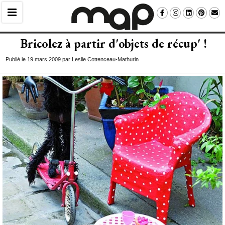
Bricolez à partir d'objets de récup' !
Publié le 19 mars 2009 par Leslie Cottenceau-Mathurin