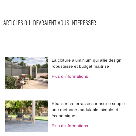
ARTICLES QUI DEVRAIENT VOUS INTÉRESSER
La clôture aluminium qui allie design, 
robustesse et budget maîtrisé
Plus d'informations
Réaliser sa terrasse sur assise souple : 
une méthode modulable, simple et
économique.
Plus d'informations