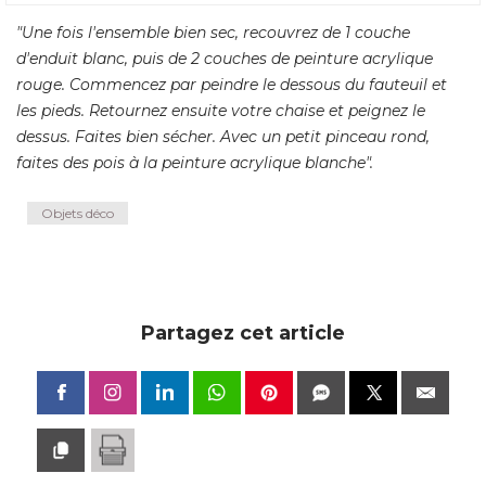
"Une fois l'ensemble bien sec, recouvrez de 1 couche 
d'enduit blanc, puis de 2 couches de peinture acrylique
rouge. Commencez par peindre le dessous du fauteuil et
les pieds. Retournez ensuite votre chaise et peignez le
dessus. Faites bien sécher. Avec un petit pinceau rond, 
faites des pois à la peinture acrylique blanche"
.
Objets déco
Partagez cet article