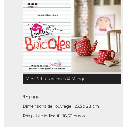
Mes Petites bricoles
 © Mango
9E pages
Dimensions de l'ouvrage : 23.5 x 28 cm
Prix public indicatif : 18,50 euros