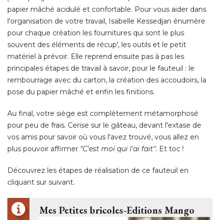
papier mâché acidulé et confortable. Pour vous aider dans
l'organisation de votre travail, Isabelle Kessedjan énumère
pour chaque création les fournitures qui sont le plus
souvent des éléments de récup', les outils et le petit
matériel à prévoir. Elle reprend ensuite pas à pas les
principales étapes de travail à savoir, pour le fauteuil : le
rembourrage avec du carton, la création des accoudoirs, la
pose du papier mâché et enfin les finitions. 
Au final, votre siège est complètement métamorphosé 
pour peu de frais. Cerise sur le gâteau, devant l'extase de
vos amis pour savoir où vous l'avez trouvé, vous allez en
plus pouvoir affirmer
"C'est moi qui l'ai fait"
. Et toc ! 
Découvrez les étapes de réalisation de ce fauteuil en
cliquant sur suivant. 
Mes Petites bricoles-Editions Mango