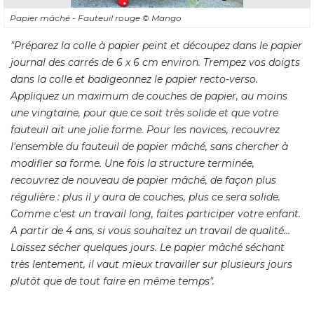
Papier mâché - Fauteuil rouge
© Mango
"Préparez la colle à papier peint et découpez dans le papier 
journal des carrés de 6 x 6 cm environ. Trempez vos doigts
dans la colle et badigeonnez le papier recto-verso. 
Appliquez un maximum de couches de papier, au moins
une vingtaine, pour que ce soit très solide et que votre
fauteuil ait une jolie forme. Pour les novices, recouvrez
l'ensemble du fauteuil de papier mâché, sans chercher à 
modifier sa forme. Une fois la structure terminée, 
recouvrez de nouveau de papier mâché, de façon plus
régulière : plus il y aura de couches, plus ce sera solide. 
Comme c'est un travail long, faites participer votre enfant. 
A partir de 4 ans, si vous souhaitez un travail de qualité... 
Laissez sécher quelques jours. Le papier mâché séchant
très lentement, il vaut mieux travailler sur plusieurs jours
plutôt que de tout faire en même temps".