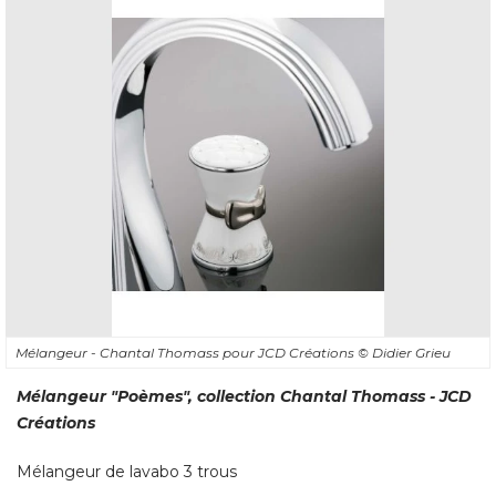
Mélangeur - Chantal Thomass pour JCD Créations
© Didier Grieu
Mélangeur "Poèmes", collection Chantal Thomass - JCD
Créations
Mélangeur de lavabo 3 trous