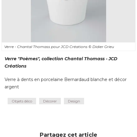
Verre - Chantal Thomass pour JCD Créations
© Didier Grieu
Verre "Poèmes", collection Chantal Thomass - JCD
Créations
Verre à dents en porcelaine Bernardaud blanche et décor
argent
Objets déco
Décorer
Design
Partagez cet article