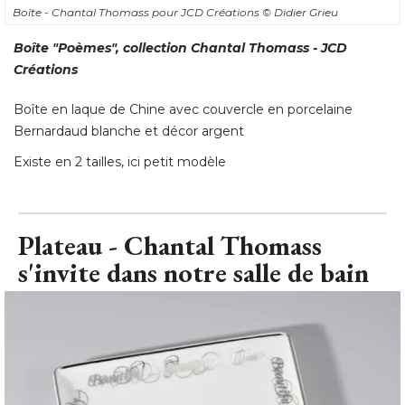
Boîte - Chantal Thomass pour JCD Créations
© Didier Grieu
Boîte "Poèmes", collection Chantal Thomass - JCD
Créations
Boîte en laque de Chine avec couvercle en porcelaine
Bernardaud blanche et décor argent
Existe en 2 tailles, ici petit modèle
Plateau - Chantal Thomass
s'invite dans notre salle de bain