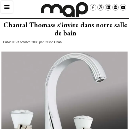
Chantal Thomass s'invite dans notre salle
de bain
Publié le 23 octobre 2008 par Céline Chahi