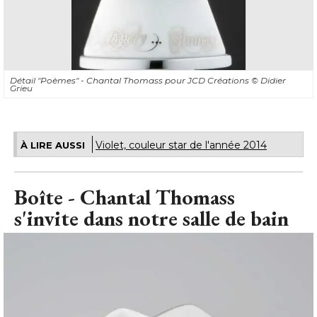
Détail "Poèmes" - Chantal Thomass pour JCD Créations
© Didier 
Grieu
Violet, couleur star de l'année 2014
À LIRE AUSSI
Boîte - Chantal Thomass
s'invite dans notre salle de bain