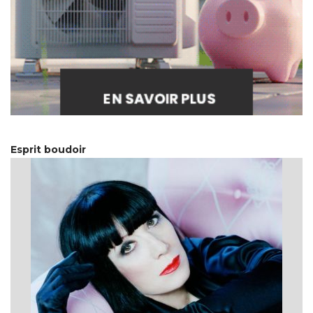
Esprit boudoir