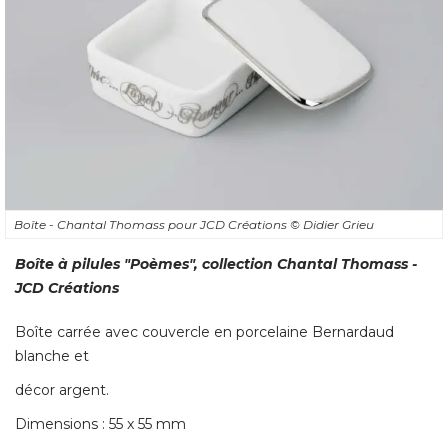
Boîte - Chantal Thomass pour JCD Créations
© Didier Grieu
Boîte à pilules "Poèmes", collection Chantal Thomass - 
JCD Créations
Boîte carrée avec couvercle en porcelaine Bernardaud
blanche et
décor argent. 
Dimensions : 55 x 55 mm