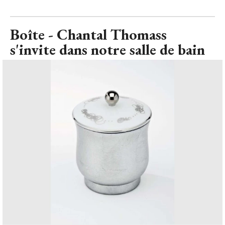
Boîte - Chantal Thomass
s'invite dans notre salle de bain