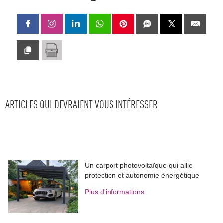
ARTICLES QUI DEVRAIENT VOUS INTÉRESSER
Un carport photovoltaïque qui allie
protection et autonomie énergétique
Plus d'informations