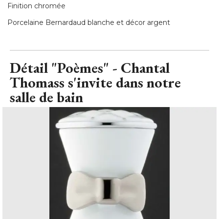
Finition chromée
Porcelaine Bernardaud blanche et décor argent
Détail "Poèmes" - Chantal
Thomass s'invite dans notre
salle de bain