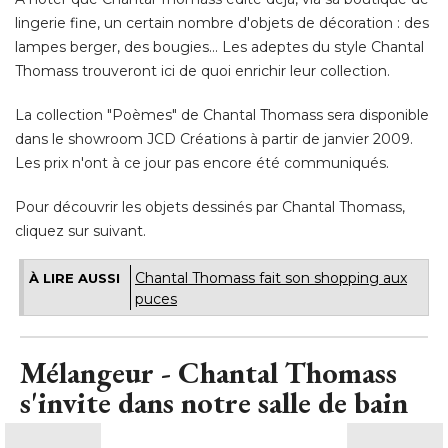
lingerie fine, un certain nombre d'objets de décoration : des
lampes berger, des bougies... Les adeptes du style Chantal
Thomass trouveront ici de quoi enrichir leur collection. 
La collection "Poèmes" de Chantal Thomass sera disponible
dans le showroom JCD Créations à partir de janvier 2009. 
Les prix n'ont à ce jour pas encore été communiqués. 
Pour découvrir les objets dessinés par Chantal Thomass, 
cliquez sur suivant.
Chantal Thomass fait son shopping aux
À LIRE AUSSI
puces
Mélangeur - Chantal Thomass
s'invite dans notre salle de bain