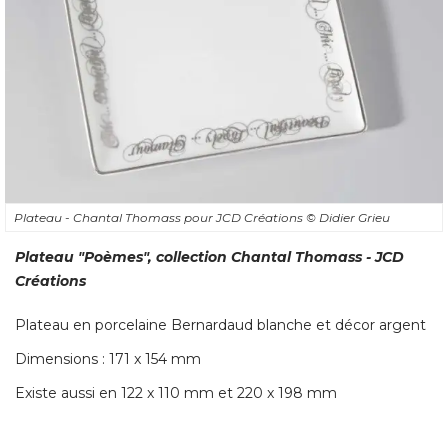
Plateau - Chantal Thomass pour JCD Créations
© Didier Grieu
Plateau "Poèmes", collection Chantal Thomass - JCD
Créations
Plateau en porcelaine Bernardaud blanche et décor argent
Dimensions : 171 x 154 mm
Existe aussi en 122 x 110 mm et 220 x 198 mm