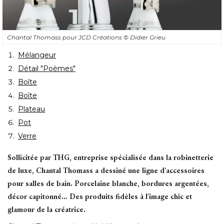
Chantal Thomass pour JCD Créations
© Didier Grieu
Mélangeur
Détail "Poèmes"
Boîte
Boîte
Plateau
Pot
Verre
Sollicitée par THG, entreprise spécialisée dans la robinetterie
de luxe, Chantal Thomass a dessiné une ligne d'accessoires
pour salles de bain. Porcelaine blanche, bordures argentées, 
décor capitonné... Des produits fidèles à l'image chic et
glamour de la créatrice.