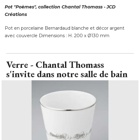
Pot "Poèmes", collection Chantal Thomass - JCD
Créations
Pot en porcelaine Bernardaud blanche et décor argent
avec couvercle Dimensions : H. 200 x Ø130 mm
Verre - Chantal Thomass
s'invite dans notre salle de bain