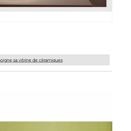
igne sa vitrine de céramiques