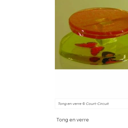
Tong en verre
© Court-Circuit
Tong en verre