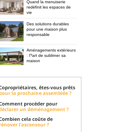
Quand la menuiserie
redéfinit les espaces de
vie
Des solutions durables
pour une maison plus
responsable
Aménagements extérieurs
: l?art de sublimer sa 
maison