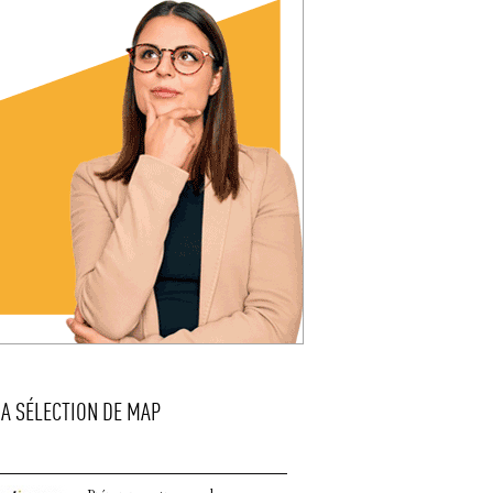
LA SÉLECTION DE MAP