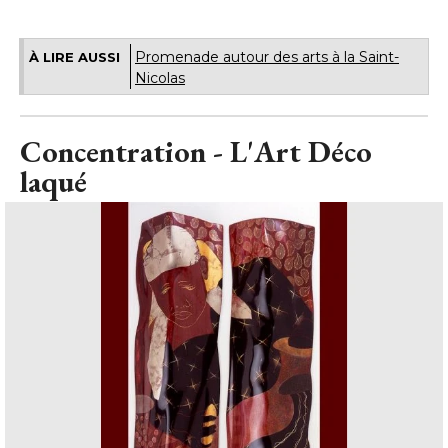
Promenade autour des arts à la Saint-
À LIRE AUSSI
Nicolas
Concentration - L'Art Déco
laqué