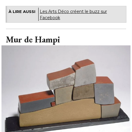
Les Arts Déco créent le buzz sur
À LIRE AUSSI
Facebook
Mur de Hampi