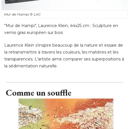
Mur de Hampi
© LAC
"Mur de Hampi", Laurence Klein, 44x25 cm ; Sculpture en 
vernis gras européen sur bois
Laurence Klein s'inspire beaucoup de la nature et essaie de
la retransmettre à travers les couleurs, les matières et les
transparences. L'artiste aime comparer ses superpositions à 
la sédimentation naturelle.
Comme un souffle