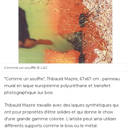
Comme un souffle
© LAC
"Comme un souffle", Thibauld Mazire, 67x67 cm ; panneau 
mural en laque européenne polyuréthane et transfert
photographique sur bois
Thibauld Mazire travaille avec des laques synthétiques qui
ont pour propriétés d'être solides et qui donne le choix
d'une grande gamme colorée. L'artiste peut ainsi utiliser
différents supports comme le bois ou le métal.