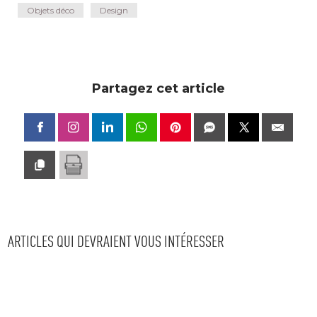
Objets déco
Design
Partagez cet article
ARTICLES QUI DEVRAIENT VOUS INTÉRESSER