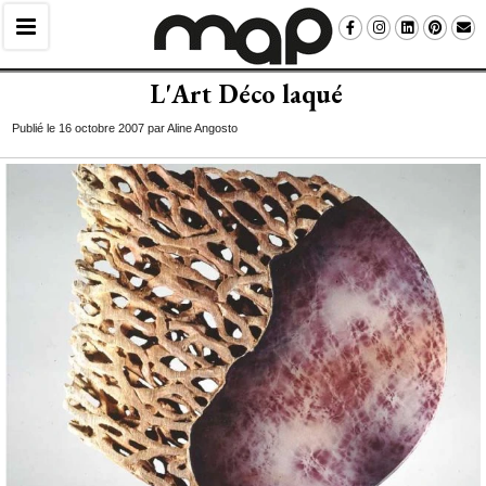
L'Art Déco laqué
Publié le 16 octobre 2007 par Aline Angosto