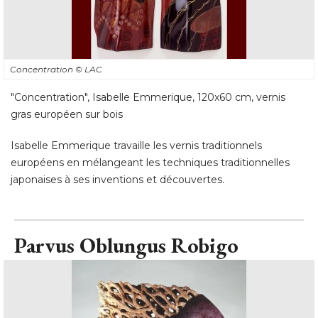
Concentration
© LAC
"Concentration", Isabelle Emmerique, 120x60 cm, vernis 
gras européen sur bois
Isabelle Emmerique travaille les vernis traditionnels
européens en mélangeant les techniques traditionnelles
japonaises à ses inventions et découvertes.
Parvus Oblungus Robigo