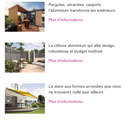
Pergolas, vérandas, carports : 
l'aluminium transforme les extérieurs
Plus d'informations
La clôture aluminium qui allie design, 
robustesse et budget maîtrisé
Plus d'informations
Le store aux formes arrondies que vous
ne trouverez nulle part ailleurs
Plus d'informations