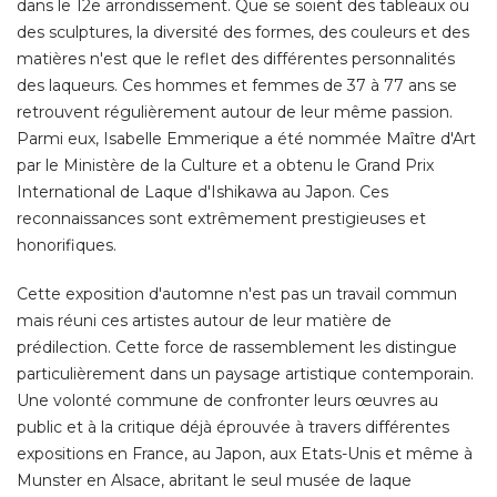
dans le 12e arrondissement. Que se soient des tableaux ou
des sculptures, la diversité des formes, des couleurs et des
matières n'est que le reflet des différentes personnalités
des laqueurs. Ces hommes et femmes de 37 à 77 ans se
retrouvent régulièrement autour de leur même passion. 
Parmi eux, Isabelle Emmerique a été nommée Maître d'Art
par le Ministère de la Culture et a obtenu le Grand Prix
International de Laque d'Ishikawa au Japon. Ces
reconnaissances sont extrêmement prestigieuses et
honorifiques. 
Cette exposition d'automne n'est pas un travail commun
mais réuni ces artistes autour de leur matière de
prédilection. Cette force de rassemblement les distingue
particulièrement dans un paysage artistique contemporain. 
Une volonté commune de confronter leurs œuvres au
public et à la critique déjà éprouvée à travers différentes
expositions en France, au Japon, aux Etats-Unis et même à 
Munster en Alsace, abritant le seul musée de laque