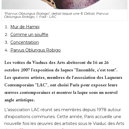
"Parvus Oblungus Robigo", detail laque une 
© Détail, Parvus 
Oblungus Robigo, I. Fad - LAC
Mur de Hampi
Comme un souffle
Concentration
Parvus Oblungus Robigo
Les voûtes du Viaducs des Arts abriteront du 16 au 26
octobre 2007 l'exposition de laques "Ensemble, c'est tout". 
Les quatorze artistes, membres de l'association des Laqueurs
Contemporains "LAC", ont choisi Paris pour exposer leurs
œuvres contemporaines et montrer la laque sous un nouvel 
angle artistique. 
L'association LAC réunit ses membres depuis 1978 autour
d'expositions communes. Cette année, Paris accueille une
nouvelle fois les œuvres des artistes sous le Viaduc des Arts