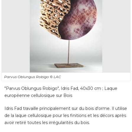
Parvus Oblungus Robigo
© LAC
"Parvus Oblungus Robigo", Idris Fad, 40x30 cm ; Laque 
européenne cellulosique sur Bois
Idris Fad travaille principalement sur du bois d'orme. Il utilise
de la laque cellulosique pour les finitions et les décors après
avoir retiré toutes les irrégularités du bois.