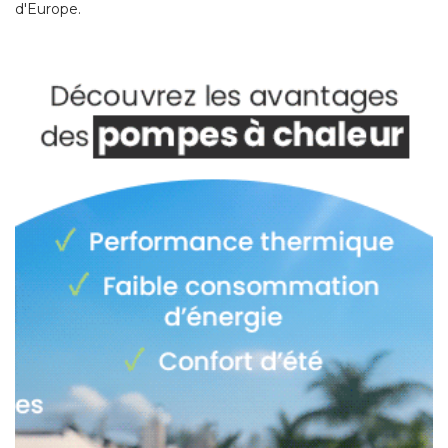
d'Europe. 