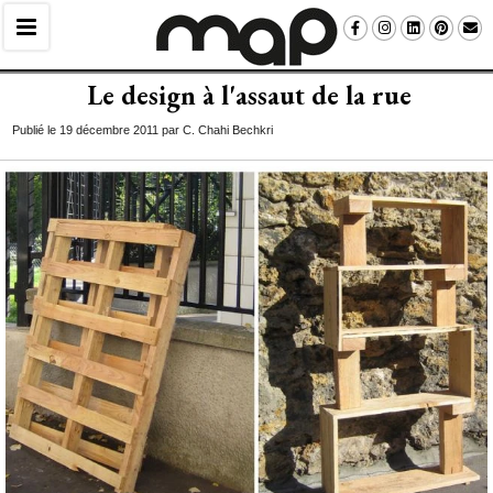
Le design à l'assaut de la rue
Publié le 19 décembre 2011 par C. Chahi Bechkri