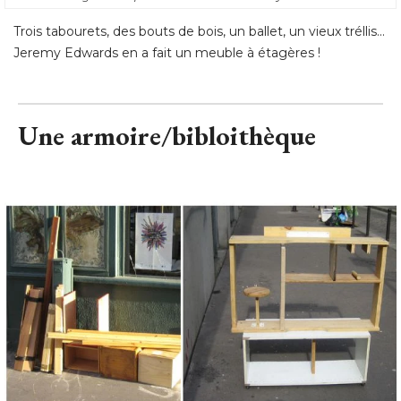
Trois tabourets, des bouts de bois, un ballet, un vieux tréllis... 
Jeremy Edwards en a fait un meuble à étagères !
Une armoire/bibloithèque