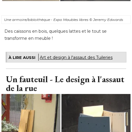
Une armoire/bibloithèque - Expo Maubles libres
© Jeremy Edwards
Des caissons en bois, quelques lattes et le tout se
transforme en meuble !
Art et design à l'assaut des Tuileries
À LIRE AUSSI
Un fauteuil - Le design à l'assaut
de la rue