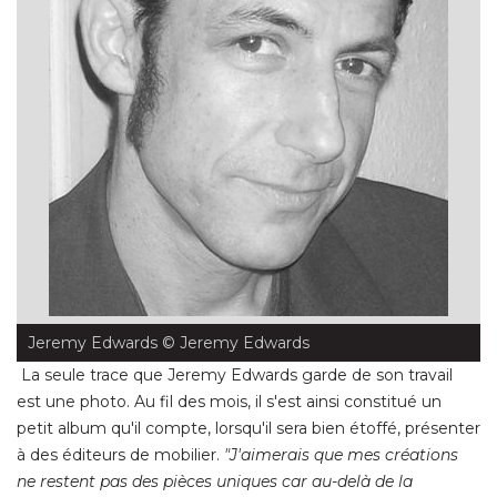
Jeremy Edwards
 © Jeremy Edwards
La seule trace que Jeremy Edwards garde de son travail
est une photo. Au fil des mois, il s'est ainsi constitué un
petit album qu'il compte, lorsqu'il sera bien étoffé, présenter
à des éditeurs de mobilier. 
"J'aimerais que mes créations 
ne restent pas des pièces uniques car au-delà de la