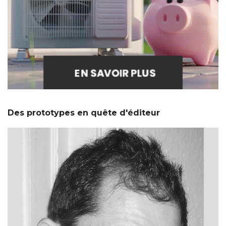
Des prototypes en quête d'éditeur