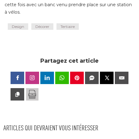
cette fois avec un banc venu prendre place sur une station
à vélos.
Design
Décorer
Tertiaire
Partagez cet article
ARTICLES QUI DEVRAIENT VOUS INTÉRESSER