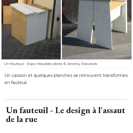
Un fauteuil - Expo Maubles libres
© Jeremy Edwards
Un caisson et quelques planches se retrouvent transformés
en fauteuil.
Un fauteuil - Le design à l'assaut
de la rue