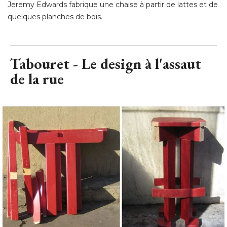
Jeremy Edwards fabrique une chaise à partir de lattes et de
quelques planches de bois.
Tabouret - Le design à l'assaut
de la rue