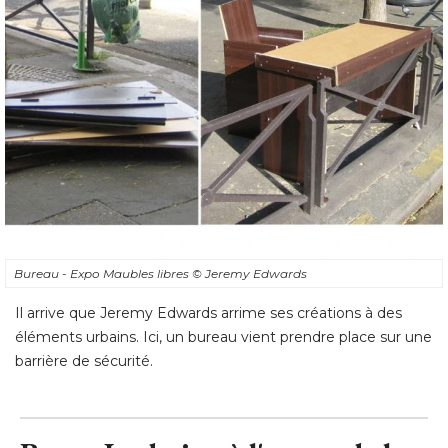
Bureau - Expo Maubles libres
© Jeremy Edwards
Il arrive que Jeremy Edwards arrime ses créations à des
éléments urbains. Ici, un bureau vient prendre place sur une 
barrière de sécurité.