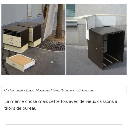
Un fauteuil - Expo Maubles libres
© Jeremy Edwards
La même chose mais cette fois avec de vieux caissons à 
tiroirs de bureau.