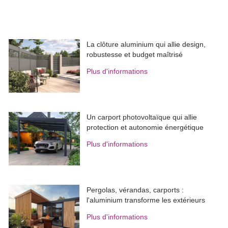
La clôture aluminium qui allie design, 
robustesse et budget maîtrisé
Plus d'informations
Un carport photovoltaïque qui allie
protection et autonomie énergétique
Plus d'informations
Pergolas, vérandas, carports : 
l'aluminium transforme les extérieurs
Plus d'informations