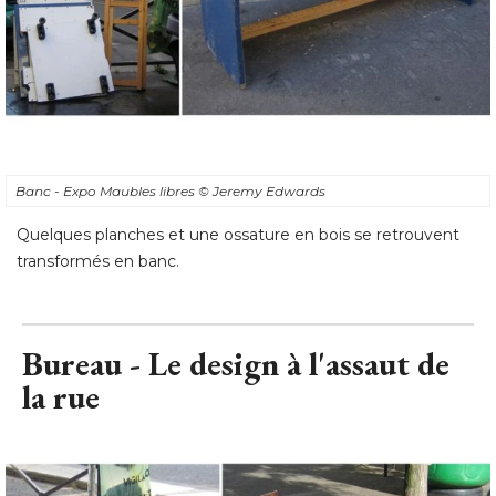
Banc - Expo Maubles libres
© Jeremy Edwards
Quelques planches et une ossature en bois se retrouvent
transformés en banc.
Bureau - Le design à l'assaut de
la rue