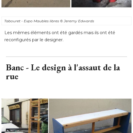
Tabouret - Expo Maubles libres
© Jeremy Edwards
Les mêmes éléments ont été gardés mais ils ont été 
reconfigurés par le designer.
Banc - Le design à l'assaut de la
rue