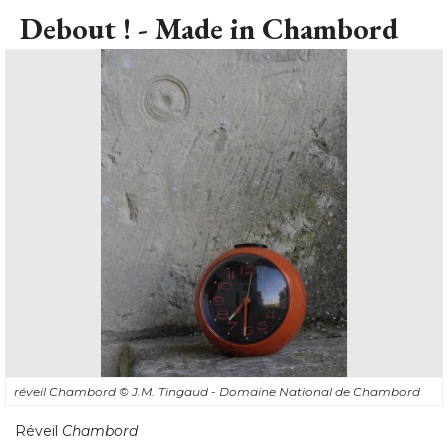
Debout ! - Made in Chambord
réveil Chambord
© J.M. Tingaud - Domaine National de Chambord
Réveil
Chambord