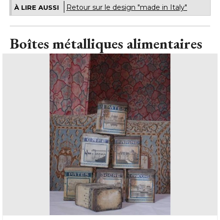
Retour sur le design "made in Italy"
À LIRE AUSSI
Boîtes métalliques alimentaires