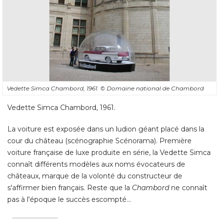
Vedette Simca Chambord, 1961. 
© Domaine national de Chambord
Vedette Simca Chambord, 1961. 
La voiture est exposée dans un ludion géant placé dans la
cour du château (scénographie Scénorama). Première
voiture française de luxe produite en série, la Vedette Simca
connaît différents modèles aux noms évocateurs de
châteaux, marque de la volonté du constructeur de
s'affirmer bien français. Reste que la
Chambord
ne connaît
pas à l'époque le succès escompté...