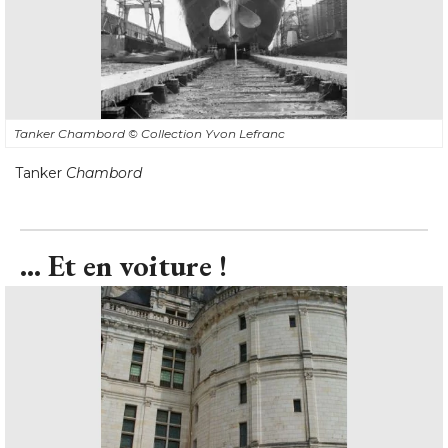
Tanker Chambord
© Collection Yvon Lefranc
Tanker
Chambord
... Et en voiture !