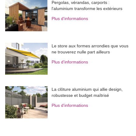
Pergolas, vérandas, carports : 
l'aluminium transforme les extérieurs
Plus d'informations
Le store aux formes arrondies que vous
ne trouverez nulle part ailleurs
Plus d'informations
La clôture aluminium qui allie design, 
robustesse et budget maîtrisé
Plus d'informations