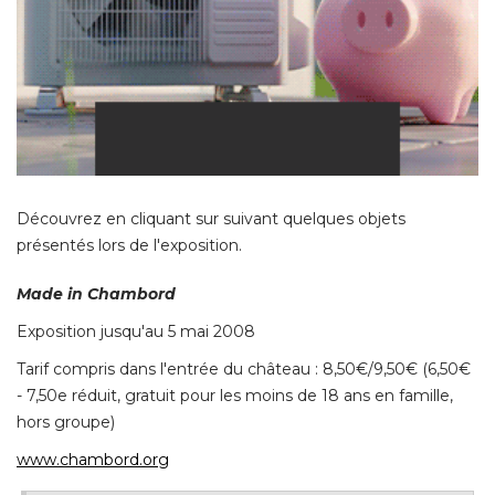
Découvrez en cliquant sur suivant quelques objets
présentés lors de l'exposition. 
Made in Chambord
Exposition jusqu'au 5 mai 2008
Tarif compris dans l'entrée du château : 8,50€/9,50€ (6,50€ 
- 7,50e réduit, gratuit pour les moins de 18 ans en famille, 
hors groupe) 
www.chambord.org