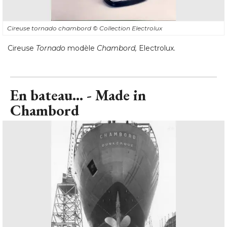
Cireuse tornado chambord
© Collection Electrolux
Cireuse
Tornado
modèle
Chambord,
 Electrolux.
En bateau... - Made in
Chambord