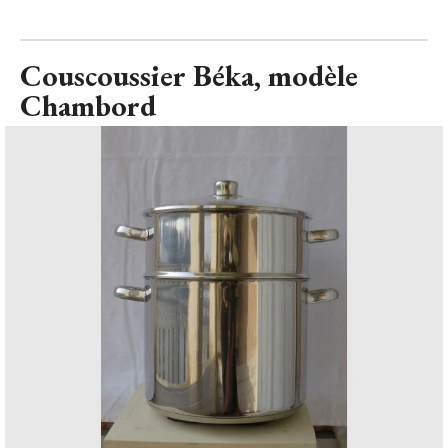
Couscoussier Béka, modèle
Chambord