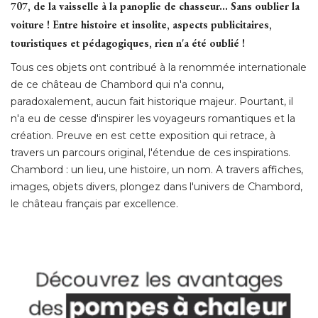
707, de la vaisselle à la panoplie de chasseur... Sans oublier la
voiture ! Entre histoire et insolite, aspects publicitaires, 
touristiques et pédagogiques, rien n'a été oublié ! 
Tous ces objets ont contribué à la renommée internationale
de ce château de Chambord qui n'a connu, 
paradoxalement, aucun fait historique majeur. Pourtant, il
n'a eu de cesse d'inspirer les voyageurs romantiques et la
création. Preuve en est cette exposition qui retrace, à 
travers un parcours original, l'étendue de ces inspirations. 
Chambord : un lieu, une histoire, un nom. A travers affiches, 
images, objets divers, plongez dans l'univers de Chambord, 
le château français par excellence. 