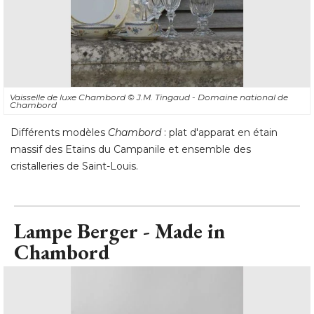
Vaisselle de luxe Chambord
© J.M. Tingaud - Domaine national de 
Chambord
Différents modèles
Chambord
 : plat d'apparat en étain 
massif des Etains du Campanile et ensemble des
cristalleries de Saint-Louis.
Lampe Berger - Made in
Chambord