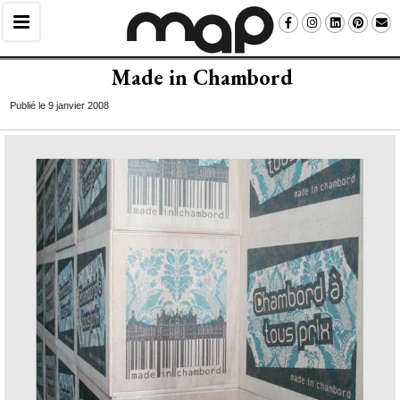
Made in Chambord
Publié le 9 janvier 2008