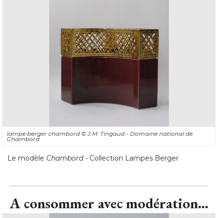
lampe berger chambord
© J.M. Tingaud - Domaine national de 
Chambord
Le modèle
Chambord
 - Collection Lampes Berger
A consommer avec modération...