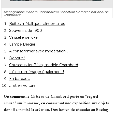
scenographie Made in Chambord
© Collection Domaine national de 
Chambord
Boîtes métalliques alimentaires
Souvenirs de 1900
Vaisselle de luxe
Lampe Berger
A consommer avec modération...
Debout !
Couscoussier Béka, modèle Chambord
L'électroménager également !
En bateau...
... Et en voiture !
Ou comment le Château de Chambord porte un "regard
amusé" sur lui-même, en consacrant une exposition aux objets
dont il a inspiré la création. Des boîtes de chocolat au Boeing