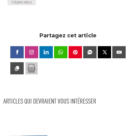
Objets déco
Partagez cet article
ARTICLES QUI DEVRAIENT VOUS INTÉRESSER