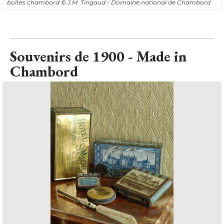
boîtes chambord
© J.M. Tingaud - Domaine national de Chambord
Souvenirs de 1900 - Made in
Chambord