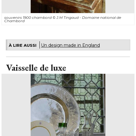
souvenirs 1900 chambord
© J.M Tingaud - Domaine national de 
Chambord
Un design made in England
À LIRE AUSSI
Vaisselle de luxe