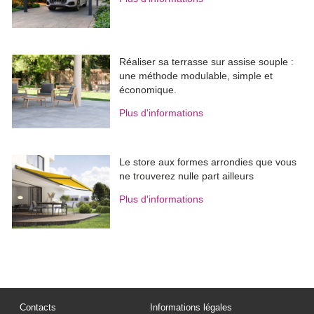
Réaliser sa terrasse sur assise souple : 
une méthode modulable, simple et
économique.
Plus d'informations
Le store aux formes arrondies que vous
ne trouverez nulle part ailleurs
Plus d'informations
Contacts
Informations légales