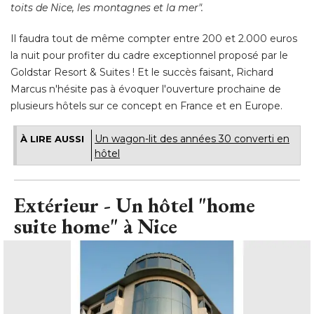
toits de Nice, les montagnes et la mer".
Il faudra tout de même compter entre 200 et 2.000 euros
la nuit pour profiter du cadre exceptionnel proposé par le
Goldstar Resort & Suites ! Et le succès faisant, Richard
Marcus n'hésite pas à évoquer l'ouverture prochaine de
plusieurs hôtels sur ce concept en France et en Europe.
Un wagon-lit des années 30 converti en
À LIRE AUSSI
hôtel
Extérieur - Un hôtel "home
suite home" à Nice