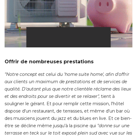
Offrir de nombreuses prestations
"Notre concept est celui du 'home suite home', afin d'offrir 
aux clients un maximum de prestations et de services de
qualité. D'autant plus que notre clientèle réclame des lieux
et des endroits pour se divertir et se relaxer",
 tient à 
souligner le gérant. Et pour remplir cette mission, l'hôtel
dispose d'un restaurant, de terrasses, et même d'un bar où 
des musiciens jouent du jazz et du blues en live. Et ce bien-
être se décline même jusqu'à la piscine qui 
"donne sur une 
terrasse en teck sur le toit exposé plein sud avec vue sur les