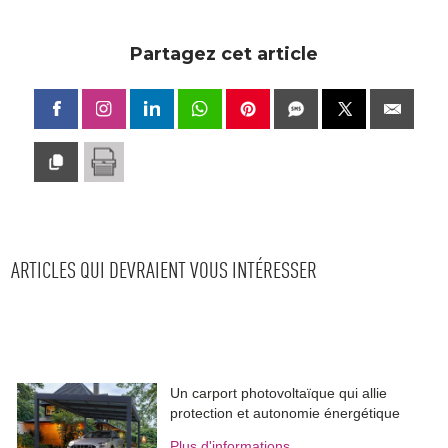
Partagez cet article
ARTICLES QUI DEVRAIENT VOUS INTÉRESSER
Un carport photovoltaïque qui allie
protection et autonomie énergétique
Plus d'informations