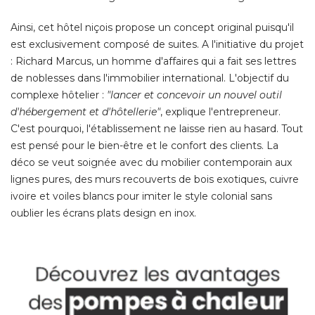
Ainsi, cet hôtel niçois propose un concept original puisqu'il
est exclusivement composé de suites. A l'initiative du projet
: Richard Marcus, un homme d'affaires qui a fait ses lettres 
de noblesses dans l'immobilier international. L'objectif du
complexe hôtelier : 
"lancer et concevoir un nouvel outil 
d'hébergement et d'hôtellerie"
, explique l'entrepreneur. 
C'est pourquoi, l'établissement ne laisse rien au hasard. Tout
est pensé pour le bien-être et le confort des clients. La
déco se veut soignée avec du mobilier contemporain aux
lignes pures, des murs recouverts de bois exotiques, cuivre
ivoire et voiles blancs pour imiter le style colonial sans
oublier les écrans plats design en inox. 