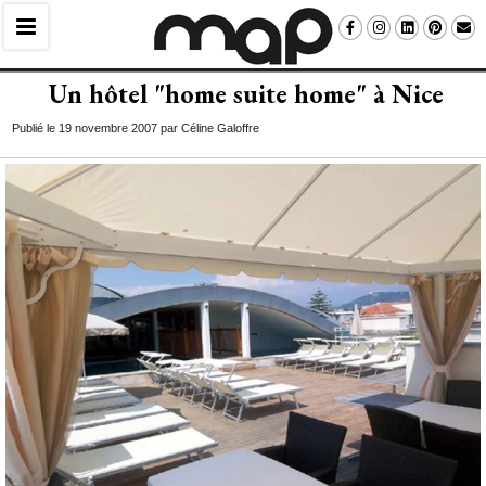
Un hôtel "home suite home" à Nice
Publié le 19 novembre 2007 par Céline Galoffre