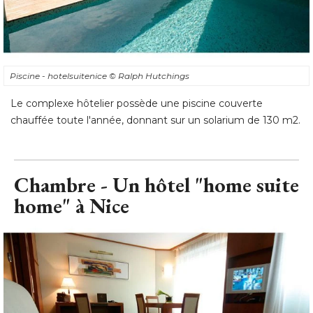
Piscine - hotelsuitenice
© Ralph Hutchings
Le complexe hôtelier possède une piscine couverte
chauffée toute l'année, donnant sur un solarium de 130 m2.
Chambre - Un hôtel "home suite
home" à Nice