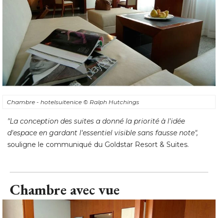
Chambre - hotelsuitenice
© Ralph Hutchings
"La conception des suites a donné la priorité à l'idée 
d'espace en gardant l'essentiel visible sans fausse note",
 souligne le communiqué du Goldstar Resort & Suites.
Chambre avec vue