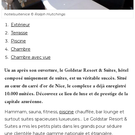
hotelsuitenice
© Ralph Hutchings
Extérieur
Terrasse
Piscine
Chambre
Chambre avec vue
Un an après son ouverture, le Goldstar Resort & Suites, hôtel
composé uniquement de suites, est un véritable succès. Situé 
au cœur du carré d'or de Nice, le complexe a déjà enregistré 
10.000 nuitées. Découvrez ce lieu de luxe et de prestige de la
capitale azuréenne. 
Hammam, sauna, fitness, 
piscine
chauffée, bar lounge et
surtout suites spacieuses luxueuses... Le Goldstar Resort & 
Suites a mis les petits plats dans les grands pour séduire
une clientèle haute gamme nationale et étrangère. 