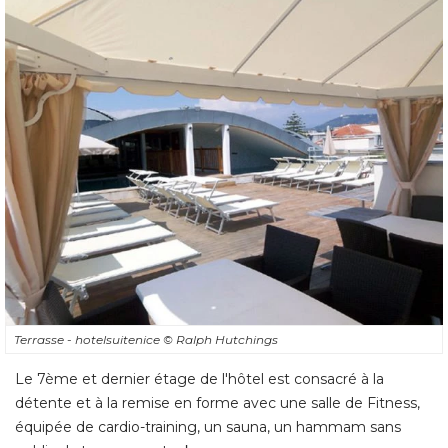
Terrasse - hotelsuitenice
© Ralph Hutchings
Le 7ème et dernier étage de l'hôtel est consacré à la
détente et à la remise en forme avec une salle de Fitness, 
équipée de cardio-training, un sauna, un hammam sans 