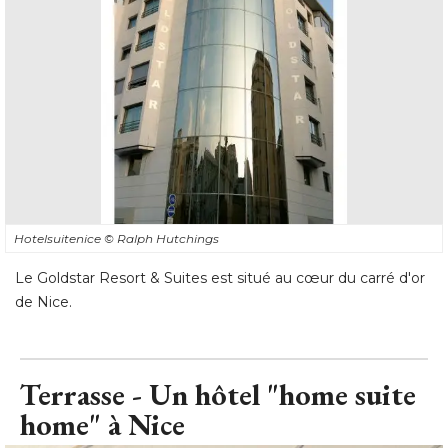
Hotelsuitenice
© Ralph Hutchings
Le Goldstar Resort & Suites est situé au cœur du carré d'or
de Nice.
Terrasse - Un hôtel "home suite
home" à Nice