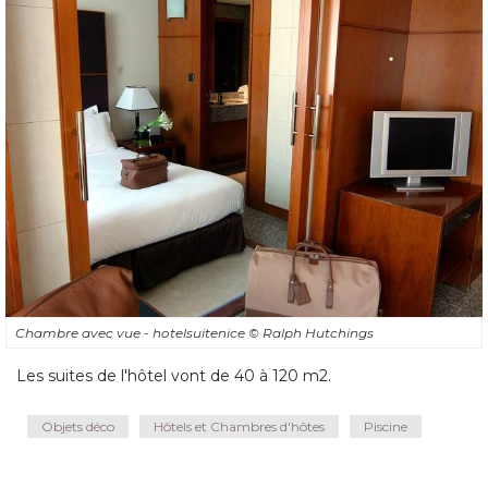
Chambre avec vue - hotelsuitenice
© Ralph Hutchings
Les suites de l'hôtel vont de 40 à 120 m2.
Objets déco
Hôtels et Chambres d'hôtes
Piscine