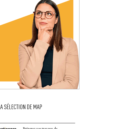
LA SÉLECTION DE MAP
Préparez vos travaux de