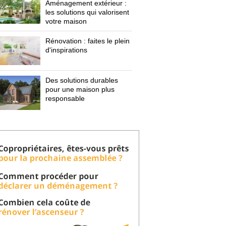
Aménagement extérieur : 
les solutions qui valorisent
votre maison
Rénovation : faites le plein
d'inspirations
Des solutions durables
pour une maison plus
responsable