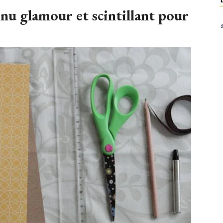
nu glamour et scintillant pour