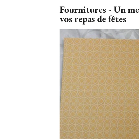
Fournitures - Un me
vos repas de fêtes