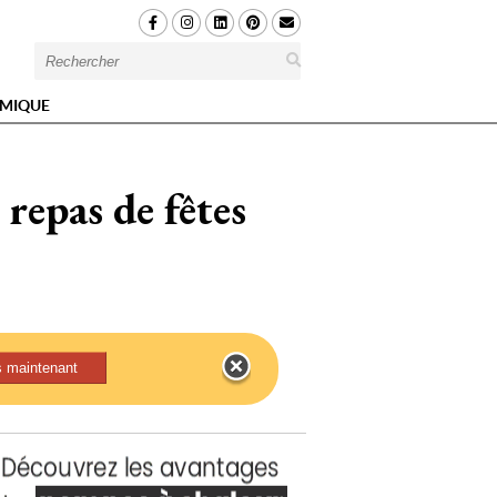
MIQUE
repas de fêtes