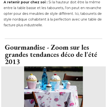
A retenir pour chez soi :
Si la hauteur doit être la même
entre la table basse et les tabourets, l'on peut en revanche
opter pour des meubles de style différent. Ici, tabourets de
style nordique cohabitent à la perfection avec une table de
facture plus industrielle.
Gourmandise - Zoom sur les
grandes tendances déco de l'été 
2013