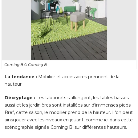
Coming B
© Coming B
La tendance :
Mobilier et accessoires prennent de la
hauteur
Décryptage : 
Les tabourets s'allongent, les tables basses
aussi et les jardinières sont installées sur d'immenses pieds. 
Bref, cette saison, le mobilier prend de la hauteur. L'on peut
ainsi jouer avec les niveaux en jouant, comme ici dans cette
scénographie signée Coming B, sur différentes hauteurs. 