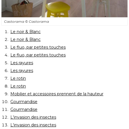
Castorama
© Castorama
Le noir & Blanc
Le noir & Blanc
Le fluo, par petites touches
Le fluo, par petites touches
Les rayures
Les rayures
Le rotin
Le rotin
Mobilier et accessoires prennent de la hauteur
Gourmandise
Gourmandise
L'invasion des insectes
L'invasion des insectes