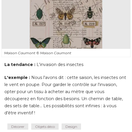
Maison Caumont
© Maison Caumont
La tendance :
L'invasion des insectes
L'exemple : 
Nous l'avons dit : cette saison, les insectes ont
le vent en poupe. Pour garder le contrôle sur l'invasion, 
opter pour un tissu à acheter au mètre que vous
découperez en fonction des besoins. Un chemin de table, 
des sets de table... Les possibilités sont infinies : à vous
d'être inventif !
Décorer
Objets déco
Design