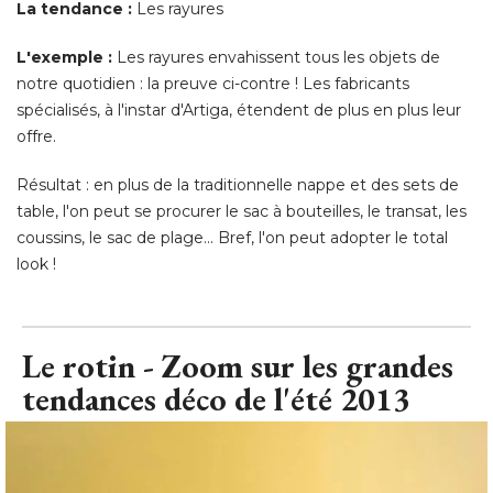
La tendance :
Les rayures
L'exemple : 
Les rayures envahissent tous les objets de
notre quotidien : la preuve ci-contre ! Les fabricants
spécialisés, à l'instar d'Artiga, étendent de plus en plus leur
offre. 
Résultat : en plus de la traditionnelle nappe et des sets de
table, l'on peut se procurer le sac à bouteilles, le transat, les
coussins, le sac de plage... Bref, l'on peut adopter le total
look !
Le rotin - Zoom sur les grandes
tendances déco de l'été 2013