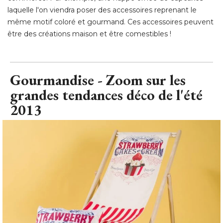
laquelle l'on viendra poser des accessoires reprenant le
même motif coloré et gourmand. Ces accessoires peuvent
être des créations maison et être comestibles !
Gourmandise - Zoom sur les
grandes tendances déco de l'été 
2013