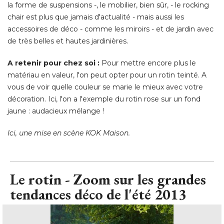
la forme de suspensions -, le mobilier, bien sûr, - le rocking
chair est plus que jamais d'actualité - mais aussi les
accessoires de déco - comme les miroirs - et de jardin avec
de très belles et hautes jardinières. 
A retenir pour chez soi :
Pour mettre encore plus le
matériau en valeur, l'on peut opter pour un rotin teinté. A
vous de voir quelle couleur se marie le mieux avec votre
décoration. Ici, l'on a l'exemple du rotin rose sur un fond
jaune : audacieux mélange ! 
Ici, une mise en scène KOK Maison.
Le rotin - Zoom sur les grandes
tendances déco de l'été 2013