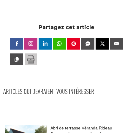
Partagez cet article
ARTICLES QUI DEVRAIENT VOUS INTÉRESSER
Abri de terrasse Véranda Rideau