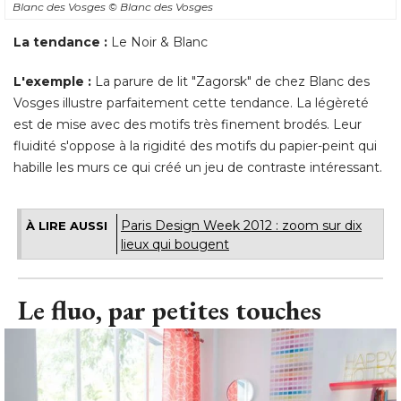
Blanc des Vosges
© Blanc des Vosges
La tendance :
Le Noir & Blanc
L'exemple : 
La parure de lit "Zagorsk" de chez Blanc des
Vosges illustre parfaitement cette tendance. La légèreté 
est de mise avec des motifs très finement brodés. Leur
fluidité s'oppose à la rigidité des motifs du papier-peint qui
habille les murs ce qui créé un jeu de contraste intéressant.
Paris Design Week 2012 : zoom sur dix
À LIRE AUSSI
lieux qui bougent
Le fluo, par petites touches