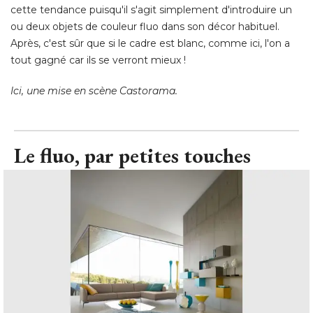
cette tendance puisqu'il s'agit simplement d'introduire un
ou deux objets de couleur fluo dans son décor habituel. 
Après, c'est sûr que si le cadre est blanc, comme ici, l'on a
tout gagné car ils se verront mieux ! 
Ici, une mise en scène Castorama.
Le fluo, par petites touches