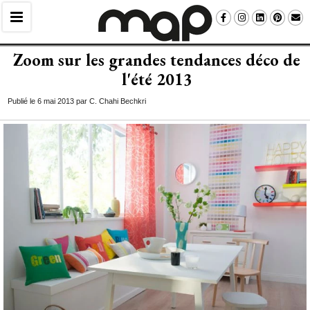
Zoom sur les grandes tendances déco de
l'été 2013
Publié le 6 mai 2013 par C. Chahi Bechkri