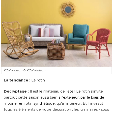
KOK Maison
© KOK Maison
La tendance :
Le rotin
Décryptage : 
Il est le matériau de l'été ! Le rotin s'invite
partout cette saison aussi bien
à l'extérieur, par le biais de 
mobilier en rotin synthétique,
qu'à l'intérieur. Et il investit
tous les éléments de notre décoration : les luminaires - sous