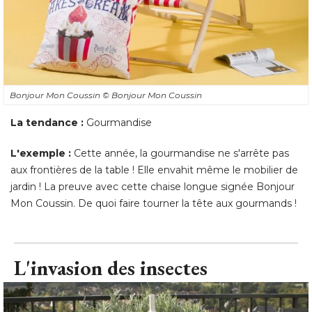
Bonjour Mon Coussin
© Bonjour Mon Coussin
La tendance :
Gourmandise
L'exemple : 
Cette année, la gourmandise ne s'arrête pas
aux frontières de la table ! Elle envahit même le mobilier de
jardin ! La preuve avec cette chaise longue signée Bonjour
Mon Coussin. De quoi faire tourner la tête aux gourmands !
L'invasion des insectes