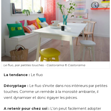
Le fluo, par petites touches - Castorama
© Castorama
La tendance :
Le fluo
Décryptage : 
Le fluo s'invite dans nos intérieurs par petites
touches. Comme un remède à la morosité ambiante, il
vient dynamiser et donc égayer les pièces. 
A retenir pour chez soi :
L'on peut facilement adopter