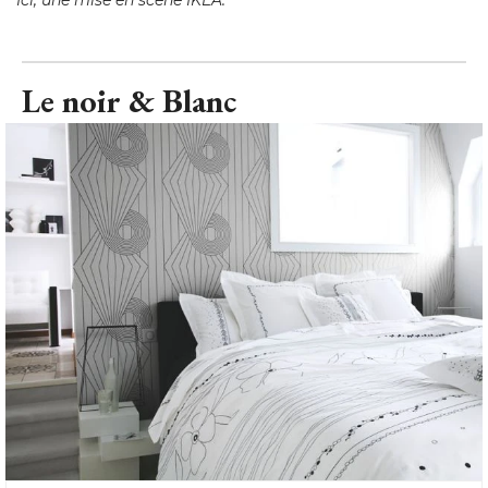
Le noir & Blanc