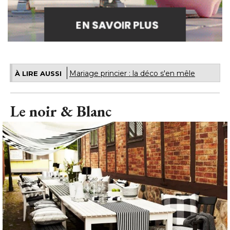
Mariage princier : la déco s'en mêle
À LIRE AUSSI
Le noir & Blanc