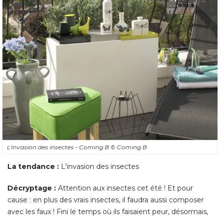
L'invasion des insectes - Coming B
© Coming B
La tendance :
L'invasion des insectes
Décryptage : 
Attention aux insectes cet été ! Et pour
cause : en plus des vrais insectes, il faudra aussi composer
avec les faux ! Fini le temps où ils faisaient peur, désormais, 