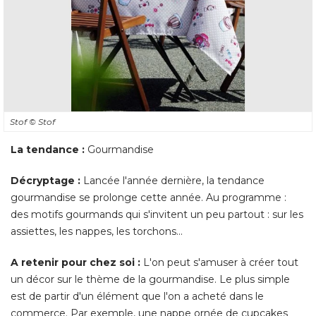
Stof
© Stof
La tendance :
Gourmandise
Décryptage : 
Lancée l'année dernière, la tendance
gourmandise se prolonge cette année. Au programme : 
des motifs gourmands qui s'invitent un peu partout : sur les
assiettes, les nappes, les torchons... 
A retenir pour chez soi :
L'on peut s'amuser à créer tout
un décor sur le thème de la gourmandise. Le plus simple
est de partir d'un élément que l'on a acheté dans le
commerce. Par exemple, une nappe ornée de cupcakes