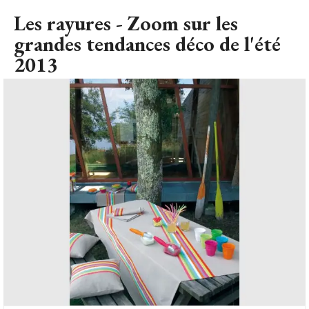
Les rayures - Zoom sur les
grandes tendances déco de l'été 
2013