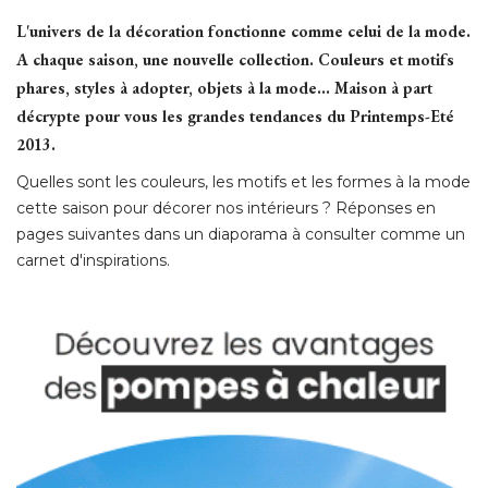
L'univers de la décoration fonctionne comme celui de la mode. 
A chaque saison, une nouvelle collection. Couleurs et motifs
phares, styles à adopter, objets à la mode... Maison à part
décrypte pour vous les grandes tendances du Printemps-Eté 
2013.
Quelles sont les couleurs, les motifs et les formes à la mode
cette saison pour décorer nos intérieurs ? Réponses en
pages suivantes dans un diaporama à consulter comme un
carnet d'inspirations.