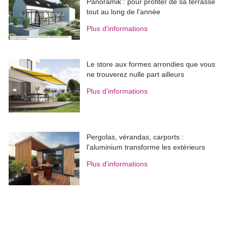
Panoramik : pour profiter de sa terrasse
tout au long de l'année
Plus d'informations
Le store aux formes arrondies que vous
ne trouverez nulle part ailleurs
Plus d'informations
Pergolas, vérandas, carports : 
l'aluminium transforme les extérieurs
Plus d'informations