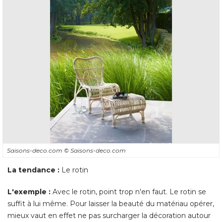
Saisons-deco.com
© Saisons-deco.com
La tendance :
Le rotin
L'exemple : 
Avec le rotin, point trop n'en faut. Le rotin se
suffit à lui même. Pour laisser la beauté du matériau opérer, 
mieux vaut en effet ne pas surcharger la décoration autour