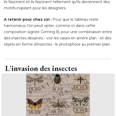
ils fascinent et ils fascinent tellement qu'ils deviennent des
motifs inspirant pour les designers. 
A retenir pour chez soi : 
Pour que le tableau reste
harmonieux, l'on peut opter, comme ici dans cette
composition signée Coming B, pour une combinaison entre
des insectes dessinés - voir les vases en arrière plan - et des
objets en forme d'insectes : le photophore au premier plan.
L'invasion des insectes