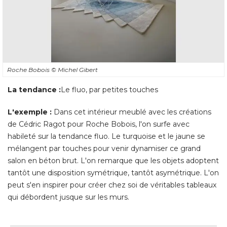
Roche Bobois
© Michel Gibert
La tendance :
Le fluo, par petites touches
L'exemple : 
Dans cet intérieur meublé avec les créations
de Cédric Ragot pour Roche Bobois, l'on surfe avec
habileté sur la tendance fluo. Le turquoise et le jaune se
mélangent par touches pour venir dynamiser ce grand
salon en béton brut. L'on remarque que les objets adoptent
tantôt une disposition symétrique, tantôt asymétrique. L'on
peut s'en inspirer pour créer chez soi de véritables tableaux
qui débordent jusque sur les murs.