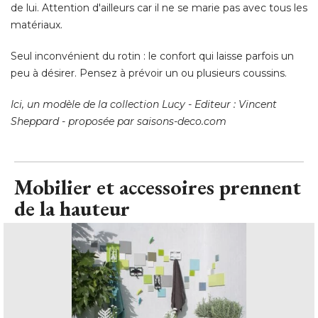
de lui. Attention d'ailleurs car il ne se marie pas avec tous les
matériaux. 
Seul inconvénient du rotin : le confort qui laisse parfois un
peu à désirer. Pensez à prévoir un ou plusieurs coussins. 
Ici, un modèle de la collection Lucy - Editeur : Vincent
Sheppard - proposée par saisons-deco.com
Mobilier et accessoires prennent
de la hauteur