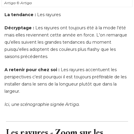
Artiga
© Artiga
La tendance :
Les rayures
Décryptage : 
 Les rayures ont toujours été à la mode l'été 
mais elles reviennent cette année en force. L'on remarque
qu'elles suivent les grandes tendances du moment
puisqu'elles adoptent des couleurs plus flashy que les
saisons précédentes. 
A retenir pour chez soi :
Les rayures accentuent les
perspectives c'est pourquoi il est toujours préférable de les
installer dans le sens de la longueur plutôt que dans la
largeur. 
Ici, une scénographie signée Artiga.
Les rayures - Zoom sur les