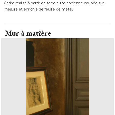
Cadre réalisé à partir de terre cuite ancienne coupée sur-
mesure et enrichie de feuille de métal.
Mur à matière