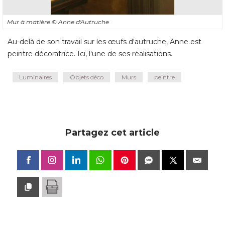
Mur à matière
© Anne d'Autruche
Au-delà de son travail sur les œufs d'autruche, Anne est
peintre décoratrice. Ici, l'une de ses réalisations.
Luminaires
Objets déco
Murs
peintre
Partagez cet article