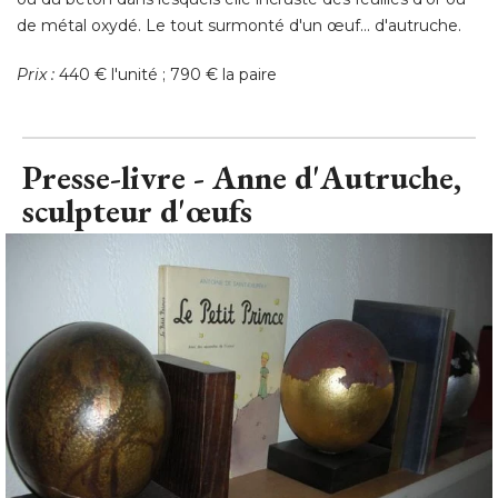
de métal oxydé. Le tout surmonté d'un œuf… d'autruche. 
Prix :
440 € l'unité ; 790 € la paire
Presse-livre - Anne d'Autruche, 
sculpteur d'œufs