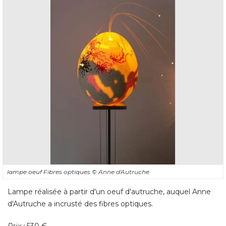
lampe oeuf Fibres optiques
© Anne d'Autruche
Lampe réalisée à partir d'un oeuf d'autruche, auquel Anne
d'Autruche a incrusté des fibres optiques. 
Prix : 
530 €