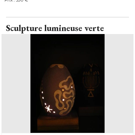
Sculpture lumineuse verte