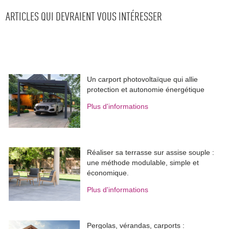
ARTICLES QUI DEVRAIENT VOUS INTÉRESSER
Un carport photovoltaïque qui allie
protection et autonomie énergétique
Plus d'informations
Réaliser sa terrasse sur assise souple : 
une méthode modulable, simple et
économique.
Plus d'informations
Pergolas, vérandas, carports : 