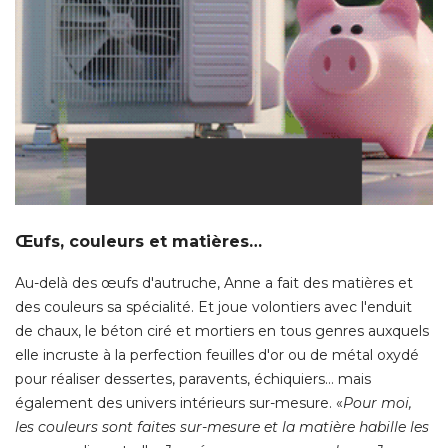
Œufs, couleurs et matières…
Au-delà des œufs d'autruche, Anne a fait des matières et
des couleurs sa spécialité. Et joue volontiers avec l'enduit
de chaux, le béton ciré et mortiers en tous genres auxquels
elle incruste à la perfection feuilles d'or ou de métal oxydé 
pour réaliser dessertes, paravents, échiquiers… mais
également des univers intérieurs sur-mesure. «
Pour moi, 
les couleurs sont faites sur-mesure et la matière habille les