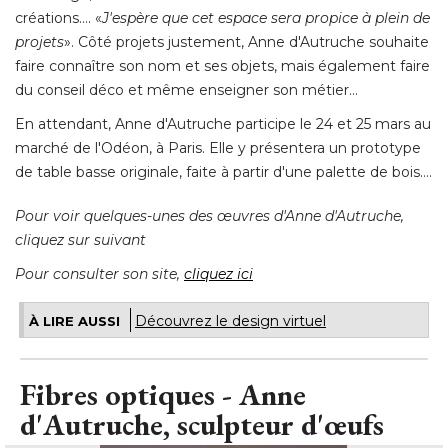
créations…. «
J'espère que cet espace sera propice à plein de
projets
». Côté projets justement, Anne d'Autruche souhaite 
faire connaître son nom et ses objets, mais également faire
du conseil déco et même enseigner son métier… 
En attendant, Anne d'Autruche participe le 24 et 25 mars au
marché de l'Odéon, à Paris. Elle y présentera un prototype
de table basse originale, faite à partir d'une palette de bois…. 
Pour voir quelques-unes des œuvres d'Anne d'Autruche, 
cliquez sur suivant
Pour consulter son site, 
cliquez ici
Découvrez le design virtuel
À LIRE AUSSI
Fibres optiques - Anne
d'Autruche, sculpteur d'œufs