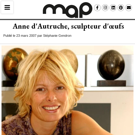
Anne d'Autruche, sculpteur d'œufs
Publié le 23 mars 2007 par Stéphanie Gendron