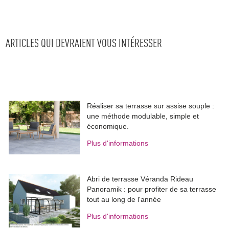
ARTICLES QUI DEVRAIENT VOUS INTÉRESSER
Réaliser sa terrasse sur assise souple : 
une méthode modulable, simple et
économique.
Plus d'informations
Abri de terrasse Véranda Rideau
Panoramik : pour profiter de sa terrasse
tout au long de l'année
Plus d'informations