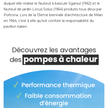
duquel elle réalise le fauteuil à bascule Sgarsul (1962) et le
fauteuil de jardin Locus Solus (1964) produits tous deux par
Poltrona. Lors de la 13ème biennale d'architecture de Milan
en 1964, c'est à elle qu'est confiée la responsabilité du
pavillon italien. 