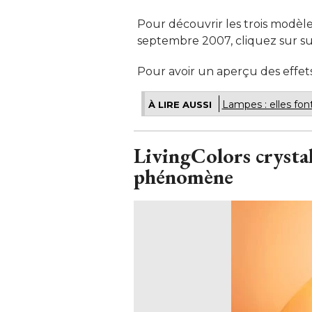
Pour découvrir les trois modèle
septembre 2007, cliquez sur sui
Pour avoir un aperçu des effet
Lampes : elles font
À LIRE AUSSI
LivingColors crystal
phénomène