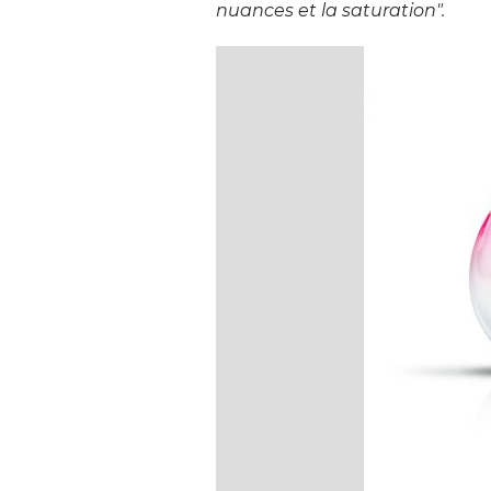
nuances et la saturation".