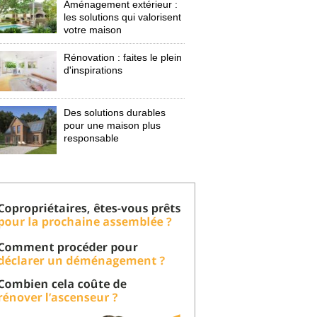
Aménagement extérieur : 
les solutions qui valorisent
votre maison
Rénovation : faites le plein
d'inspirations
Des solutions durables
pour une maison plus
responsable