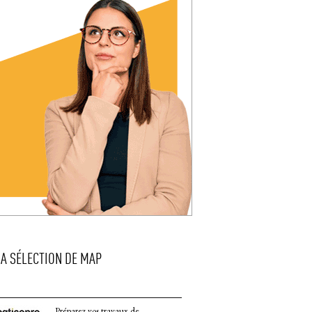
LA SÉLECTION DE MAP
Préparez vos travaux de