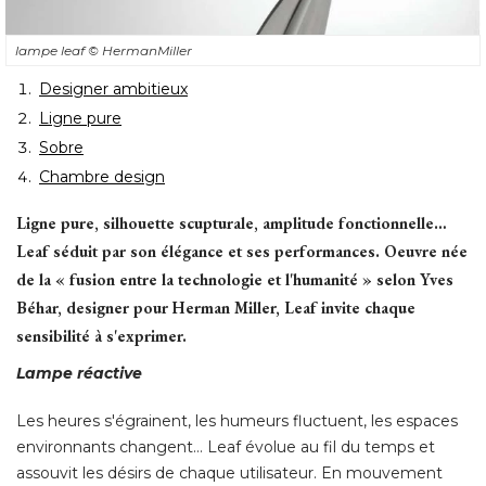
lampe leaf
© HermanMiller
Designer ambitieux
Ligne pure
Sobre
Chambre design
Ligne pure, silhouette scupturale, amplitude fonctionnelle… 
Leaf séduit par son élégance et ses performances. Oeuvre née
de la « fusion entre la technologie et l'humanité » selon Yves
Béhar, designer pour Herman Miller, Leaf invite chaque
sensibilité à s'exprimer. 
Lampe réactive
Les heures s'égrainent, les humeurs fluctuent, les espaces
environnants changent… Leaf évolue au fil du temps et
assouvit les désirs de chaque utilisateur. En mouvement