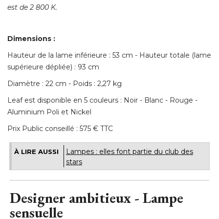
est de 2 800 K. 
Dimensions :
Hauteur de la lame inférieure : 53 cm - Hauteur totale (lame
supérieure dépliée) : 93 cm
Diamètre : 22 cm - Poids : 2,27 kg
Leaf est disponible en 5 couleurs : Noir - Blanc - Rouge - 
Aluminium Poli et Nickel
Prix Public conseillé : 575 € TTC
Lampes : elles font partie du club des
À LIRE AUSSI
stars
Designer ambitieux - Lampe
sensuelle