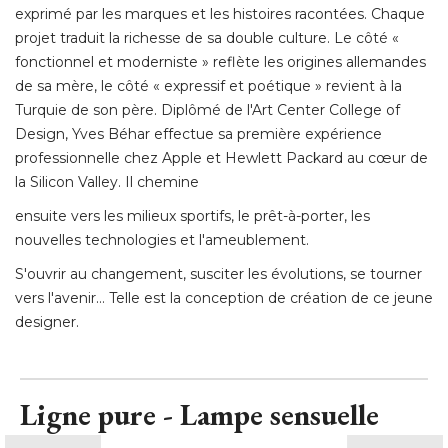
exprimé par les marques et les histoires racontées. Chaque
projet traduit la richesse de sa double culture. Le côté « 
fonctionnel et moderniste » reflète les origines allemandes
de sa mère, le côté « expressif et poétique » revient à la
Turquie de son père. Diplômé de l'Art Center College of
Design, Yves Béhar effectue sa première expérience
professionnelle chez Apple et Hewlett Packard au cœur de
la Silicon Valley. Il chemine
ensuite vers les milieux sportifs, le prêt-à-porter, les
nouvelles technologies et l'ameublement. 
S'ouvrir au changement, susciter les évolutions, se tourner
vers l'avenir… Telle est la conception de création de ce jeune
designer.
Ligne pure - Lampe sensuelle