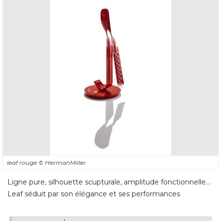
leaf rouge
© HermanMiller
Ligne pure, silhouette scupturale, amplitude fonctionnelle… 
Leaf séduit par son élégance et ses performances