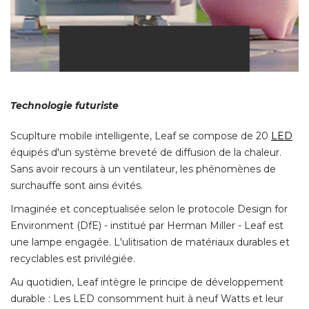
Technologie futuriste
Scuplture mobile intelligente, Leaf se compose de 20
LED
 équipés d'un système breveté de diffusion de la chaleur. 
Sans avoir recours à un ventilateur, les phénomènes de
surchauffe sont ainsi évités. 
Imaginée et conceptualisée selon le protocole Design for
Environment (DfE) - institué par Herman Miller - Leaf est
une lampe engagée. L'ulitisation de matériaux durables et
recyclables est privilégiée. 
Au quotidien, Leaf intègre le principe de développement
durable : Les LED consomment huit à neuf Watts et leur