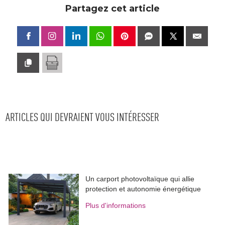
Partagez cet article
ARTICLES QUI DEVRAIENT VOUS INTÉRESSER
Un carport photovoltaïque qui allie
protection et autonomie énergétique
Plus d'informations