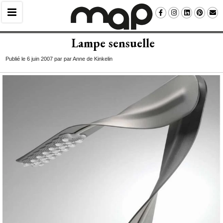
Lampe sensuelle
Publié le 6 juin 2007 par par Anne de Kinkelin