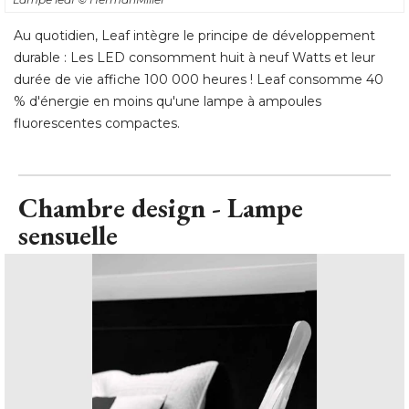
Au quotidien, Leaf intègre le principe de développement
durable : Les LED consomment huit à neuf Watts et leur
durée de vie affiche 100 000 heures ! Leaf consomme 40
% d'énergie en moins qu'une lampe à ampoules 
fluorescentes compactes.
Chambre design - Lampe
sensuelle