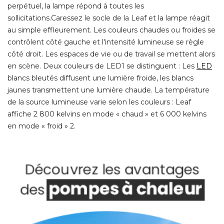
perpétuel, la lampe répond à toutes les
sollicitations.Caressez le socle de la Leaf et la lampe réagit
au simple effleurement. Les couleurs chaudes ou froides se
contrôlent côté gauche et l'intensité lumineuse se règle
côté droit. Les espaces de vie ou de travail se mettent alors
en scène. Deux couleurs de LED1 se distinguent : Les
LED
blancs bleutés diffusent une lumière froide, les blancs
jaunes transmettent une lumière chaude. La température
de la source lumineuse varie selon les couleurs : Leaf
affiche 2 800 kelvins en mode « chaud » et 6 000 kelvins
en mode « froid » 2. 