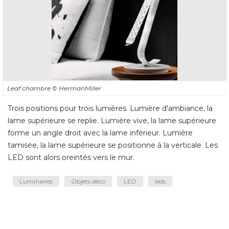
Leaf chambre
© HermanMiller
Trois positions pour trois lumières. Lumière d'ambiance, la
lame supérieure se replie. Lumière vive, la lame supérieure
forme un angle droit avec la lame inférieur. Lumière
tamisée, la lame supérieure se positionne à la verticale. Les
LED sont alors oreintés vers le mur.
Luminaires
Objets déco
LED
leds