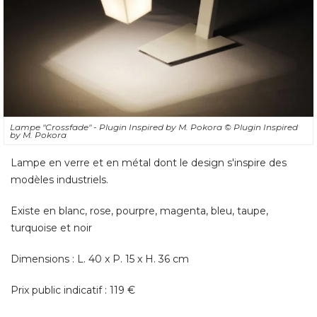
Lampe "Crossfade" - Plugin Inspired by M. Pokora
© Plugin Inspired 
by M. Pokora
Lampe en verre et en métal dont le design s'inspire des
modèles industriels. 
Existe en blanc, rose, pourpre, magenta, bleu, taupe, 
turquoise et noir
Dimensions : L. 40 x P. 15 x H. 36 cm
Prix public indicatif : 119 €