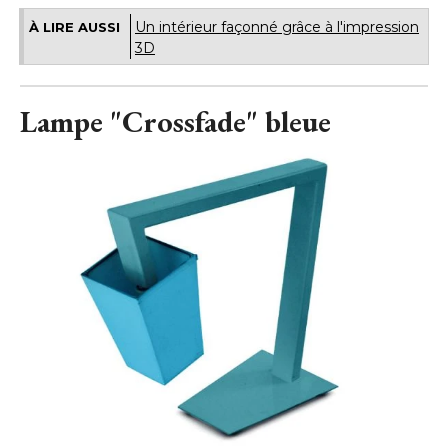
Un intérieur façonné grâce à l'impression
À LIRE AUSSI
3D
Lampe "Crossfade" bleue