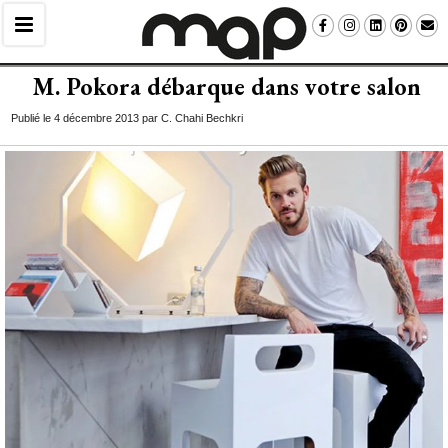
M. Pokora débarque dans votre salon
Publié le 4 décembre 2013 par C. Chahi Bechkri