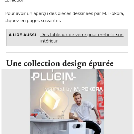
collection. 
Pour avoir un aperçu des pièces dessinées par M. Pokora, 
cliquez en pages suivantes.
Des tableaux de verre pour embellir son
À LIRE AUSSI
intérieur
Une collection design épurée