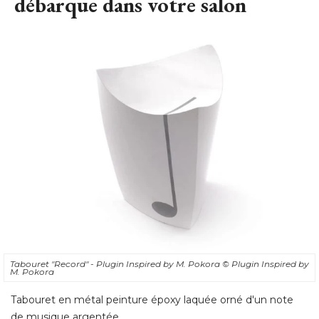
débarque dans votre salon
Tabouret "Record" - Plugin Inspired by M. Pokora
© Plugin Inspired by 
M. Pokora
Tabouret en métal peinture époxy laquée orné d'un note
de musique argentée. 