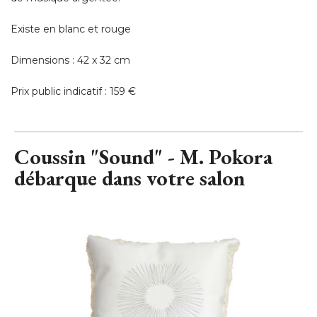
Existe en blanc et rouge
Dimensions : 42 x 32 cm
Prix public indicatif : 159 €
Coussin "Sound" - M. Pokora
débarque dans votre salon