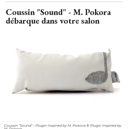
Coussin "Sound" - M. Pokora
débarque dans votre salon
Coussin "Sound" - Plugin Inspired by M. Pokora
© Plugin Inspired by 
M. Pokora