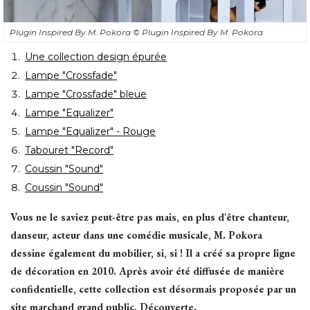
Plugin Inspired By M. Pokora
© Plugin Inspired By M. Pokora
Une collection design épurée
Lampe "Crossfade" 
Lampe "Crossfade" bleue
Lampe "Equalizer"
Lampe "Equalizer" - Rouge
Tabouret "Record"
Coussin "Sound"
Coussin "Sound"
Vous ne le saviez peut-être pas mais, en plus d'être chanteur, 
danseur, acteur dans une comédie musicale, M. Pokora
dessine également du mobilier, si, si ! Il a créé sa propre ligne
de décoration en 2010. Après avoir été diffusée de manière
confidentielle, cette collection est désormais proposée par un
site marchand grand public. Découverte.