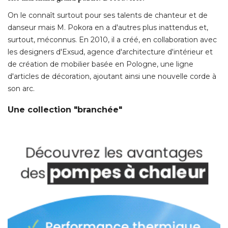
On le connaît surtout pour ses talents de chanteur et de
danseur mais M. Pokora en a d'autres plus inattendus et, 
surtout, méconnus. En 2010, il a créé, en collaboration avec
les designers d'Exsud, agence d'architecture d'intérieur et
de création de mobilier basée en Pologne, une ligne
d'articles de décoration, ajoutant ainsi une nouvelle corde à 
son arc. 
Une collection "branchée"