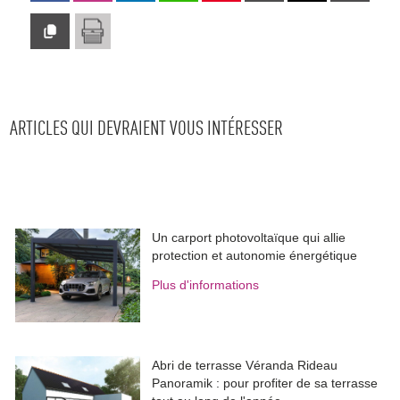
ARTICLES QUI DEVRAIENT VOUS INTÉRESSER
Un carport photovoltaïque qui allie
protection et autonomie énergétique
Plus d'informations
Abri de terrasse Véranda Rideau
Panoramik : pour profiter de sa terrasse