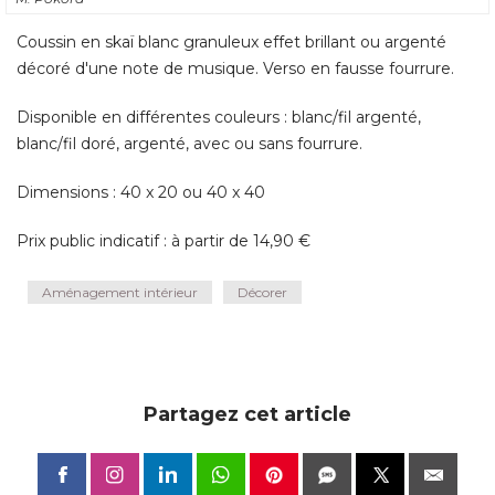
Coussin en skaï blanc granuleux effet brillant ou argenté 
décoré d'une note de musique. Verso en fausse fourrure. 
Disponible en différentes couleurs : blanc/fil argenté, 
blanc/fil doré, argenté, avec ou sans fourrure. 
Dimensions : 40 x 20 ou 40 x 40
Prix public indicatif : à partir de 14,90 €
Aménagement intérieur
Décorer
Partagez cet article