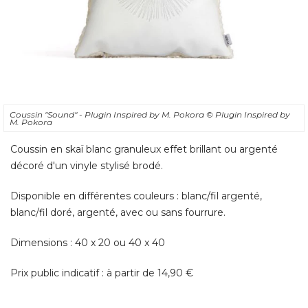
Coussin "Sound" - Plugin Inspired by M. Pokora
© Plugin Inspired by 
M. Pokora
Coussin en skaï blanc granuleux effet brillant ou argenté 
décoré d'un vinyle stylisé brodé. 
Disponible en différentes couleurs : blanc/fil argenté, 
blanc/fil doré, argenté, avec ou sans fourrure. 
Dimensions : 40 x 20 ou 40 x 40
Prix public indicatif : à partir de 14,90 €