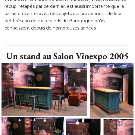
récup' retapés par ce dernier, est aussi importante que la
partie brocante, avec des objets qui proviennent de leur
petit réseau de marchands de Bourgogne qu'ils
connaissent depuis de nombreuses années.
Un stand au Salon Vinexpo 2005