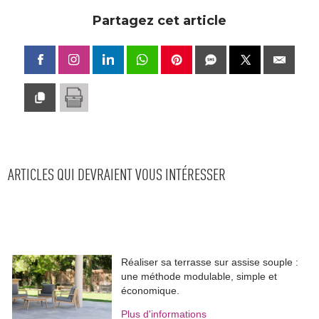
Partagez cet article
ARTICLES QUI DEVRAIENT VOUS INTÉRESSER
Réaliser sa terrasse sur assise souple : 
une méthode modulable, simple et
économique.
Plus d'informations