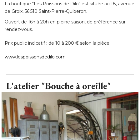
La boutique "Les Poissons de Dilo" est située au 18, avenue
de Groix, 56.510 Saint-Pierre-Quiberon. 
Ouvert de 16h à 20h en pleine saison, de préférence sur
rendez-vous. 
Prix public indicatif : de 10 à 200 € selon la pièce
www.lespoissonsdedilo.com
L'atelier "Bouche à oreille"