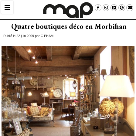
Quatre boutiques déco en Morbihan
Publié le 22 juin 2009 par C.PHAM