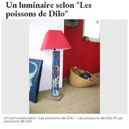
Un luminaire selon "Les
poissons de Dilo"
Un luminaire selon "Les poissons de Dilo" - Les poissons de Dilo
© Les 
poissons de Dilo