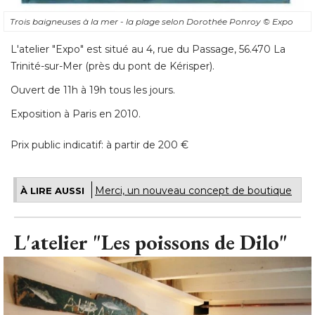
Trois baigneuses à la mer - la plage selon Dorothée Ponroy
© Expo
L'atelier "Expo" est situé au 4, rue du Passage, 56.470 La
Trinité-sur-Mer (près du pont de Kérisper). 
Ouvert de 11h à 19h tous les jours. 
Exposition à Paris en 2010. 
Prix public indicatif: à partir de 200 €
Merci, un nouveau concept de boutique
À LIRE AUSSI
L'atelier "Les poissons de Dilo"