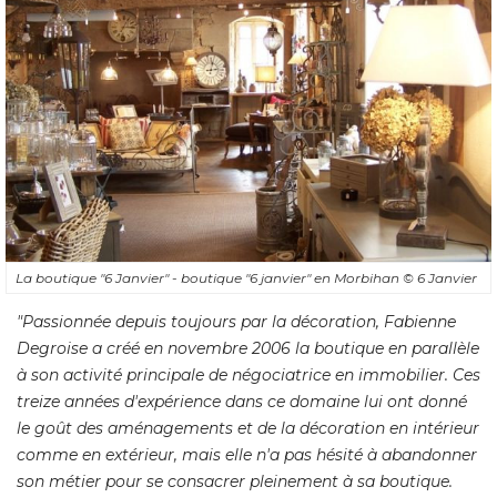
La boutique "6 Janvier" - boutique "6 janvier" en Morbihan
© 6 Janvier
"Passionnée depuis toujours par la décoration, Fabienne 
Degroise a créé en novembre 2006 la boutique en parallèle
à son activité principale de négociatrice en immobilier. Ces 
treize années d'expérience dans ce domaine lui ont donné 
le goût des aménagements et de la décoration en intérieur
comme en extérieur, mais elle n'a pas hésité à abandonner
son métier pour se consacrer pleinement à sa boutique. 