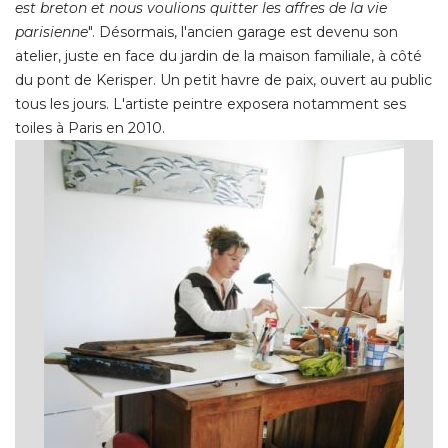
est breton et nous voulions quitter les affres de la vie
parisienne
". Désormais, l'ancien garage est devenu son 
atelier, juste en face du jardin de la maison familiale, à côté 
du pont de Kerisper. Un petit havre de paix, ouvert au public
tous les jours. L'artiste peintre exposera notamment ses
toiles à Paris en 2010. 