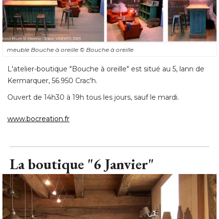
meuble Bouche à oreille
© Bouche à oreille
L'atelier-boutique "Bouche à oreille" est situé au 5, lann de
Kermarquer, 56.950 Crac'h. 
Ouvert de 14h30 à 19h tous les jours, sauf le mardi. 
www.bocreation.fr
La boutique "6 Janvier"