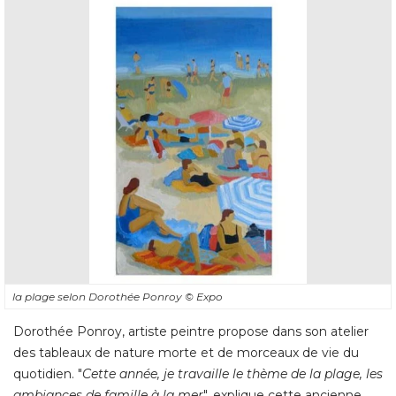
la plage selon Dorothée Ponroy
© Expo
Dorothée Ponroy, artiste peintre propose dans son atelier
des tableaux de nature morte et de morceaux de vie du
quotidien. "
Cette année, je travaille le thème de la plage, les
ambiances de famille à la mer
", explique cette ancienne 