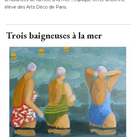
élève des Arts Déco de Paris.
Trois baigneuses à la mer