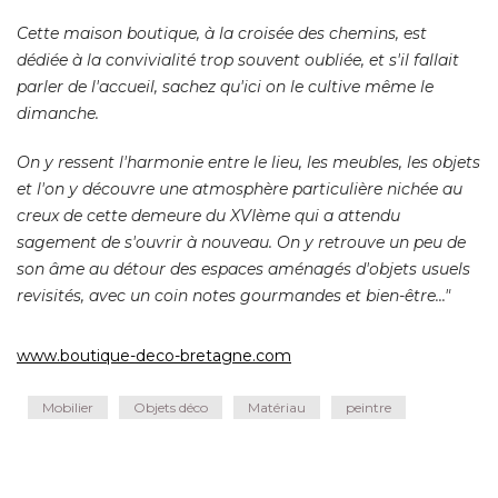
Cette maison boutique, à la croisée des chemins, est
dédiée à la convivialité trop souvent oubliée, et s'il fallait
parler de l'accueil, sachez qu'ici on le cultive même le
dimanche. 
On y ressent l'harmonie entre le lieu, les meubles, les objets
et l'on y découvre une atmosphère particulière nichée au
creux de cette demeure du XVIème qui a attendu
sagement de s'ouvrir à nouveau. On y retrouve un peu de
son âme au détour des espaces aménagés d'objets usuels
revisités, avec un coin notes gourmandes et bien-être..." 
www.boutique-deco-bretagne.com
Mobilier
Objets déco
Matériau
peintre