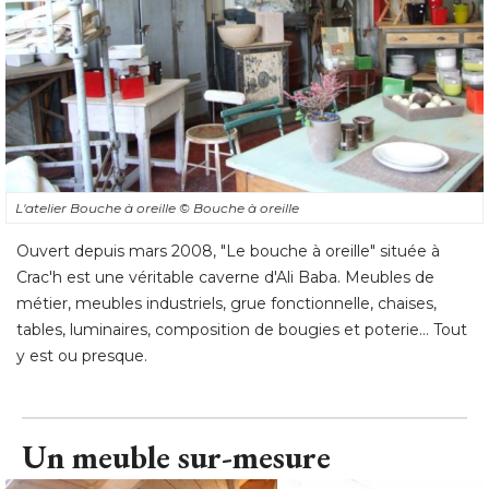
L'atelier Bouche à oreille
© Bouche à oreille
Ouvert depuis mars 2008, "Le bouche à oreille" située à 
Crac'h est une véritable caverne d'Ali Baba. Meubles de
métier, meubles industriels, grue fonctionnelle, chaises, 
tables, luminaires, composition de bougies et poterie... Tout
y est ou presque.
Un meuble sur-mesure