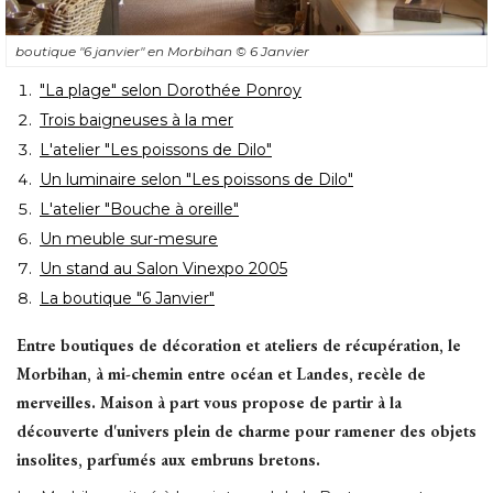
boutique "6 janvier" en Morbihan
© 6 Janvier
"La plage" selon Dorothée Ponroy
Trois baigneuses à la mer
L'atelier "Les poissons de Dilo"
Un luminaire selon "Les poissons de Dilo"
L'atelier "Bouche à oreille"
Un meuble sur-mesure
Un stand au Salon Vinexpo 2005
La boutique "6 Janvier"
Entre boutiques de décoration et ateliers de récupération, le
Morbihan, à mi-chemin entre océan et Landes, recèle de
merveilles. Maison à part vous propose de partir à la
découverte d'univers plein de charme pour ramener des objets
insolites, parfumés aux embruns bretons. 