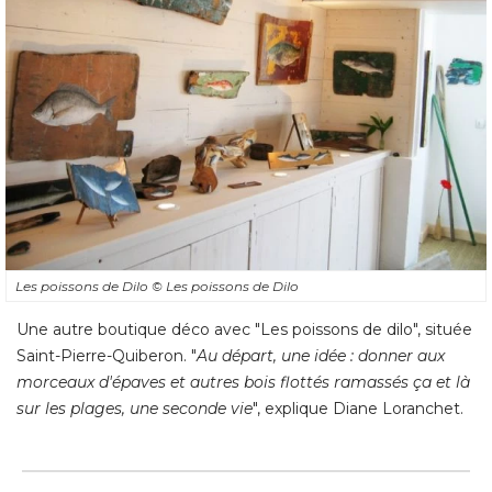
Les poissons de Dilo
© Les poissons de Dilo
Une autre boutique déco avec "Les poissons de dilo", située
Saint-Pierre-Quiberon. "
Au départ, une idée : donner aux
morceaux d'épaves et autres bois flottés ramassés ça et là 
sur les plages, une seconde vie
", explique Diane Loranchet.