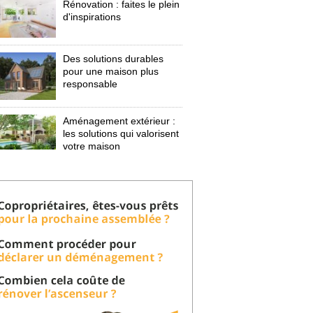
Rénovation : faites le plein
d'inspirations
Des solutions durables
pour une maison plus
responsable
Aménagement extérieur : 
les solutions qui valorisent
votre maison