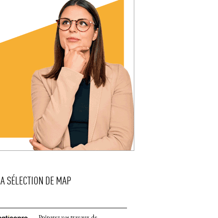
LA SÉLECTION DE MAP
Préparez vos travaux de