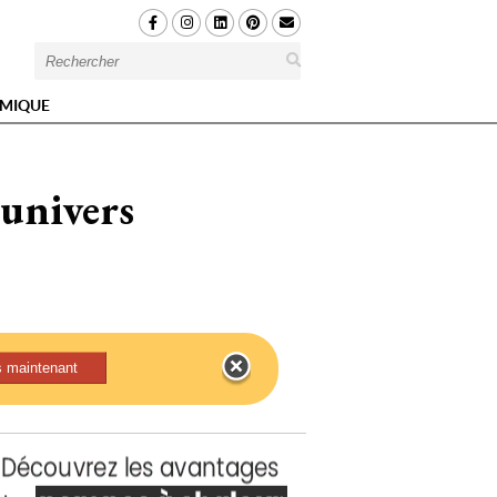
MIQUE
 univers