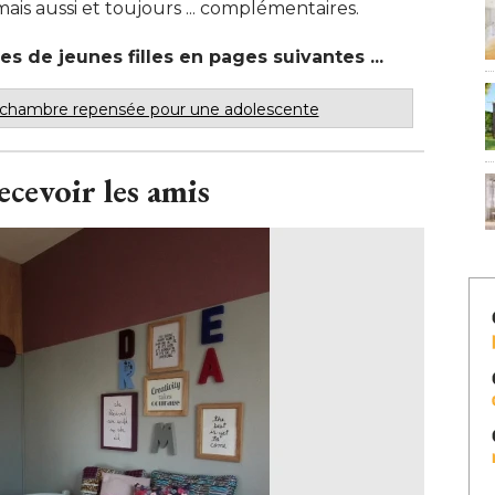
ais aussi et toujours ... complémentaires. 
 de jeunes filles en pages suivantes ... 
 chambre repensée pour une adolescente
ecevoir les amis