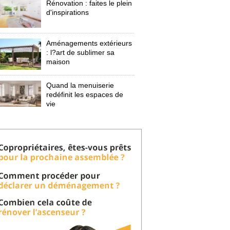
Rénovation : faites le plein
d'inspirations
Aménagements extérieurs
: l?art de sublimer sa 
maison
Quand la menuiserie
redéfinit les espaces de
vie