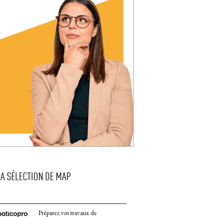
LA SÉLECTION DE MAP
Préparez vos travaux de