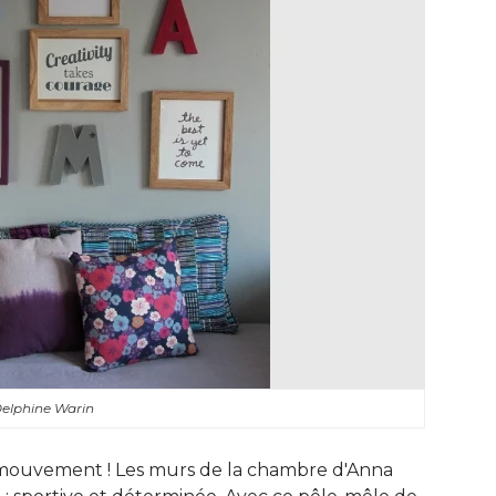
elphine Warin
ouvement ! Les murs de la chambre d'Anna