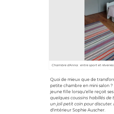
Chambre d'Anna : entre sport et rêverie
Quoi de mieux que de transfor
petite chambre en mini salon ? 
jeune fille lorsqu'elle reçoit ses
quelques coussins habillés de 
un joli petit coin pour discuter. 
d'intérieur Sophie Auscher. 