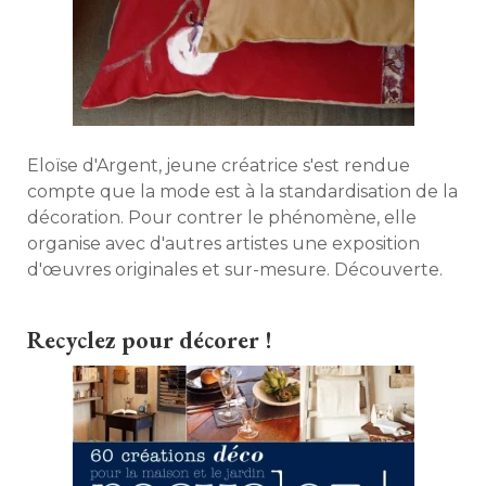
Eloïse d'Argent, jeune créatrice s'est rendue
compte que la mode est à la standardisation de la
décoration. Pour contrer le phénomène, elle
organise avec d'autres artistes une exposition
d'œuvres originales et sur-mesure. Découverte. 
Recyclez pour décorer !