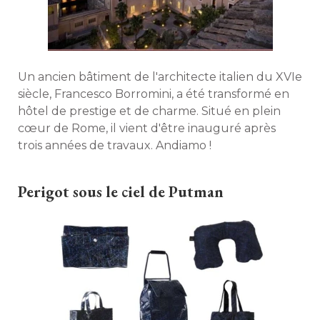
Un ancien bâtiment de l'architecte italien du XVIe
siècle, Francesco Borromini, a été transformé en
hôtel de prestige et de charme. Situé en plein
cœur de Rome, il vient d'être inauguré après
trois années de travaux. Andiamo ! 
Perigot sous le ciel de Putman