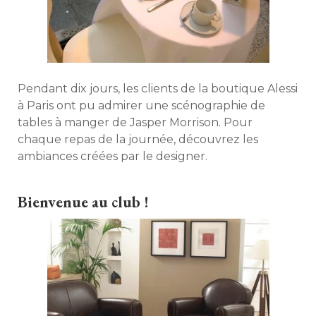
Pendant dix jours, les clients de la boutique Alessi
à Paris ont pu admirer une scénographie de 
tables à manger de Jasper Morrison. Pour
chaque repas de la journée, découvrez les
ambiances créées par le designer. 
Bienvenue au club !