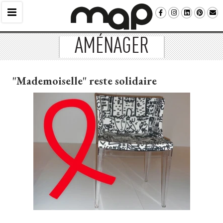
AMÉNAGER
"Mademoiselle" reste solidaire