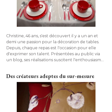
Christine, 46 ans, s'est découvert il y a un an et
demi une passion pour la décoration de tables. 
Depuis, chaque repas est l'occasion pour elle
d'exprimer son talent. Présentées au public via
un blog, ses réalisations suscitent l'enthousiasme
des internautes. Découverte. 
Des créateurs adeptes du sur-mesure