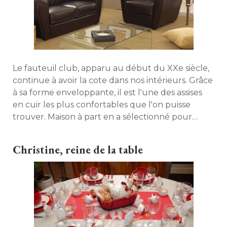
Le fauteuil club, apparu au début du XXe siècle, 
continue à avoir la cote dans nos intérieurs. Grâce
à sa forme enveloppante, il est l'une des assises 
en cuir les plus confortables que l'on puisse
trouver. Maison à part en a sélectionné pour
vous. 
Christine, reine de la table