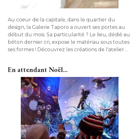
Au coeur de la capitale, dans le quartier du
design, la Galerie Taporo a ouvert ses portes au
début du mois. Sa particularité ? Le lieu, dédié au
béton dernier cri, expose le matériau sous toutes
ses formes ! Découvrez les créations de l'atelier
Taporo. 
En attendant Noël...