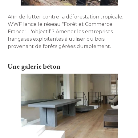
Afin de lutter contre la déforestation tropicale, 
WWF lance le réseau "Forêt et Commerce
France". L'objectif ? Amener les entreprises
françaises exploitantes à utiliser du bois
provenant de forêts gérées durablement. 
Une galerie béton