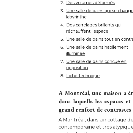
Des volumes déformés
Une salle de bains qui se chang
labyrinthe
Des carrelages brillants qui
réchauffent l'espace
Une salle de bains tout en contr
Une salle de bains habilement
illuminée
Une salle de bains conçue en
opposition
Fiche technique
A Montréal, une maison a été
dans laquelle les espaces et
grand renfort de contrastes 
A Montréal, dans un cottage de 
contemporaine et très atypique, 