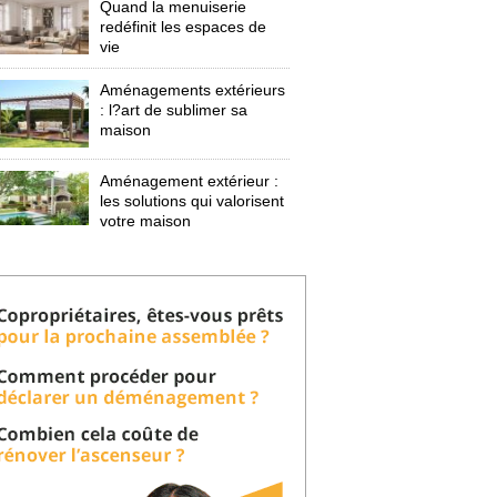
Quand la menuiserie
redéfinit les espaces de
vie
Aménagements extérieurs
: l?art de sublimer sa 
maison
Aménagement extérieur : 
les solutions qui valorisent
votre maison