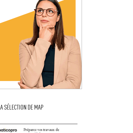
LA SÉLECTION DE MAP
Préparez vos travaux de