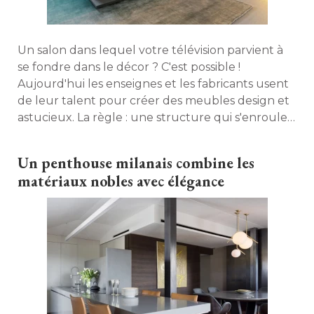
Un salon dans lequel votre télévision parvient à 
se fondre dans le décor ? C'est possible ! 
Aujourd'hui les enseignes et les fabricants usent
de leur talent pour créer des meubles design et
astucieux. La règle : une structure qui s'enroule
autour de votre téléviseur. Zoom. 
Un penthouse milanais combine les
matériaux nobles avec élégance