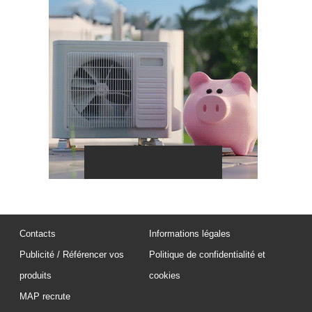
Contacts
Informations légales
Publicité / Référencer vos
Politique de confidentialité et
produits
cookies
MAP recrute