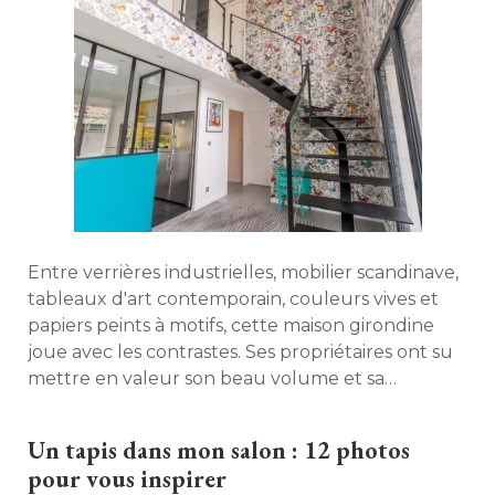
Entre verrières industrielles, mobilier scandinave, 
tableaux d'art contemporain, couleurs vives et
papiers peints à motifs, cette maison girondine
joue avec les contrastes. Ses propriétaires ont su
mettre en valeur son beau volume et sa
luminosité, en exprimant leurs goûts. Visite. 
Un tapis dans mon salon : 12 photos
pour vous inspirer