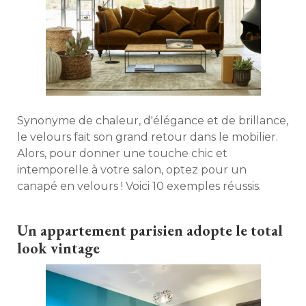
Synonyme de chaleur, d'élégance et de brillance, 
le velours fait son grand retour dans le mobilier. 
Alors, pour donner une touche chic et
intemporelle à votre salon, optez pour un
canapé en velours ! Voici 10 exemples réussis. 
Un appartement parisien adopte le total
look vintage