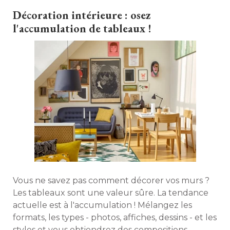
plus chaleureuses. Zoom. 
Décoration intérieure : osez
l'accumulation de tableaux !
Vous ne savez pas comment décorer vos murs ? 
Les tableaux sont une valeur sûre. La tendance
actuelle est à l'accumulation ! Mélangez les
formats, les types - photos, affiches, dessins - et les
styles et vous obtiendrez des compositions