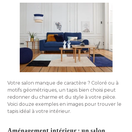
Votre salon manque de caractère ? Coloré ou à 
motifs géométriques, un tapis bien choisi peut
redonner du charme et du style à votre pièce. 
Voici douze exemples en images pour trouver le
tapis idéal à votre intérieur. 
Aménagement intérieur : un salon