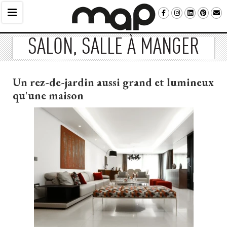
SALON, SALLE À MANGER
Un rez-de-jardin aussi grand et lumineux
qu'une maison