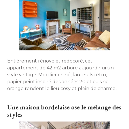
Entièrement rénové et redécoré, cet
appartement de 42 m2 arbore aujourd'hui un
style vintage. Mobilier chiné, fauteuils rétro, 
papier peint inspiré des années 70 et cuisine
orange rendent le lieu cosy et plein de charme. 
Visite. 
Une maison bordelaise ose le mélange des
styles