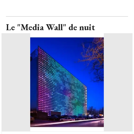
Le "Media Wall" de nuit