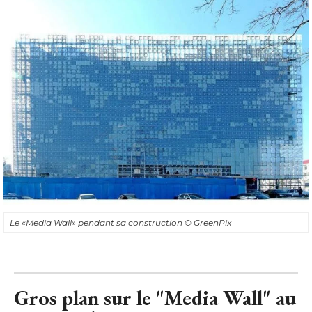
Le «Media Wall» pendant sa construction
© GreenPix
Gros plan sur le "Media Wall" au