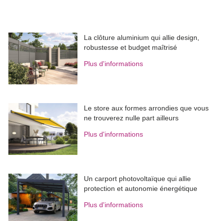
La clôture aluminium qui allie design, 
robustesse et budget maîtrisé
Plus d'informations
Le store aux formes arrondies que vous
ne trouverez nulle part ailleurs
Plus d'informations
Un carport photovoltaïque qui allie
protection et autonomie énergétique
Plus d'informations