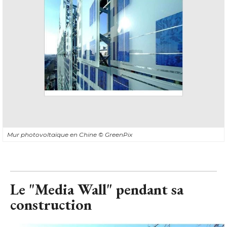
Mur photovoltaïque en Chine
© GreenPix
Le "Media Wall" pendant sa
construction