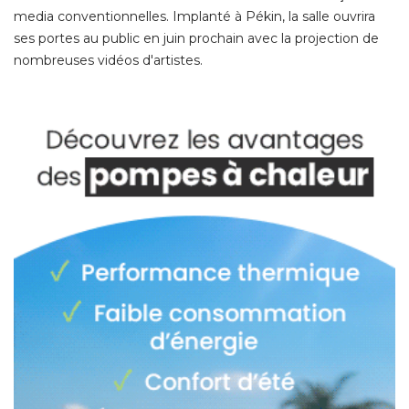
media conventionnelles. Implanté à Pékin, la salle ouvrira
ses portes au public en juin prochain avec la projection de
nombreuses vidéos d'artistes. 