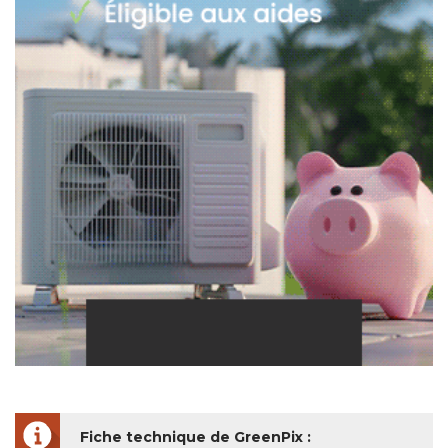
Fiche technique de GreenPix : 