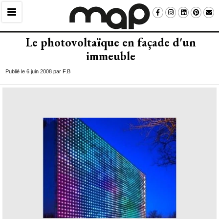
Le photovoltaïque en façade d'un
immeuble
Publié le 6 juin 2008 par F.B