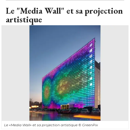
Le "Media Wall" et sa projection
artistique
Le «Media Wall» et sa projection artistique
© GreenPix