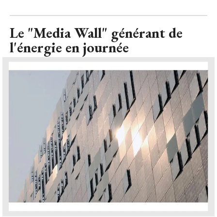
Le "Media Wall" générant de
l'énergie en journée