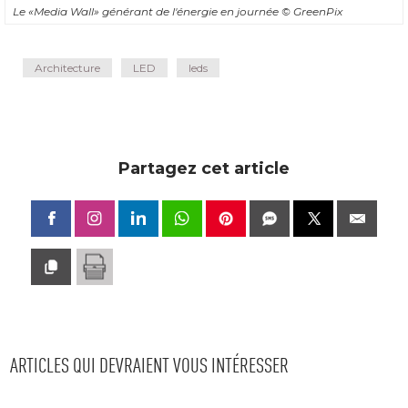
Le «Media Wall» générant de l'énergie en journée
© GreenPix
Architecture
LED
leds
Partagez cet article
ARTICLES QUI DEVRAIENT VOUS INTÉRESSER