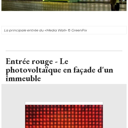
La principale entrée du «Media Wall» 
© GreenPix
Entrée rouge - Le
photovoltaïque en façade d'un
immeuble