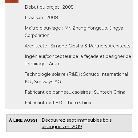
Début du projet : 2005
Livraison : 2008
Maître d'ouvrage : Mr. Zhang Yongduo, Jingya
Corporation
Architecte : Simone Giostra & Partners Architects
Ingénieur/concepteur de la façade et designer de
l'éclairage : Arup
Technologie solaire (R&D) : Schüco International
KG ; Sunways AG
Fabricant de panneaux solaires : Suntech China
Fabricant de LED : Thorn China
Découvrez sept immeubles bois
À LIRE AUSSI
distingués en 2019