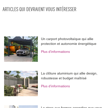
ARTICLES QUI DEVRAIENT VOUS INTÉRESSER
Un carport photovoltaïque qui allie
protection et autonomie énergétique
Plus d'informations
La clôture aluminium qui allie design, 
robustesse et budget maîtrisé
Plus d'informations
Le store aux formes arrondies que vous