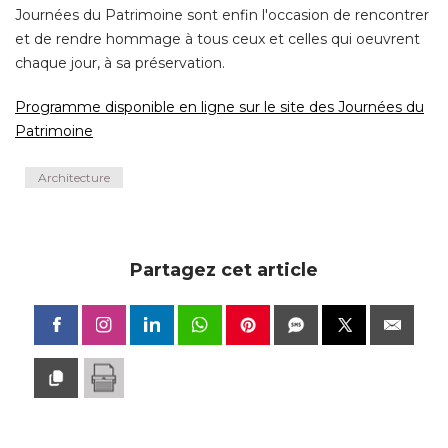
Journées du Patrimoine sont enfin l'occasion de rencontrer
et de rendre hommage à tous ceux et celles qui oeuvrent
chaque jour, à sa préservation. 
Programme disponible en ligne sur le site des Journées du
Patrimoine
Architecture
Partagez cet article