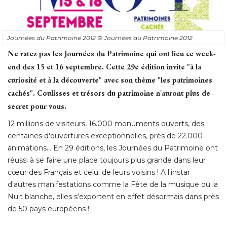
Journées du Patrimoine 2012
© Journées du Patrimoine 2012
Ne ratez pas les Journées du Patrimoine qui ont lieu ce week-
end des 15 et 16 septembre. Cette 29e édition invite "à la
curiosité et à la découverte" avec son thème "les patrimoines
cachés". Coulisses et trésors du patrimoine n'auront plus de
secret pour vous. 
12 millions de visiteurs, 16.000 monuments ouverts, des
centaines d'ouvertures exceptionnelles, près de 22.000
animations... En 29 éditions, les Journées du Patrimoine ont
réussi à se faire une place toujours plus grande dans leur
cœur des Français et celui de leurs voisins ! A l'instar
d'autres manifestations comme la Fête de la musique ou la
Nuit blanche, elles s'exportent en effet désormais dans près
de 50 pays européens ! 