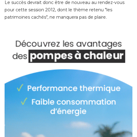
Le succès devrait donc être de nouveau au rendez-vous
pour cette session 2012, dont le thème retenu "les
patrimoines cachés", ne manquera pas de plaire. 