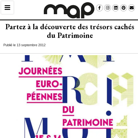
Partez à la découverte des trésors cachés
du Patrimoine
Publié le 13 septembre 2012