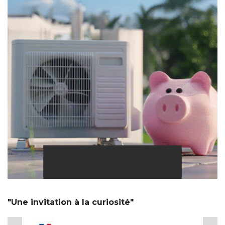
"Une invitation à la curiosité"