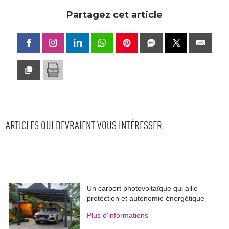
Partagez cet article
ARTICLES QUI DEVRAIENT VOUS INTÉRESSER
Un carport photovoltaïque qui allie
protection et autonomie énergétique
Plus d'informations