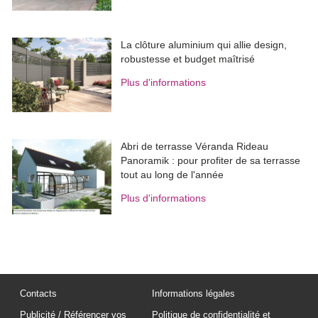
La clôture aluminium qui allie design, 
robustesse et budget maîtrisé
Plus d'informations
Abri de terrasse Véranda Rideau
Panoramik : pour profiter de sa terrasse
tout au long de l'année
Plus d'informations
Contacts
Informations légales
Publicité / Référencer vos
Politique de confidentialité et