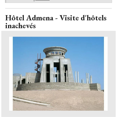
Hôtel Admena - Visite d'hôtels
inachevés