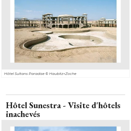
Hôtel Sultans Paradise
© Haubitz+Zoche
Hôtel Sunestra - Visite d'hôtels
inachevés