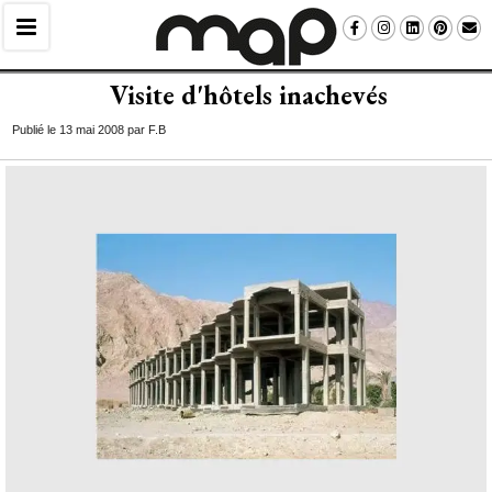
Visite d'hôtels inachevés
Publié le 13 mai 2008 par F.B