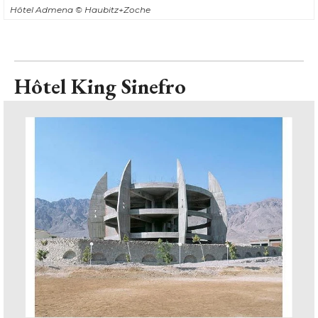
Hôtel Admena
© Haubitz+Zoche
Hôtel King Sinefro