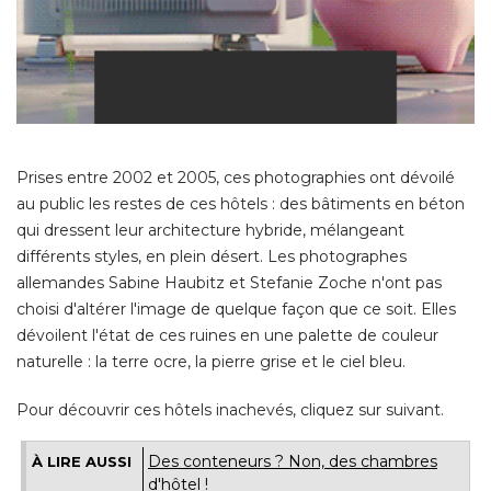
Prises entre 2002 et 2005, ces photographies ont dévoilé 
au public les restes de ces hôtels : des bâtiments en béton
qui dressent leur architecture hybride, mélangeant
différents styles, en plein désert. Les photographes
allemandes Sabine Haubitz et Stefanie Zoche n'ont pas
choisi d'altérer l'image de quelque façon que ce soit. Elles
dévoilent l'état de ces ruines en une palette de couleur
naturelle : la terre ocre, la pierre grise et le ciel bleu. 
Pour découvrir ces hôtels inachevés, cliquez sur suivant.
Des conteneurs ? Non, des chambres
À LIRE AUSSI
d'hôtel !