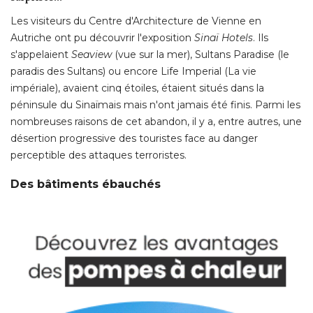
Les visiteurs du Centre d'Architecture de Vienne en
Autriche ont pu découvrir l'exposition
Sinaï Hotels
. Ils 
s'appelaient
Seaview
(vue sur la mer), Sultans Paradise (le 
paradis des Sultans) ou encore Life Imperial (La vie
impériale), avaient cinq étoiles, étaient situés dans la
péninsule du Sinaïmais mais n'ont jamais été finis. Parmi les
nombreuses raisons de cet abandon, il y a, entre autres, une
désertion progressive des touristes face au danger
perceptible des attaques terroristes. 
Des bâtiments ébauchés