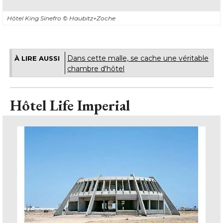
Hôtel King Sinefro
© Haubitz+Zoche
Dans cette malle, se cache une véritable
À LIRE AUSSI
chambre d'hôtel
Hôtel Life Imperial