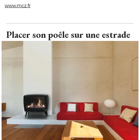
www.mcz.fr
Placer son poêle sur une estrade