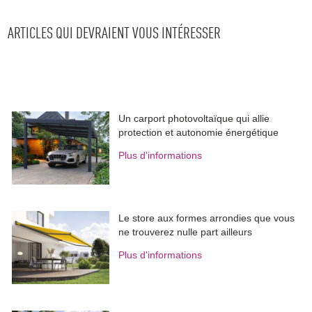
ARTICLES QUI DEVRAIENT VOUS INTÉRESSER
Un carport photovoltaïque qui allie
protection et autonomie énergétique
Plus d'informations
Le store aux formes arrondies que vous
ne trouverez nulle part ailleurs
Plus d'informations