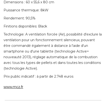
Dimensions : 60 x 55,6 x 80 cm
Puissance thermique: 8kW
Rendement: 90,5% 
Finitions disponibles: Black
Technologie: A ventilation forcée (Air), possibilité d'exclure la
ventilation pour un fonctionnement silencieux, pouvant
être commandé également à distance à l'aide d'un 
smartphone ou d'une tablette (technologie Active+ 
nouveauté 2013), réglage automatique de la combustion
avec tous les types de pellets et dans toutes les conditions
(technologie Active). 
Prix public indicatif : à partir de 2.748 euros
www.mcz.fr