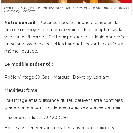
Placer son poêle sur une estrade - Mettre en valeur son poêle à bois
© 
Dovre by Lorflam
Notre conseil :
 Placer son poêle sur une estrade est là 
encore un moyen de mieux le voir et donc, d'optimiser la
vue sur les flammes. Cette disposition est idéale pour créer
un salon cosy dans lequel les banquettes sont installées à 
même l'estrade. 
Le modèle présenté : 
Poêle Vintage 50 Gaz - Marque : Dovre by Lorflam
Matériau : fonte
L'allumage et la puissance du feu peuvent être contrôlés
grâce à la télécommande électronique à portée de main
Prix public indicatif : 3.420 € HT
Existe aussi en versions émaillées, avec un choix de 5