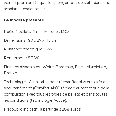
voir en premier. De quoi les plonger tout de suite dans une
ambiance chaleureuse ! 
Le modèle présenté : 
Poêle à pellets Philo - Marque : MCZ
Dimensions : 90 x 27 x 116 cm
Puissance thermique: 9kW
Rendement: 87,8% 
Finitions disponibles : White, Bordeaux, Black, Aluminium, 
Bronze
Technologie : Canalisable pour réchauffer plusieurs pièces
simultanément (Comfort Air®), réglage automatique de la
combustion avec tous les types de pellets et dans toutes
les conditions (technologie Active). 
Prix public indicatif : à partir de 3.288 euros