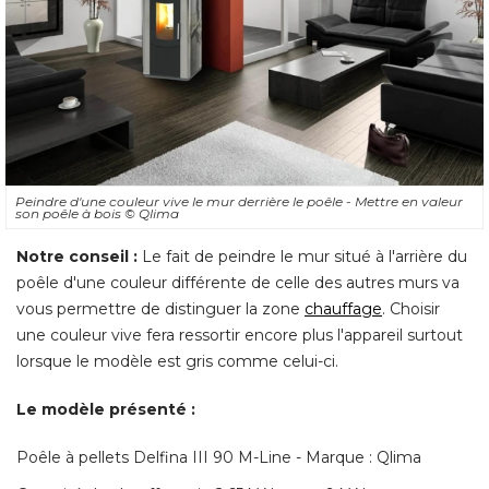
Peindre d'une couleur vive le mur derrière le poêle - Mettre en valeur
son poêle à bois
© Qlima
Notre conseil :
Le fait de peindre le mur situé à l'arrière du
poêle d'une couleur différente de celle des autres murs va
vous permettre de distinguer la zone
chauffage
. Choisir 
une couleur vive fera ressortir encore plus l'appareil surtout
lorsque le modèle est gris comme celui-ci. 
Le modèle présenté : 
Poêle à pellets Delfina III 90 M-Line - Marque : Qlima