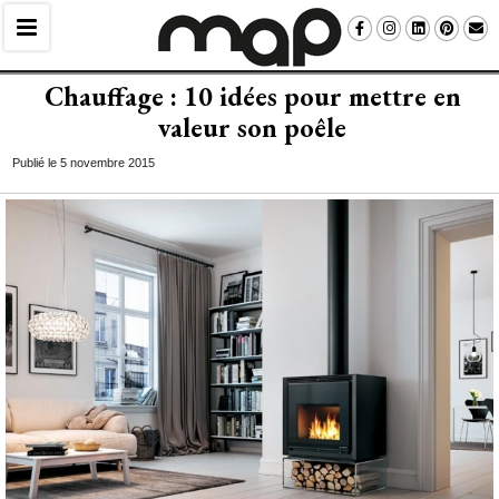
Chauffage : 10 idées pour mettre en
valeur son poêle
Publié le 5 novembre 2015