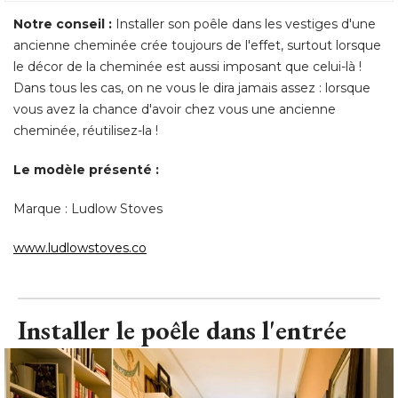
Notre conseil :
Installer son poêle dans les vestiges d'une
ancienne cheminée crée toujours de l'effet, surtout lorsque
le décor de la cheminée est aussi imposant que celui-là ! 
Dans tous les cas, on ne vous le dira jamais assez : lorsque
vous avez la chance d'avoir chez vous une ancienne
cheminée, réutilisez-la ! 
Le modèle présenté : 
Marque : Ludlow Stoves
www.ludlowstoves.co
Installer le poêle dans l'entrée