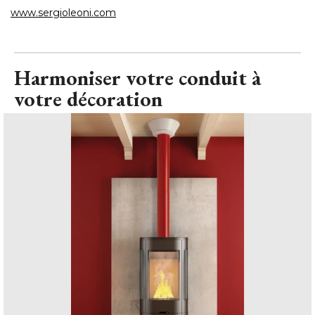
www.sergioleoni.com
Harmoniser votre conduit à 
votre décoration