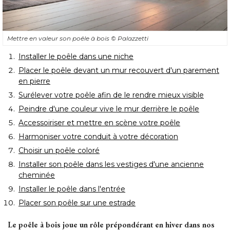
Mettre en valeur son poêle à bois
© Palazzetti
Installer le poêle dans une niche
Placer le poêle devant un mur recouvert d'un parement
en pierre
Surélever votre poêle afin de le rendre mieux visible
Peindre d'une couleur vive le mur derrière le poêle
Accessoiriser et mettre en scène votre poêle
Harmoniser votre conduit à votre décoration
Choisir un poêle coloré
Installer son poêle dans les vestiges d'une ancienne
cheminée
Installer le poêle dans l'entrée
Placer son poêle sur une estrade
Le poêle à bois joue un rôle prépondérant en hiver dans nos