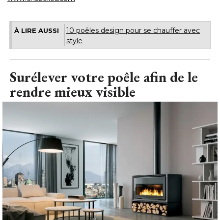
10 poêles design pour se chauffer avec
À LIRE AUSSI
style
Surélever votre poêle afin de le
rendre mieux visible