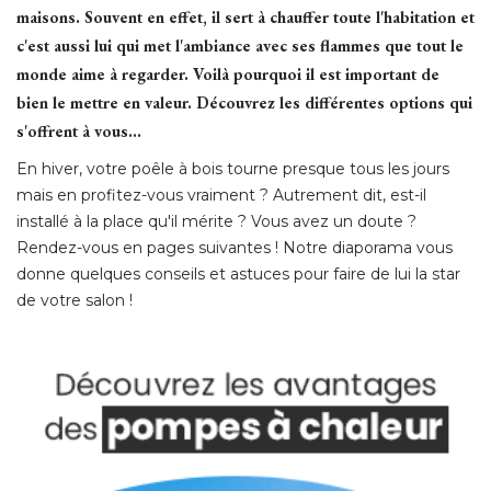
maisons. Souvent en effet, il sert à chauffer toute l'habitation et
c'est aussi lui qui met l'ambiance avec ses flammes que tout le
monde aime à regarder. Voilà pourquoi il est important de
bien le mettre en valeur. Découvrez les différentes options qui
s'offrent à vous...
En hiver, votre poêle à bois tourne presque tous les jours
mais en profitez-vous vraiment ? Autrement dit, est-il
installé à la place qu'il mérite ? Vous avez un doute ? 
Rendez-vous en pages suivantes ! Notre diaporama vous
donne quelques conseils et astuces pour faire de lui la star
de votre salon !