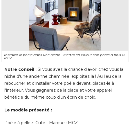
Installer le poêle dans une niche - Mettre en valeur son poêle à bois
© 
MCZ
Notre conseil :
Si vous avez la chance d'avoir chez vous la
niche d'une ancienne cheminée, exploitez la ! Au lieu de la
reboucher et d'installer votre poêle devant, placez-le à 
l'intérieur. Vous gagnerez de la place et votre appareil
bénéficie du même coup d'un écrin de choix. 
Le modèle présenté : 
Poêle à pellets Cute - Marque : MCZ