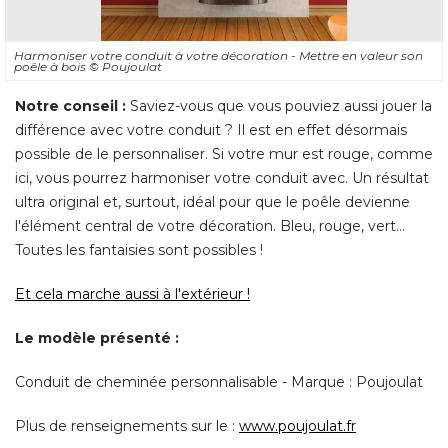
Harmoniser votre conduit à votre décoration - Mettre en valeur son
poêle à bois
© Poujoulat
Notre conseil :
Saviez-vous que vous pouviez aussi jouer la
différence avec votre conduit ? Il est en effet désormais
possible de le personnaliser. Si votre mur est rouge, comme
ici, vous pourrez harmoniser votre conduit avec. Un résultat
ultra original et, surtout, idéal pour que le poêle devienne
l'élément central de votre décoration. Bleu, rouge, vert... 
Toutes les fantaisies sont possibles ! 
Et cela marche aussi à l'extérieur !
Le modèle présenté : 
Conduit de cheminée personnalisable - Marque : Poujoulat
Plus de renseignements sur le : 
www.poujoulat.fr