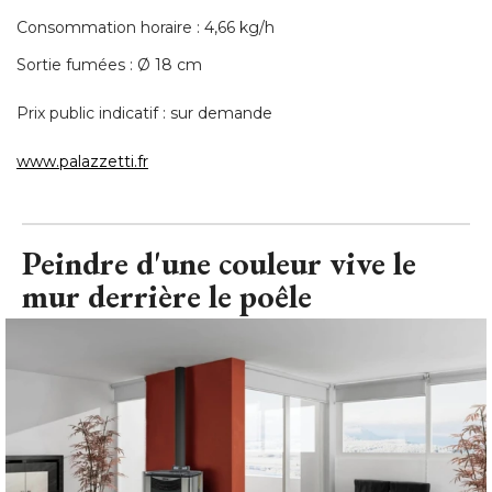
Consommation horaire : 4,66 kg/h
Sortie fumées : Ø 18 cm
Prix public indicatif : sur demande
www.palazzetti.fr
Peindre d'une couleur vive le
mur derrière le poêle