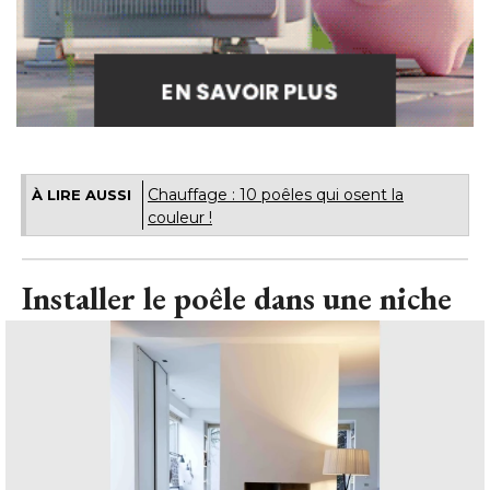
Chauffage : 10 poêles qui osent la
À LIRE AUSSI
couleur !
Installer le poêle dans une niche