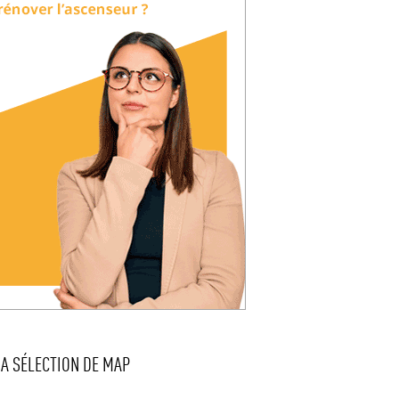
LA SÉLECTION DE MAP