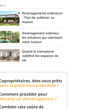
oir +
Aménagements extérieurs
: l?art de sublimer sa 
maison
Aménagement extérieur : 
les solutions qui valorisent
votre maison
Quand la menuiserie
redéfinit les espaces de
vie