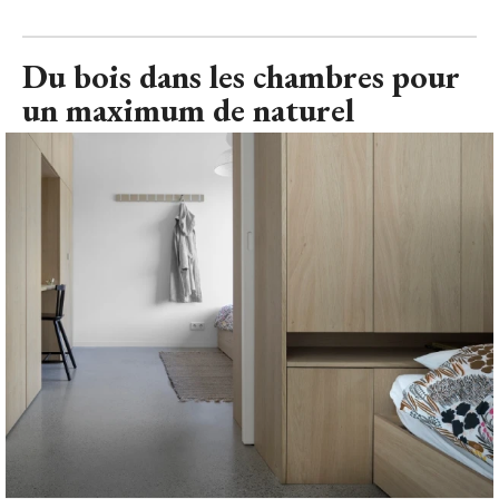
Du bois dans les chambres pour
un maximum de naturel