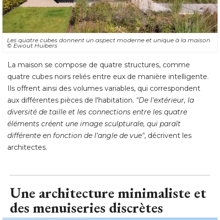
Les quatre cubes donnent un aspect moderne et unique à la maison
© Ewout Huibers
La maison se compose de quatre structures, comme
quatre cubes noirs reliés entre eux de manière intelligente. 
Ils offrent ainsi des volumes variables, qui correspondent
aux différentes pièces de l'habitation. 
"De l'extérieur, la 
diversité de taille et les connections entre les quatre
éléments créent une image sculpturale, qui paraît 
différente en fonction de l'angle de vue"
, décrivent les 
architectes.
Une architecture minimaliste et
des menuiseries discrètes