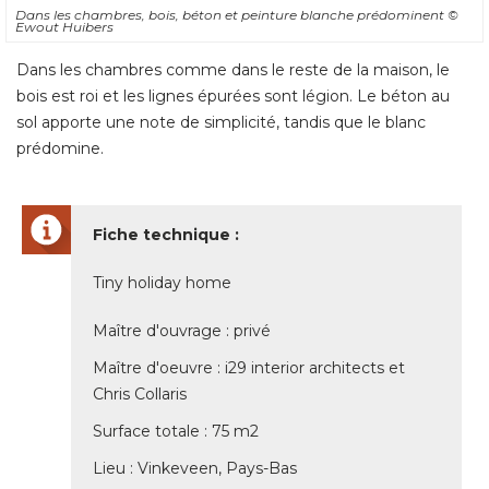
Dans les chambres, bois, béton et peinture blanche prédominent
© 
Ewout Huibers
Dans les chambres comme dans le reste de la maison, le
bois est roi et les lignes épurées sont légion. Le béton au
sol apporte une note de simplicité, tandis que le blanc
prédomine. 
Fiche technique : 
Tiny holiday home
Maître d'ouvrage : privé 
Maître d'oeuvre : i29 interior architects et
Chris Collaris
Surface totale : 75 m2
Lieu : Vinkeveen, Pays-Bas