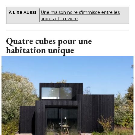
Une maison noire s'immisce entre les
À LIRE AUSSI
arbres et la rivière
Quatre cubes pour une
habitation unique