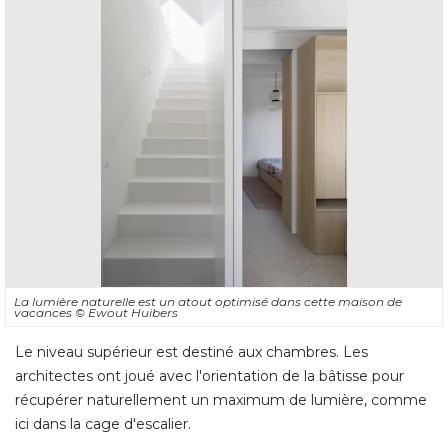
La lumière naturelle est un atout optimisé dans cette maison de
vacances
© Ewout Huibers
Le niveau supérieur est destiné aux chambres. Les
architectes ont joué avec l'orientation de la bâtisse pour
récupérer naturellement un maximum de lumière, comme
ici dans la cage d'escalier.