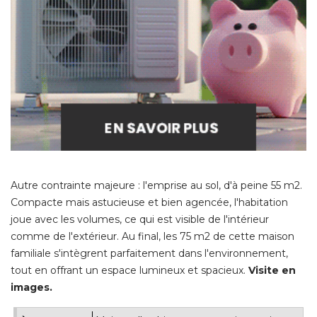
Autre contrainte majeure : l'emprise au sol, d'à peine 55 m2. 
Compacte mais astucieuse et bien agencée, l'habitation
joue avec les volumes, ce qui est visible de l'intérieur
comme de l'extérieur. Au final, les 75 m2 de cette maison
familiale s'intègrent parfaitement dans l'environnement, 
tout en offrant un espace lumineux et spacieux. 
Visite en
images.