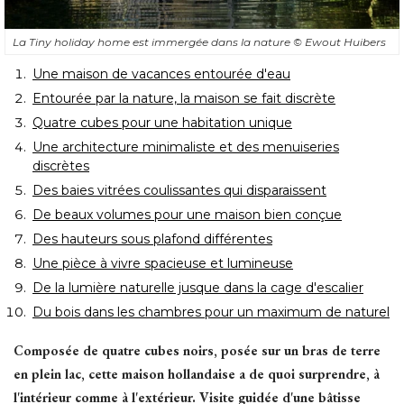
La Tiny holiday home est immergée dans la nature
© Ewout Huibers
Une maison de vacances entourée d'eau
Entourée par la nature, la maison se fait discrète
Quatre cubes pour une habitation unique
Une architecture minimaliste et des menuiseries
discrètes
Des baies vitrées coulissantes qui disparaissent
De beaux volumes pour une maison bien conçue
Des hauteurs sous plafond différentes
Une pièce à vivre spacieuse et lumineuse
De la lumière naturelle jusque dans la cage d'escalier
Du bois dans les chambres pour un maximum de naturel
Composée de quatre cubes noirs, posée sur un bras de terre
en plein lac, cette maison hollandaise a de quoi surprendre, à 
l'intérieur comme à l'extérieur. Visite guidée d'une bâtisse