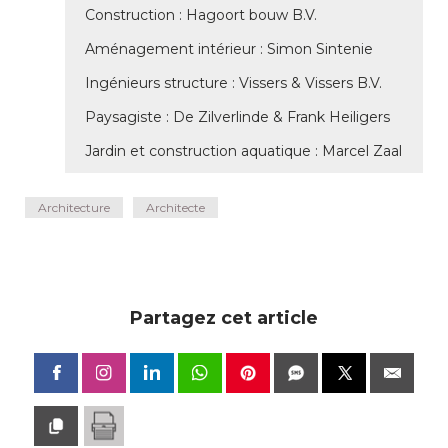
Construction : Hagoort bouw B.V. 
Aménagement intérieur : Simon Sintenie
Ingénieurs structure : Vissers & Vissers B.V. 
Paysagiste : De Zilverlinde & Frank Heiligers
Jardin et construction aquatique : Marcel Zaal
Architecture
Architecte
Partagez cet article