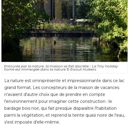
Entourée par la nature, la maison se fait discrète - La Tiny holiday
home est immergée dans la nature
© Ewout Huibers
La nature est omniprésente et impressionnante dans ce lac
grand format. Les concepteurs de la maison de vacances
n'avaient d'autre choix que de prendre en compte
l'environnement pour imaginer cette construction : le
bardage bois noir, qui fait presque disparaître l'habitation
parmi la végétation, et reprend la teinte quasi noire de l'eau, 
s'est imposée d'elle-même.