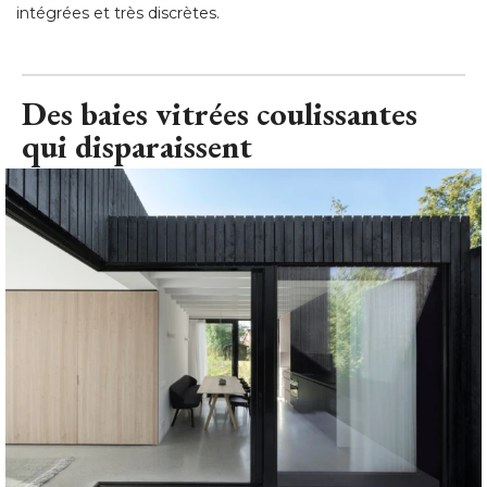
intégrées et très discrètes.
Des baies vitrées coulissantes
qui disparaissent