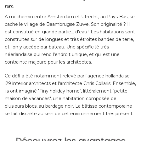
rare. 
A mi-chemin entre Amsterdam et Utrecht, au Pays-Bas, se
cache le village de Baambrugse Zuwe. Son originalité ? Il
est constitué en grande partie... d'eau ! Les habitations sont
construites sur de longues et très étroites bandes de terre, 
et l'on y accède par bateau. Une spécificité très
néerlandaise qui rend l'endroit unique, et qui est une
contrainte majeure pour les architectes. 
Ce défi a été notamment relevé par l'agence hollandaise
i29 interior architects et l'architecte Chris Collaris. Ensemble, 
ils ont imaginé "Tiny holiday home", littéralement "petite
maison de vacances", une habitation composée de
plusieurs blocs, au bardage noir. La bâtisse contemporaine
se fait discrète au sein de cet environnement très présent. 