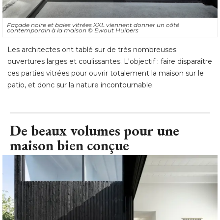
Façade noire et baies vitrées XXL viennent donner un côté 
contemporain à la maison
© Ewout Huibers
Les architectes ont tablé sur de très nombreuses
ouvertures larges et coulissantes. L'objectif : faire disparaître
ces parties vitrées pour ouvrir totalement la maison sur le
patio, et donc sur la nature incontournable.
De beaux volumes pour une
maison bien conçue