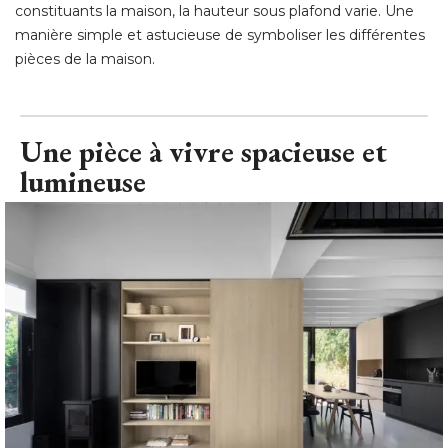
constituants la maison, la hauteur sous plafond varie. Une
manière simple et astucieuse de symboliser les différentes
pièces de la maison.
Une pièce à vivre spacieuse et
lumineuse