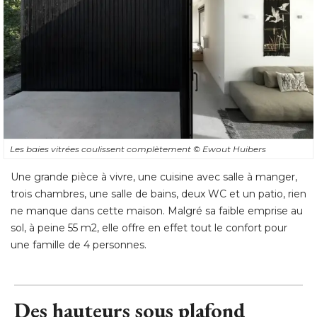
Les baies vitrées coulissent complètement
© Ewout Huibers
Une grande pièce à vivre, une cuisine avec salle à manger, 
trois chambres, une salle de bains, deux WC et un patio, rien
ne manque dans cette maison. Malgré sa faible emprise au
sol, à peine 55 m2, elle offre en effet tout le confort pour
une famille de 4 personnes.
Des hauteurs sous plafond