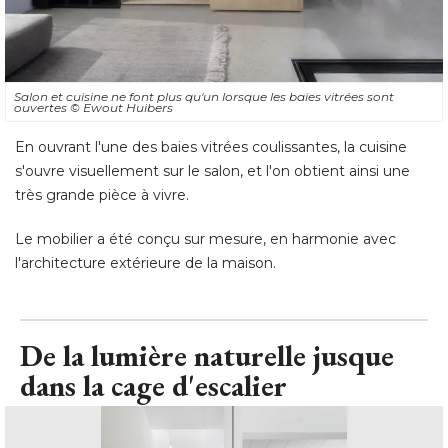
Salon et cuisine ne font plus qu'un lorsque les baies vitrées sont
ouvertes
© Ewout Huibers
En ouvrant l'une des baies vitrées coulissantes, la cuisine
s'ouvre visuellement sur le salon, et l'on obtient ainsi une
très grande pièce à vivre. 
Le mobilier a été conçu sur mesure, en harmonie avec
l'architecture extérieure de la maison.
De la lumière naturelle jusque
dans la cage d'escalier