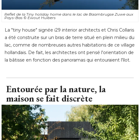
Reflet de la Tiny holiday home dans le lac de Baambrugse Zuwe aux
Pays-Bas
© Ewout Huibers
La "tiny house" signée i29 interior architects et Chris Collaris
a été construite sur un bras de terre situé en plein milieu du
lac, comme de nombreuses autres habitations de ce village
hollandais. De fait, les architectes ont pensé l'orientation de
la bâtisse en fonction des panoramas qui entouraient l'îlot.
Entourée par la nature, la
maison se fait discrète