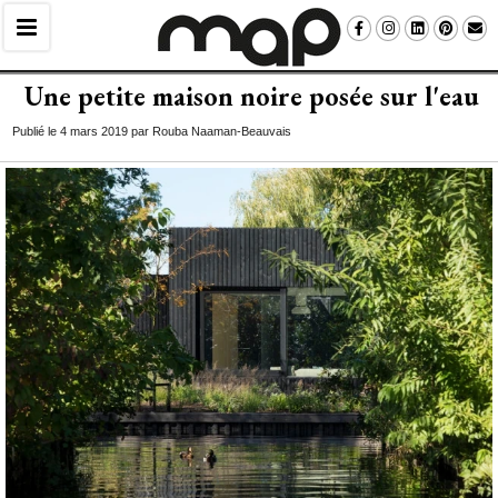
Une petite maison noire posée sur l'eau
Publié le 4 mars 2019 par Rouba Naaman-Beauvais