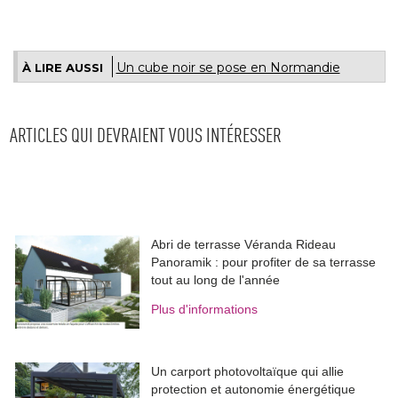
Un cube noir se pose en Normandie
À LIRE AUSSI
ARTICLES QUI DEVRAIENT VOUS INTÉRESSER
Abri de terrasse Véranda Rideau
Panoramik : pour profiter de sa terrasse
tout au long de l'année
Plus d'informations
Un carport photovoltaïque qui allie
protection et autonomie énergétique